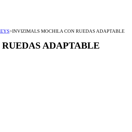
LEYS
>
INVIZIMALS MOCHILA CON RUEDAS ADAPTABLE
 RUEDAS ADAPTABLE