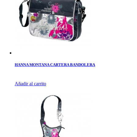
HANNA MONTANA CARTERA BANDOLERA
Añadir al carrito