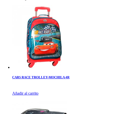
CARS RACE TROLLEY-MOCHILA 4R
Añadir al carrito