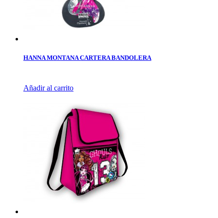
HANNA MONTANA CARTERA BANDOLERA
Añadir al carrito