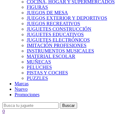
COCINA, HOGAR Y SUPERMERCADOS
FIGURAS
JUEGOS DE MESA
JUEGOS EXTERIOR Y DEPORTIVOS
JUEGOS RECREATIVOS
JUGUETES CONSTRUCCIÓN
JUGUETES EDUCATIVOS
JUGUETES ELECTRÓNICOS
IMITACIÓN PROFESIONES
INSTRUMENTOS MUSICALES
MATERIAL ESCOLAR
MUÑECAS
PELUCHES
PISTAS Y COCHES
PUZZLES
Marcas
Nuevo
Promociones
Buscar
0