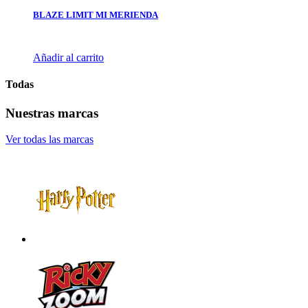
BLAZE LIMIT MI MERIENDA
Añadir al carrito
Todas
Nuestras marcas
Ver todas las marcas