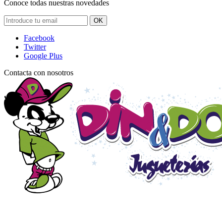
Conoce todas nuestras novedades
OK
Facebook
Twitter
Google Plus
Contacta con nosotros