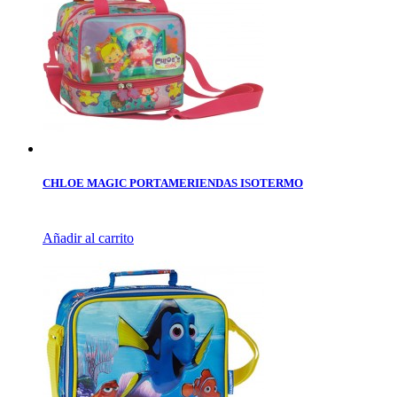
CHLOE MAGIC PORTAMERIENDAS ISOTERMO
Añadir al carrito