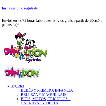
|
Inicia sesión o regístrate
|
Envíos en 48/72 horas laborables. Envíos gratis a partir de 29€(sólo
península)*
Juguetes
BEBÉS Y PRIMERA INFANCIA
BELLEZA Y MAQUILLAJE
BICIS, MOTOS, TRICICLOS...
CARNAVAL Y FIESTA