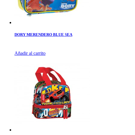
DORY MERENDERO BLUE SEA
Añadir al carrito