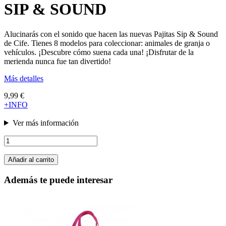
SIP & SOUND
Alucinarás con el sonido que hacen las nuevas Pajitas Sip & Sound
de Cife. Tienes 8 modelos para coleccionar: animales de granja o
vehículos. ¡Descubre cómo suena cada una! ¡Disfrutar de la
merienda nunca fue tan divertido!
Más detalles
9,99 €
+INFO
Ver más información
Añadir al carrito
Además te puede interesar