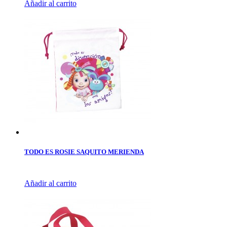
Añadir al carrito
TODO ES ROSIE SAQUITO MERIENDA
Añadir al carrito