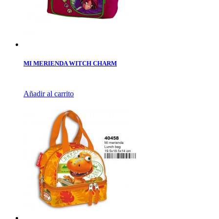
MI MERIENDA WITCH CHARM
Añadir al carrito