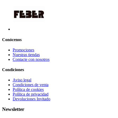
Conócenos
Promociones
Nuestras tiendas
Contacte con nosotros
Condiciones
Aviso legal
Condiciones de venta
Política de cookies
Política de privacidad
Devoluciones Invitado
Newsletter