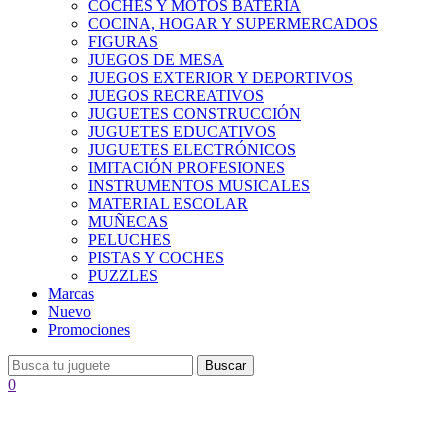
COCHES Y MOTOS BATERÍA
COCINA, HOGAR Y SUPERMERCADOS
FIGURAS
JUEGOS DE MESA
JUEGOS EXTERIOR Y DEPORTIVOS
JUEGOS RECREATIVOS
JUGUETES CONSTRUCCIÓN
JUGUETES EDUCATIVOS
JUGUETES ELECTRÓNICOS
IMITACIÓN PROFESIONES
INSTRUMENTOS MUSICALES
MATERIAL ESCOLAR
MUÑECAS
PELUCHES
PISTAS Y COCHES
PUZZLES
Marcas
Nuevo
Promociones
Buscar
0