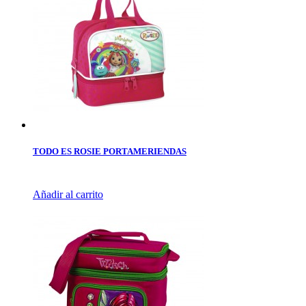
TODO ES ROSIE PORTAMERIENDAS
Añadir al carrito