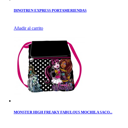
DINOTREN EXPRESS PORTAMERIENDAS
Añadir al carrito
MONSTER HIGH FREAKY FABULOUS MOCHILA SACO...