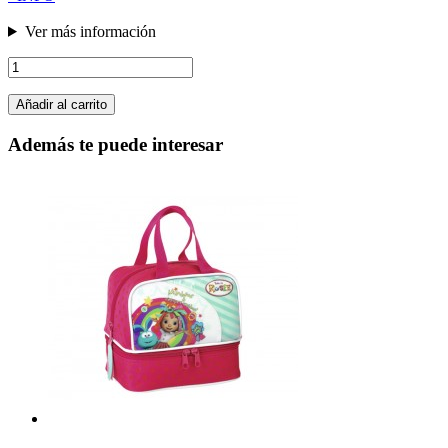
Ver más información
Añadir al carrito
Además te puede interesar