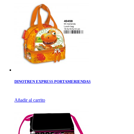
DINOTREN EXPRESS PORTAMERIENDAS
Añadir al carrito