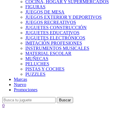
COCINA, HOGAR Y SUPERMERCADOS
FIGURAS
JUEGOS DE MESA
JUEGOS EXTERIOR Y DEPORTIVOS
JUEGOS RECREATIVOS
JUGUETES CONSTRUCCIÓN
JUGUETES EDUCATIVOS
JUGUETES ELECTRÓNICOS
IMITACIÓN PROFESIONES
INSTRUMENTOS MUSICALES
MATERIAL ESCOLAR
MUÑECAS
PELUCHES
PISTAS Y COCHES
PUZZLES
Marcas
Nuevo
Promociones
Buscar
0