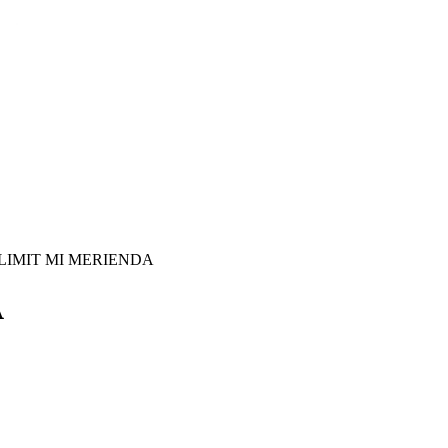
LIMIT MI MERIENDA
A