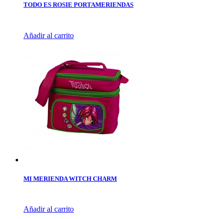
TODO ES ROSIE PORTAMERIENDAS
Añadir al carrito
MI MERIENDA WITCH CHARM
Añadir al carrito