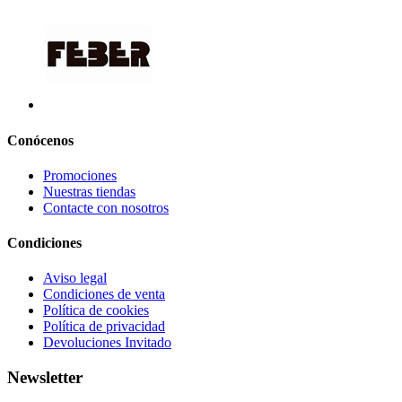
Conócenos
Promociones
Nuestras tiendas
Contacte con nosotros
Condiciones
Aviso legal
Condiciones de venta
Política de cookies
Política de privacidad
Devoluciones Invitado
Newsletter