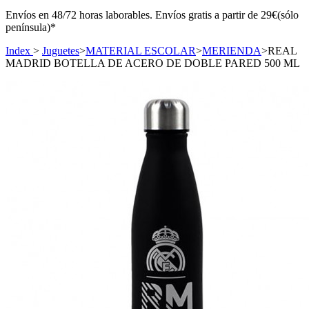
Envíos en 48/72 horas laborables. Envíos gratis a partir de 29€(sólo
península)*
Index
>
Juguetes
>
MATERIAL ESCOLAR
>
MERIENDA
>
REAL
MADRID BOTELLA DE ACERO DE DOBLE PARED 500 ML