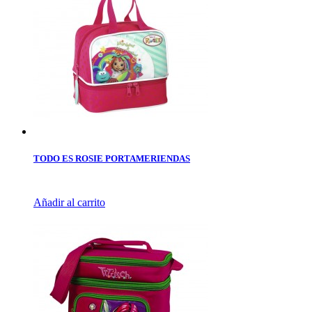
TODO ES ROSIE PORTAMERIENDAS
Añadir al carrito