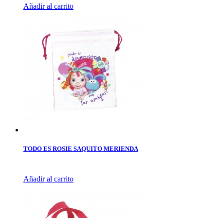
Añadir al carrito
TODO ES ROSIE SAQUITO MERIENDA
Añadir al carrito