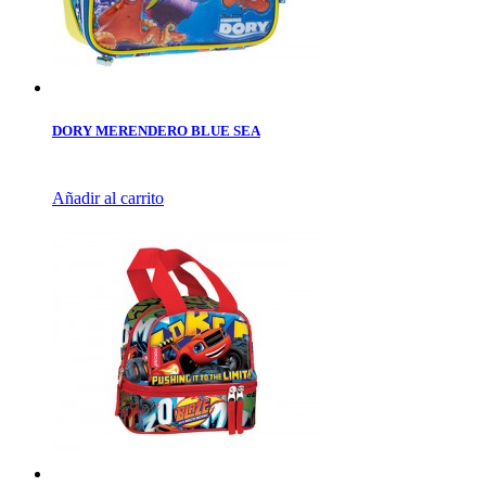
DORY MERENDERO BLUE SEA
Añadir al carrito