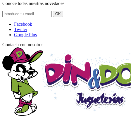
Conoce todas nuestras novedades
OK
Facebook
Twitter
Google Plus
Contacta con nosotros