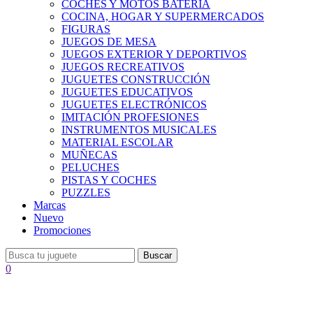
COCHES Y MOTOS BATERÍA
COCINA, HOGAR Y SUPERMERCADOS
FIGURAS
JUEGOS DE MESA
JUEGOS EXTERIOR Y DEPORTIVOS
JUEGOS RECREATIVOS
JUGUETES CONSTRUCCIÓN
JUGUETES EDUCATIVOS
JUGUETES ELECTRÓNICOS
IMITACIÓN PROFESIONES
INSTRUMENTOS MUSICALES
MATERIAL ESCOLAR
MUÑECAS
PELUCHES
PISTAS Y COCHES
PUZZLES
Marcas
Nuevo
Promociones
Buscar
0