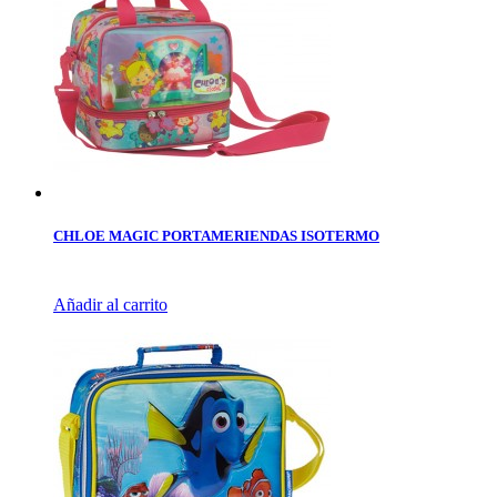
CHLOE MAGIC PORTAMERIENDAS ISOTERMO
Añadir al carrito