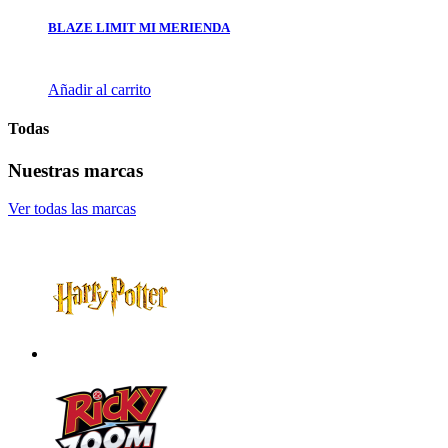
BLAZE LIMIT MI MERIENDA
Añadir al carrito
Todas
Nuestras marcas
Ver todas las marcas