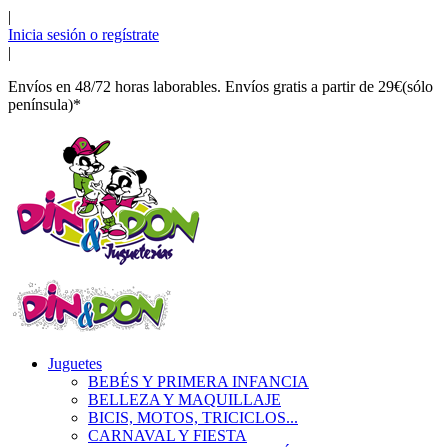
|
Inicia sesión o regístrate
|
Envíos en 48/72 horas laborables. Envíos gratis a partir de 29€(sólo
península)*
Juguetes
BEBÉS Y PRIMERA INFANCIA
BELLEZA Y MAQUILLAJE
BICIS, MOTOS, TRICICLOS...
CARNAVAL Y FIESTA