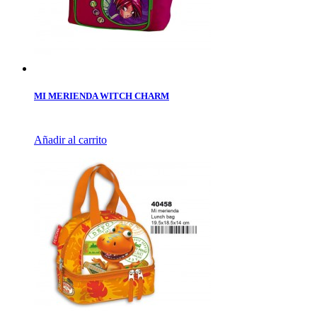
MI MERIENDA WITCH CHARM
Añadir al carrito