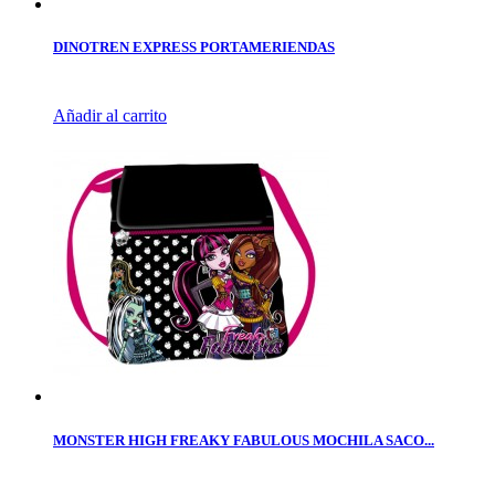
DINOTREN EXPRESS PORTAMERIENDAS
Añadir al carrito
MONSTER HIGH FREAKY FABULOUS MOCHILA SACO...