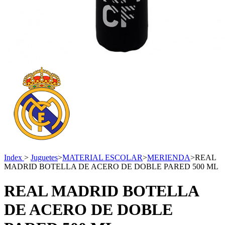
Index
>
Juguetes
>
MATERIAL ESCOLAR
>
MERIENDA
>
REAL
MADRID BOTELLA DE ACERO DE DOBLE PARED 500 ML
REAL MADRID BOTELLA
DE ACERO DE DOBLE