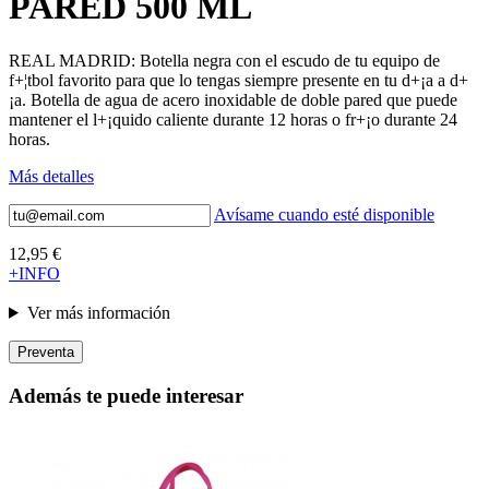
PARED 500 ML
REAL MADRID: Botella negra con el escudo de tu equipo de
f+¦tbol favorito para que lo tengas siempre presente en tu d+¡a a d+
¡a. Botella de agua de acero inoxidable de doble pared que puede
mantener el l+¡quido caliente durante 12 horas o fr+¡o durante 24
horas.
Más detalles
Avísame cuando esté disponible
12,95 €
+INFO
Ver más información
Preventa
Además te puede interesar