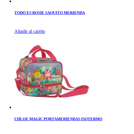
TODO ES ROSIE SAQUITO MERIENDA
Añadir al carrito
CHLOE MAGIC PORTAMERIENDAS ISOTERMO