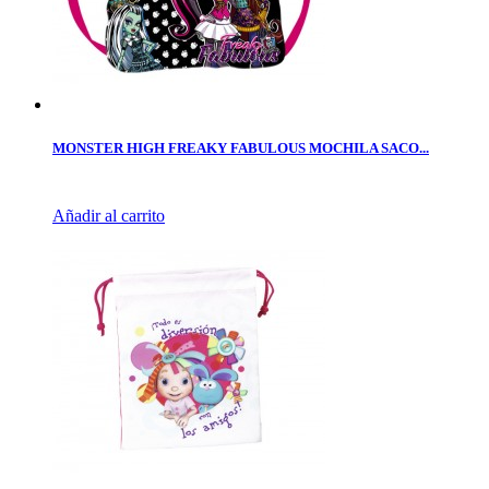
MONSTER HIGH FREAKY FABULOUS MOCHILA SACO...
Añadir al carrito