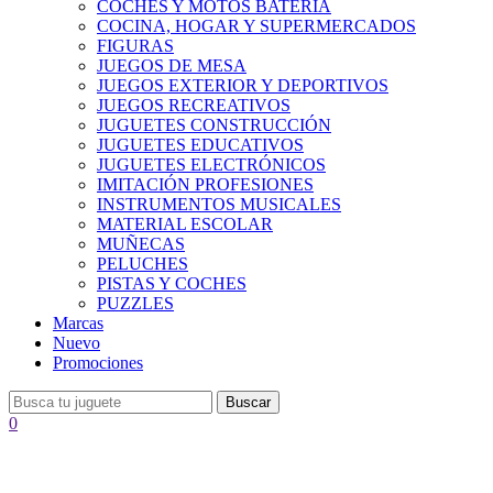
COCHES Y MOTOS BATERÍA
COCINA, HOGAR Y SUPERMERCADOS
FIGURAS
JUEGOS DE MESA
JUEGOS EXTERIOR Y DEPORTIVOS
JUEGOS RECREATIVOS
JUGUETES CONSTRUCCIÓN
JUGUETES EDUCATIVOS
JUGUETES ELECTRÓNICOS
IMITACIÓN PROFESIONES
INSTRUMENTOS MUSICALES
MATERIAL ESCOLAR
MUÑECAS
PELUCHES
PISTAS Y COCHES
PUZZLES
Marcas
Nuevo
Promociones
Buscar
0