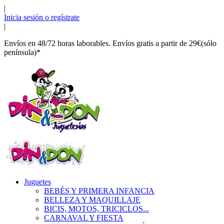
|
Inicia sesión o regístrate
|
Envíos en 48/72 horas laborables. Envíos gratis a partir de 29€(sólo
península)*
Juguetes
BEBÉS Y PRIMERA INFANCIA
BELLEZA Y MAQUILLAJE
BICIS, MOTOS, TRICICLOS...
CARNAVAL Y FIESTA