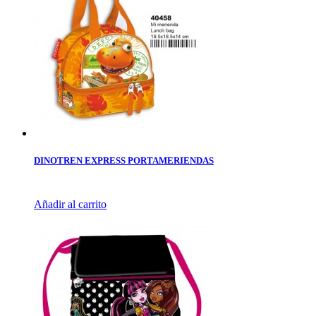
DINOTREN EXPRESS PORTAMERIENDAS
Añadir al carrito