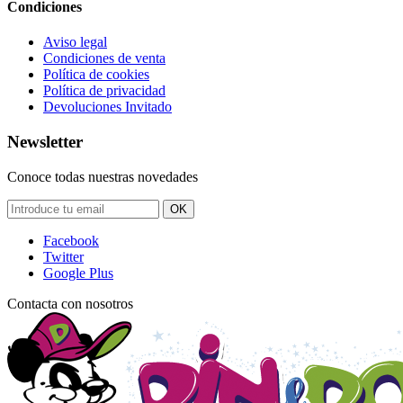
Condiciones
Aviso legal
Condiciones de venta
Política de cookies
Política de privacidad
Devoluciones Invitado
Newsletter
Conoce todas nuestras novedades
OK
Facebook
Twitter
Google Plus
Contacta con nosotros