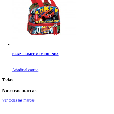
BLAZE LIMIT MI MERIENDA
Añadir al carrito
Todas
Nuestras marcas
Ver todas las marcas