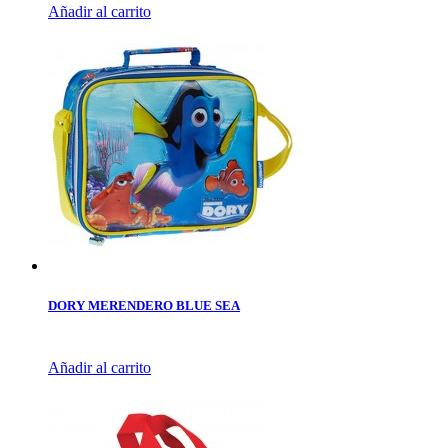
Añadir al carrito
DORY MERENDERO BLUE SEA
Añadir al carrito