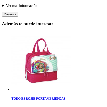
Ver más información
Preventa
Además te puede interesar
TODO ES ROSIE PORTAMERIENDAS