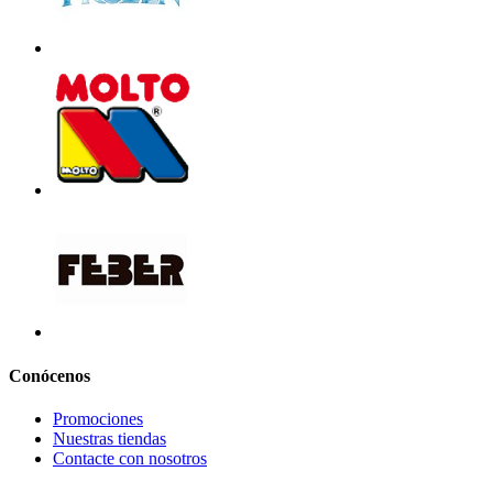
Conócenos
Promociones
Nuestras tiendas
Contacte con nosotros