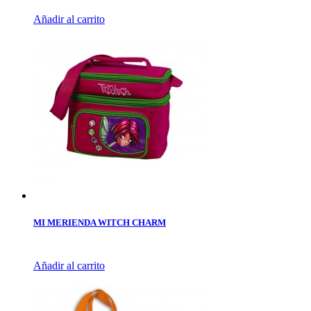
Añadir al carrito
MI MERIENDA WITCH CHARM
Añadir al carrito