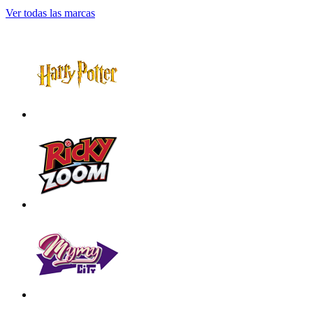
Ver todas las marcas