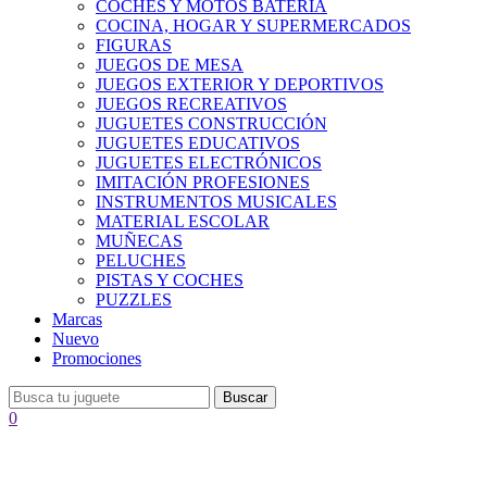
COCHES Y MOTOS BATERÍA
COCINA, HOGAR Y SUPERMERCADOS
FIGURAS
JUEGOS DE MESA
JUEGOS EXTERIOR Y DEPORTIVOS
JUEGOS RECREATIVOS
JUGUETES CONSTRUCCIÓN
JUGUETES EDUCATIVOS
JUGUETES ELECTRÓNICOS
IMITACIÓN PROFESIONES
INSTRUMENTOS MUSICALES
MATERIAL ESCOLAR
MUÑECAS
PELUCHES
PISTAS Y COCHES
PUZZLES
Marcas
Nuevo
Promociones
Buscar
0