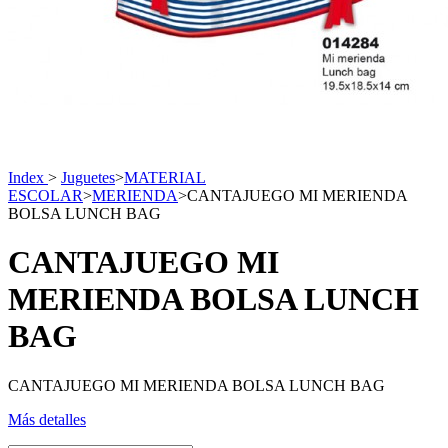
Index
>
Juguetes
>
MATERIAL
ESCOLAR
>
MERIENDA
>
CANTAJUEGO MI MERIENDA
BOLSA LUNCH BAG
CANTAJUEGO MI
MERIENDA BOLSA LUNCH
BAG
CANTAJUEGO MI MERIENDA BOLSA LUNCH BAG
Más detalles