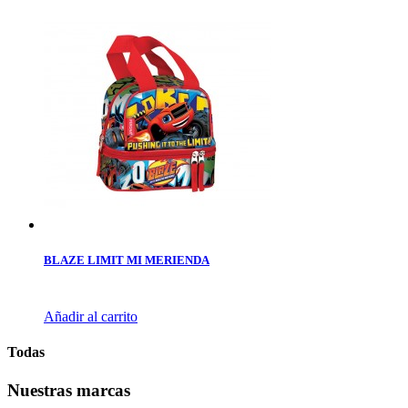
BLAZE LIMIT MI MERIENDA
Añadir al carrito
Todas
Nuestras marcas