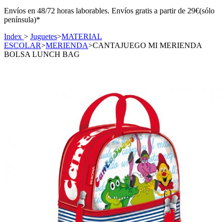
Envíos en 48/72 horas laborables. Envíos gratis a partir de 29€(sólo
península)*
Index
>
Juguetes
>
MATERIAL
ESCOLAR
>
MERIENDA
>
CANTAJUEGO MI MERIENDA
BOLSA LUNCH BAG