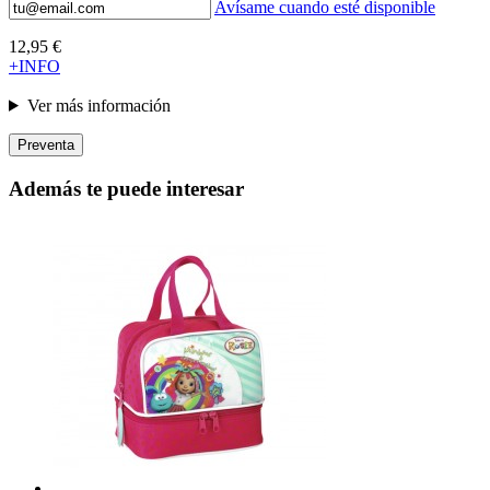
Avísame cuando esté disponible
12,95 €
+INFO
Ver más información
Preventa
Además te puede interesar