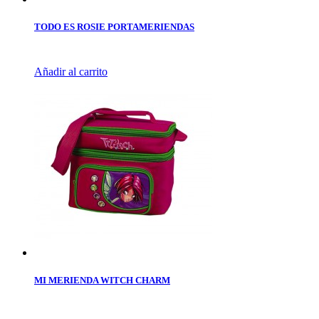
TODO ES ROSIE PORTAMERIENDAS
Añadir al carrito
MI MERIENDA WITCH CHARM