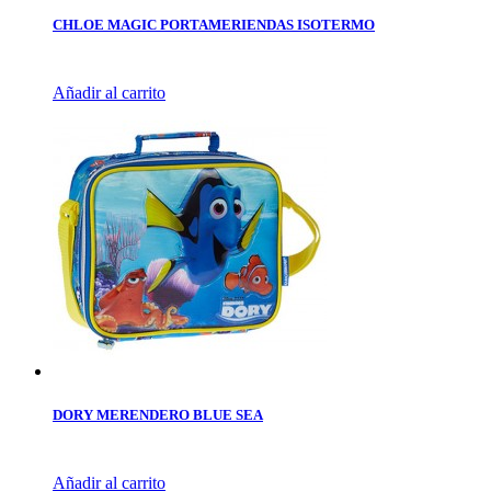
CHLOE MAGIC PORTAMERIENDAS ISOTERMO
Añadir al carrito
DORY MERENDERO BLUE SEA
Añadir al carrito