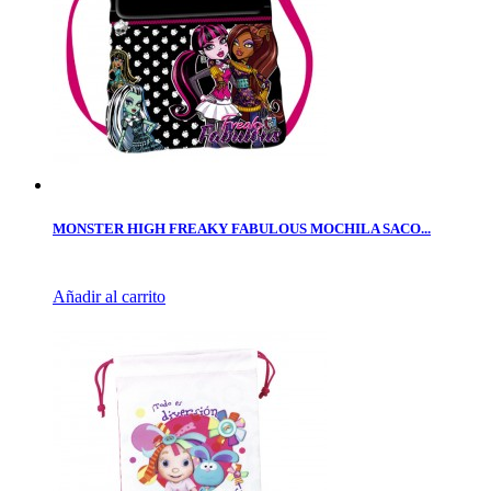
MONSTER HIGH FREAKY FABULOUS MOCHILA SACO...
Añadir al carrito