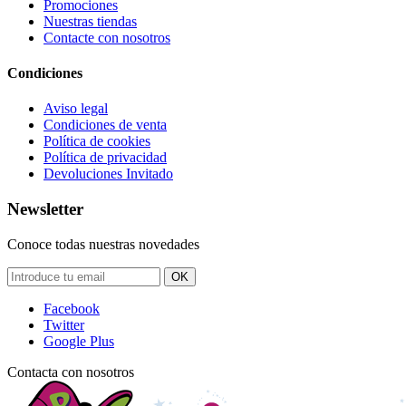
Promociones
Nuestras tiendas
Contacte con nosotros
Condiciones
Aviso legal
Condiciones de venta
Política de cookies
Política de privacidad
Devoluciones Invitado
Newsletter
Conoce todas nuestras novedades
OK
Facebook
Twitter
Google Plus
Contacta con nosotros