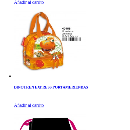
Añadir al carrito
DINOTREN EXPRESS PORTAMERIENDAS
Añadir al carrito