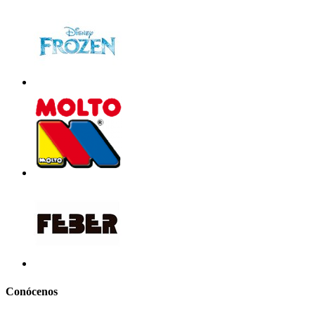
Conócenos