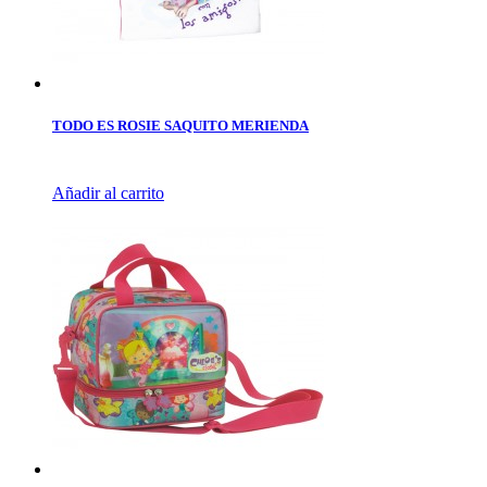
TODO ES ROSIE SAQUITO MERIENDA
Añadir al carrito