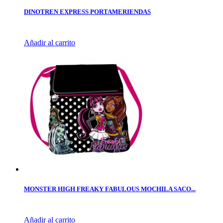
DINOTREN EXPRESS PORTAMERIENDAS
Añadir al carrito
MONSTER HIGH FREAKY FABULOUS MOCHILA SACO...
Añadir al carrito