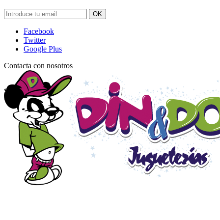
OK
Facebook
Twitter
Google Plus
Contacta con nosotros