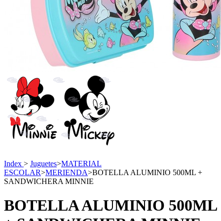
Index
>
Juguetes
>
MATERIAL
ESCOLAR
>
MERIENDA
>
BOTELLA ALUMINIO 500ML +
SANDWICHERA MINNIE
BOTELLA ALUMINIO 500ML