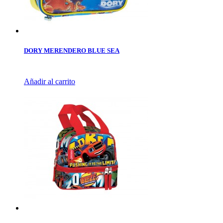
DORY MERENDERO BLUE SEA
Añadir al carrito