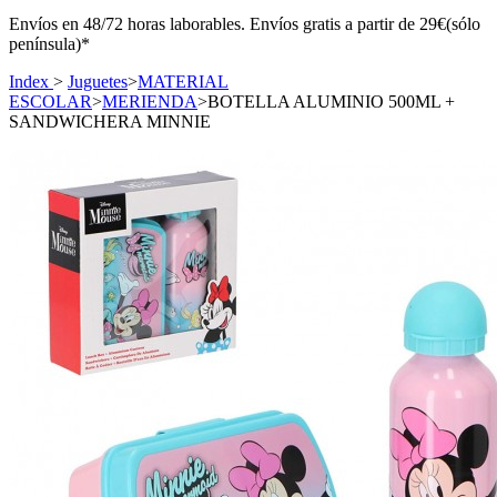
Envíos en 48/72 horas laborables. Envíos gratis a partir de 29€(sólo
península)*
Index
>
Juguetes
>
MATERIAL
ESCOLAR
>
MERIENDA
>
BOTELLA ALUMINIO 500ML +
SANDWICHERA MINNIE