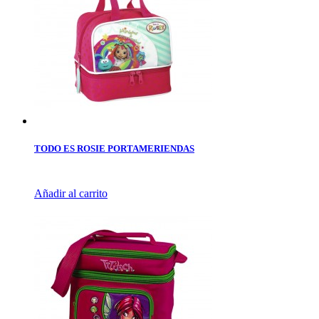
TODO ES ROSIE PORTAMERIENDAS
Añadir al carrito