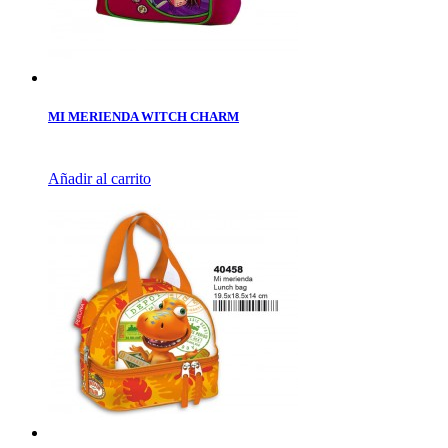
MI MERIENDA WITCH CHARM
Añadir al carrito