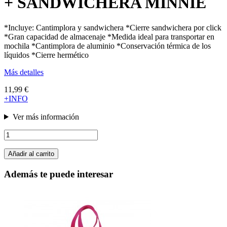
+ SANDWICHERA MINNIE
*Incluye: Cantimplora y sandwichera *Cierre sandwichera por click
*Gran capacidad de almacenaje *Medida ideal para transportar en
mochila *Cantimplora de aluminio *Conservación térmica de los
líquidos *Cierre hermético
Más detalles
11,99 €
+INFO
Ver más información
Añadir al carrito
Además te puede interesar