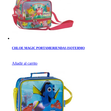
CHLOE MAGIC PORTAMERIENDAS ISOTERMO
Añadir al carrito