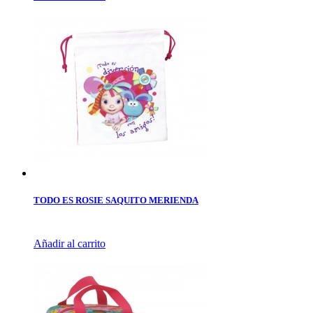
TODO ES ROSIE SAQUITO MERIENDA
Añadir al carrito