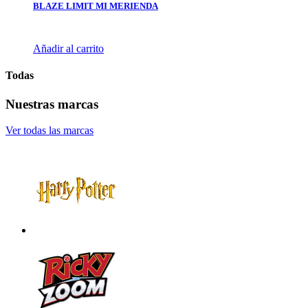
BLAZE LIMIT MI MERIENDA
Añadir al carrito
Todas
Nuestras marcas
Ver todas las marcas