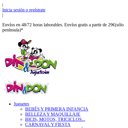
|
Inicia sesión o regístrate
|
Envíos en 48/72 horas laborables. Envíos gratis a partir de 29€(sólo
península)*
Juguetes
BEBÉS Y PRIMERA INFANCIA
BELLEZA Y MAQUILLAJE
BICIS, MOTOS, TRICICLOS...
CARNAVAL Y FIESTA