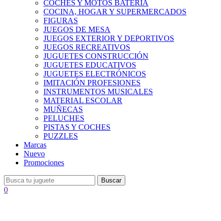
COCHES Y MOTOS BATERÍA
COCINA, HOGAR Y SUPERMERCADOS
FIGURAS
JUEGOS DE MESA
JUEGOS EXTERIOR Y DEPORTIVOS
JUEGOS RECREATIVOS
JUGUETES CONSTRUCCIÓN
JUGUETES EDUCATIVOS
JUGUETES ELECTRÓNICOS
IMITACIÓN PROFESIONES
INSTRUMENTOS MUSICALES
MATERIAL ESCOLAR
MUÑECAS
PELUCHES
PISTAS Y COCHES
PUZZLES
Marcas
Nuevo
Promociones
Buscar
0