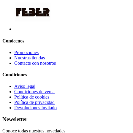
Conócenos
Promociones
Nuestras tiendas
Contacte con nosotros
Condiciones
Aviso legal
Condiciones de venta
Política de cookies
Política de privacidad
Devoluciones Invitado
Newsletter
Conoce todas nuestras novedades