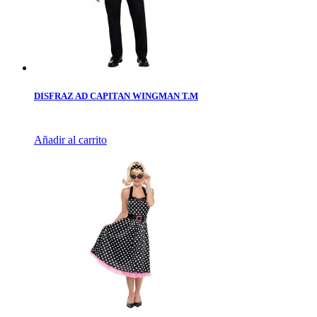
DISFRAZ AD CAPITAN WINGMAN T.M
Añadir al carrito