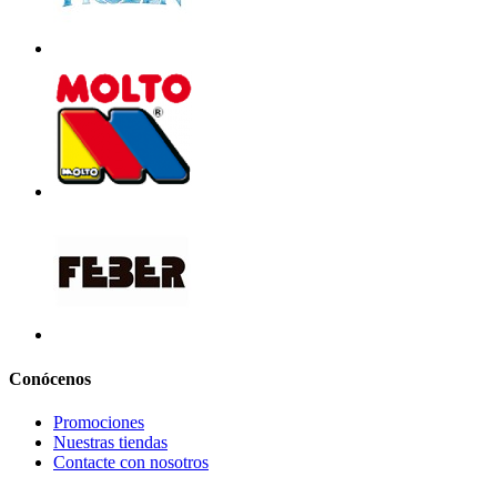
Conócenos
Promociones
Nuestras tiendas
Contacte con nosotros