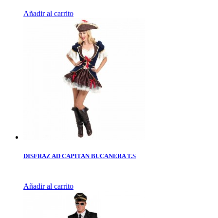
Añadir al carrito
DISFRAZ AD CAPITAN BUCANERA T.S
Añadir al carrito