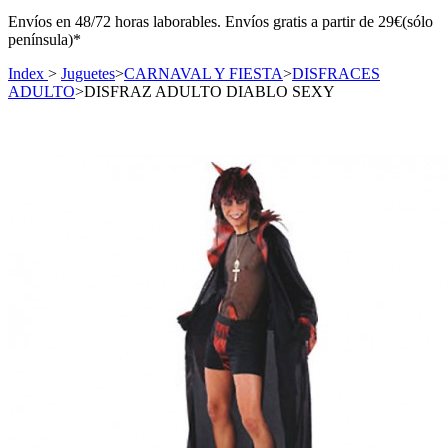
Envíos en 48/72 horas laborables. Envíos gratis a partir de 29€(sólo
península)*
Index
>
Juguetes
>
CARNAVAL Y FIESTA
>
DISFRACES
ADULTO
>
DISFRAZ ADULTO DIABLO SEXY