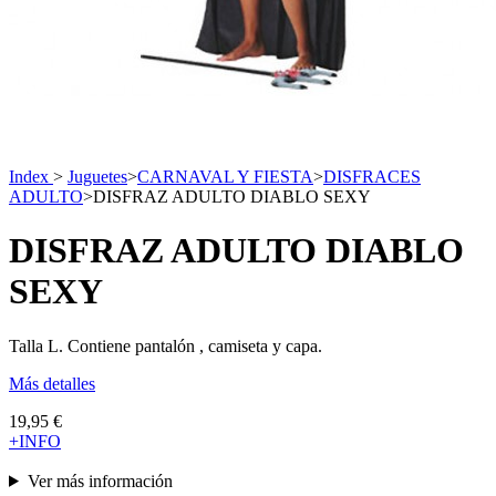
Index
>
Juguetes
>
CARNAVAL Y FIESTA
>
DISFRACES
ADULTO
>
DISFRAZ ADULTO DIABLO SEXY
DISFRAZ ADULTO DIABLO
SEXY
Talla L. Contiene pantalón , camiseta y capa.
Más detalles
19,95 €
+INFO
Ver más información