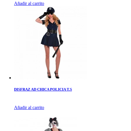
Añadir al carrito
DISFRAZ AD CHICA POLICIA T.S
Añadir al carrito