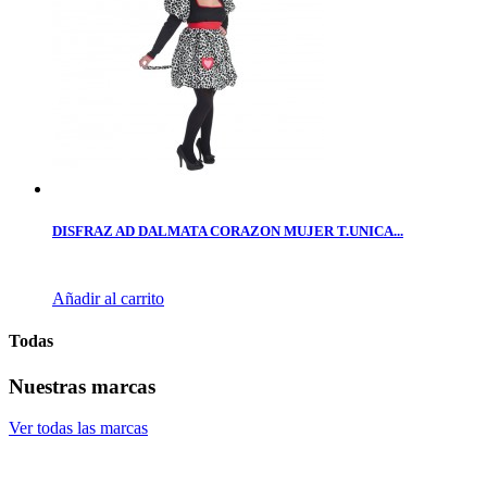
DISFRAZ AD DALMATA CORAZON MUJER T.UNICA...
Añadir al carrito
Todas
Nuestras marcas
Ver todas las marcas