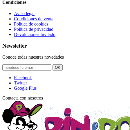
Condiciones
Aviso legal
Condiciones de venta
Política de cookies
Política de privacidad
Devoluciones Invitado
Newsletter
Conoce todas nuestras novedades
OK
Facebook
Twitter
Google Plus
Contacta con nosotros