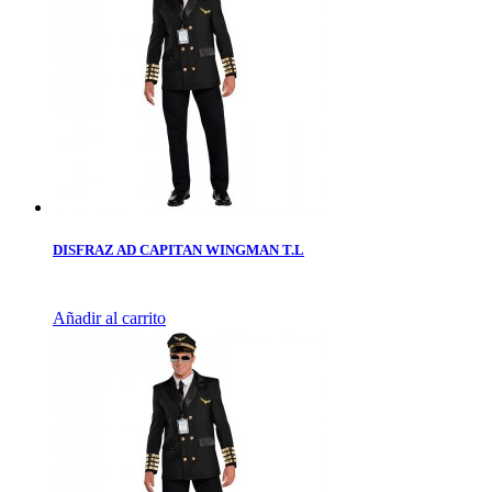
DISFRAZ AD CAPITAN WINGMAN T.L
Añadir al carrito