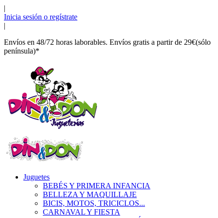
|
Inicia sesión o regístrate
|
Envíos en 48/72 horas laborables. Envíos gratis a partir de 29€(sólo
península)*
Juguetes
BEBÉS Y PRIMERA INFANCIA
BELLEZA Y MAQUILLAJE
BICIS, MOTOS, TRICICLOS...
CARNAVAL Y FIESTA