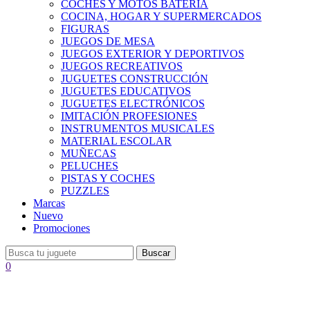
COCHES Y MOTOS BATERÍA
COCINA, HOGAR Y SUPERMERCADOS
FIGURAS
JUEGOS DE MESA
JUEGOS EXTERIOR Y DEPORTIVOS
JUEGOS RECREATIVOS
JUGUETES CONSTRUCCIÓN
JUGUETES EDUCATIVOS
JUGUETES ELECTRÓNICOS
IMITACIÓN PROFESIONES
INSTRUMENTOS MUSICALES
MATERIAL ESCOLAR
MUÑECAS
PELUCHES
PISTAS Y COCHES
PUZZLES
Marcas
Nuevo
Promociones
Buscar
0