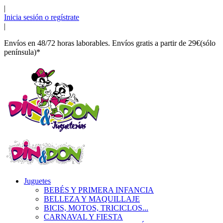
|
Inicia sesión o regístrate
|
Envíos en 48/72 horas laborables. Envíos gratis a partir de 29€(sólo
península)*
Juguetes
BEBÉS Y PRIMERA INFANCIA
BELLEZA Y MAQUILLAJE
BICIS, MOTOS, TRICICLOS...
CARNAVAL Y FIESTA