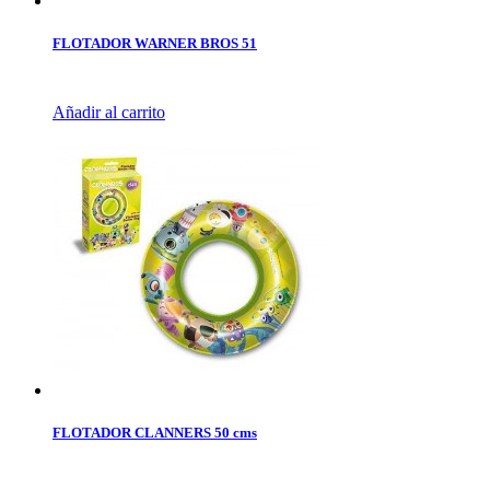
FLOTADOR WARNER BROS 51
Añadir al carrito
FLOTADOR CLANNERS 50 cms