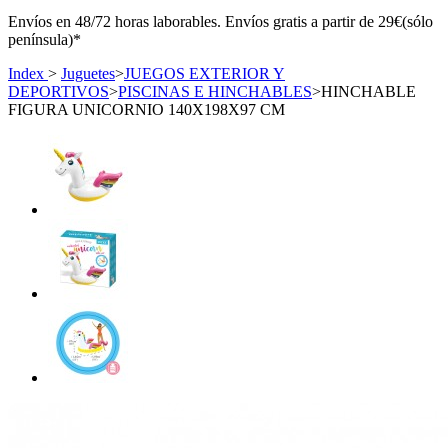
Envíos en 48/72 horas laborables. Envíos gratis a partir de 29€(sólo
península)*
Index
>
Juguetes
>
JUEGOS EXTERIOR Y
DEPORTIVOS
>
PISCINAS E HINCHABLES
>
HINCHABLE
FIGURA UNICORNIO 140X198X97 CM