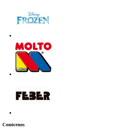
Conócenos