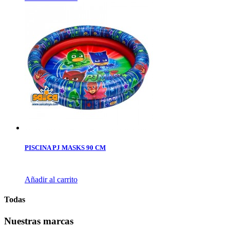
PISCINA PJ MASKS 90 CM
Añadir al carrito
Todas
Nuestras marcas