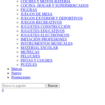
COCHES Y MOTOS BATERÍA
COCINA, HOGAR Y SUPERMERCADOS
FIGURAS
JUEGOS DE MESA
JUEGOS EXTERIOR Y DEPORTIVOS
JUEGOS RECREATIVOS
JUGUETES CONSTRUCCIÓN
JUGUETES EDUCATIVOS
JUGUETES ELECTRÓNICOS
IMITACIÓN PROFESIONES
INSTRUMENTOS MUSICALES
MATERIAL ESCOLAR
MUÑECAS
PELUCHES
PISTAS Y COCHES
PUZZLES
Marcas
Nuevo
Promociones
Buscar
0