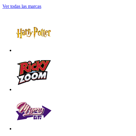
Ver todas las marcas