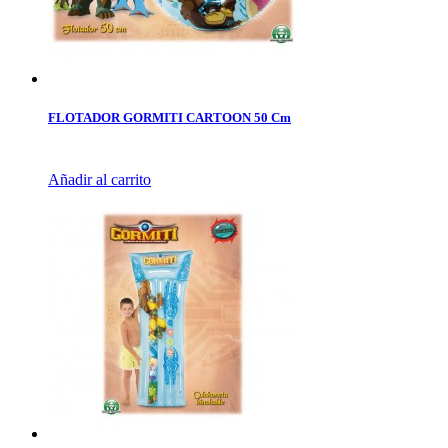
FLOTADOR GORMITI CARTOON 50 Cm
Añadir al carrito