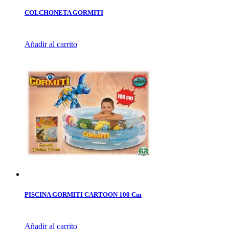
COLCHONETA GORMITI
Añadir al carrito
PISCINA GORMITI CARTOON 100 Cm
Añadir al carrito