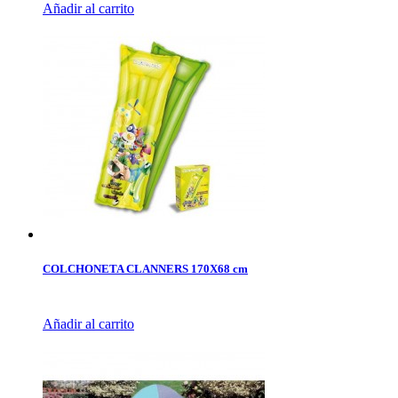
Añadir al carrito
COLCHONETA CLANNERS 170X68 cm
Añadir al carrito