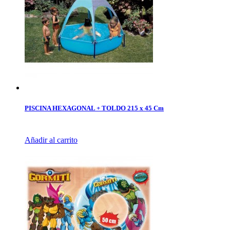
PISCINA HEXAGONAL + TOLDO 215 x 45 Cm
Añadir al carrito