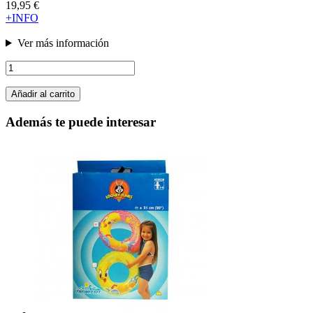
19,95 €
+INFO
Ver más información
Añadir al carrito
Además te puede interesar