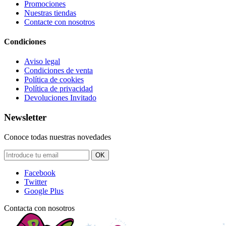
Promociones
Nuestras tiendas
Contacte con nosotros
Condiciones
Aviso legal
Condiciones de venta
Política de cookies
Política de privacidad
Devoluciones Invitado
Newsletter
Conoce todas nuestras novedades
OK
Facebook
Twitter
Google Plus
Contacta con nosotros