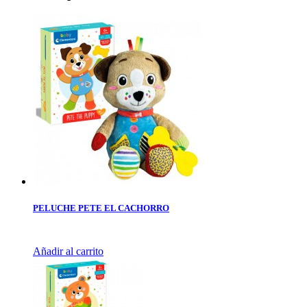
PELUCHE PETE EL CACHORRO
Añadir al carrito