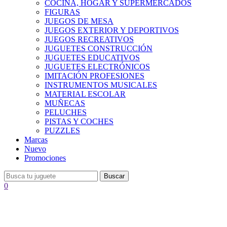
COCINA, HOGAR Y SUPERMERCADOS
FIGURAS
JUEGOS DE MESA
JUEGOS EXTERIOR Y DEPORTIVOS
JUEGOS RECREATIVOS
JUGUETES CONSTRUCCIÓN
JUGUETES EDUCATIVOS
JUGUETES ELECTRÓNICOS
IMITACIÓN PROFESIONES
INSTRUMENTOS MUSICALES
MATERIAL ESCOLAR
MUÑECAS
PELUCHES
PISTAS Y COCHES
PUZZLES
Marcas
Nuevo
Promociones
Buscar
0