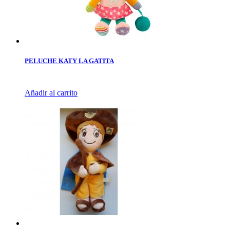
PELUCHE KATY LA GATITA
Añadir al carrito