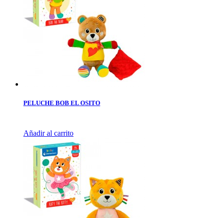
PELUCHE BOB EL OSITO
Añadir al carrito