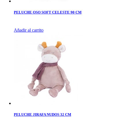
PELUCHE OSO SOFT CELESTE 90 CM
Añadir al carrito
PELUCHE JIRAFA NUDOS 32 CM