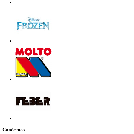
Conócenos