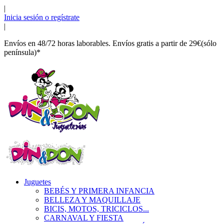
|
Inicia sesión o regístrate
|
Envíos en 48/72 horas laborables. Envíos gratis a partir de 29€(sólo
península)*
Juguetes
BEBÉS Y PRIMERA INFANCIA
BELLEZA Y MAQUILLAJE
BICIS, MOTOS, TRICICLOS...
CARNAVAL Y FIESTA