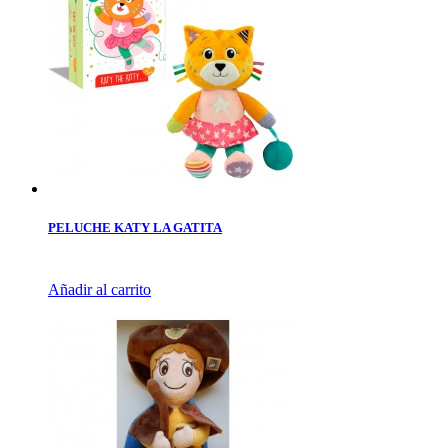
PELUCHE KATY LA GATITA
Añadir al carrito