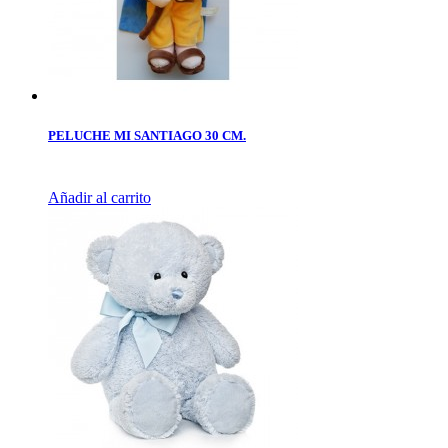
PELUCHE MI SANTIAGO 30 CM.
Añadir al carrito