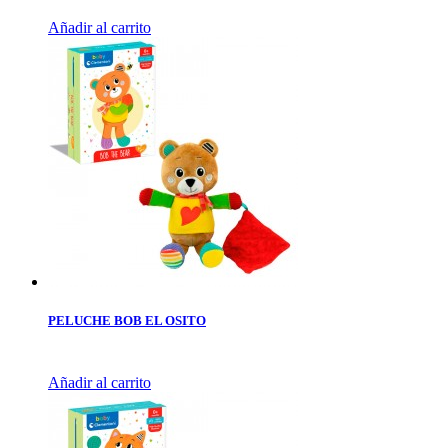
Añadir al carrito
PELUCHE BOB EL OSITO
Añadir al carrito