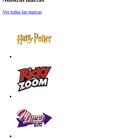
Ver todas las marcas