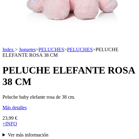
Index
>
Juguetes
>
PELUCHES
>
PELUCHES
>
PELUCHE
ELEFANTE ROSA 38 CM
PELUCHE ELEFANTE ROSA
38 CM
Peluche baby elefante rosa de 38 cm.
Más detalles
23,99 €
+INFO
Ver más información