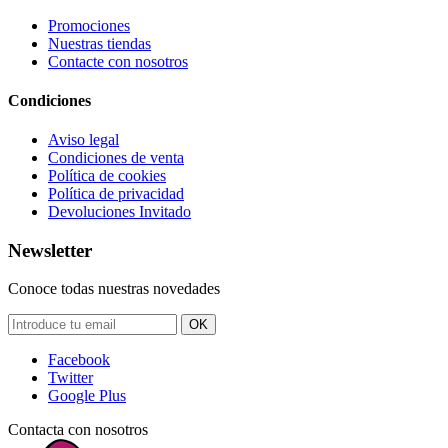
Promociones
Nuestras tiendas
Contacte con nosotros
Condiciones
Aviso legal
Condiciones de venta
Política de cookies
Política de privacidad
Devoluciones Invitado
Newsletter
Conoce todas nuestras novedades
OK
Facebook
Twitter
Google Plus
Contacta con nosotros