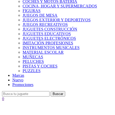
COCHES Y MOTOS BATERÍA
COCINA, HOGAR Y SUPERMERCADOS
FIGURAS
JUEGOS DE MESA
JUEGOS EXTERIOR Y DEPORTIVOS
JUEGOS RECREATIVOS
JUGUETES CONSTRUCCIÓN
JUGUETES EDUCATIVOS
JUGUETES ELECTRÓNICOS
IMITACIÓN PROFESIONES
INSTRUMENTOS MUSICALES
MATERIAL ESCOLAR
MUÑECAS
PELUCHES
PISTAS Y COCHES
PUZZLES
Marcas
Nuevo
Promociones
Buscar
0