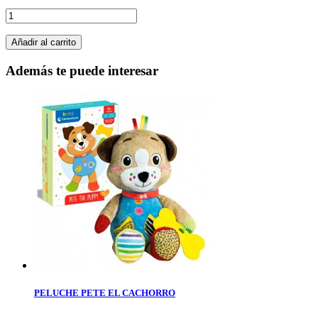
Añadir al carrito
Además te puede interesar
PELUCHE PETE EL CACHORRO