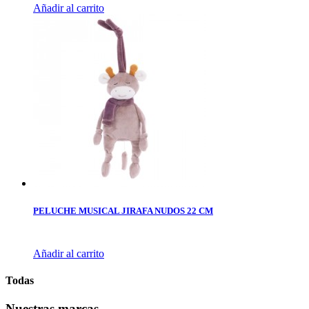
Añadir al carrito
PELUCHE MUSICAL JIRAFA NUDOS 22 CM
Añadir al carrito
Todas
Nuestras marcas