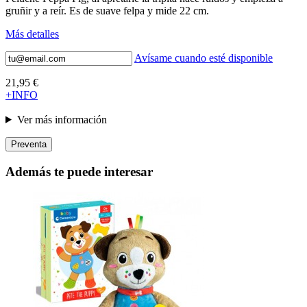
gruñir y a reír. Es de suave felpa y mide 22 cm.
Más detalles
Avísame cuando esté disponible
21,95 €
+INFO
Ver más información
Preventa
Además te puede interesar