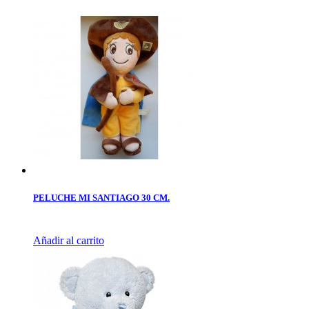
PELUCHE MI SANTIAGO 30 CM.
Añadir al carrito