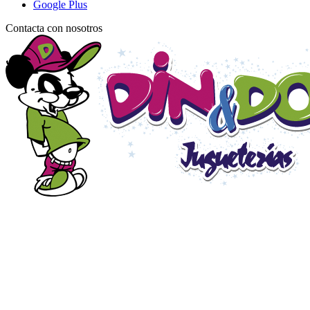
Google Plus
Contacta con nosotros