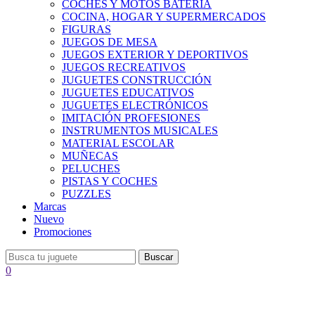
COCHES Y MOTOS BATERÍA
COCINA, HOGAR Y SUPERMERCADOS
FIGURAS
JUEGOS DE MESA
JUEGOS EXTERIOR Y DEPORTIVOS
JUEGOS RECREATIVOS
JUGUETES CONSTRUCCIÓN
JUGUETES EDUCATIVOS
JUGUETES ELECTRÓNICOS
IMITACIÓN PROFESIONES
INSTRUMENTOS MUSICALES
MATERIAL ESCOLAR
MUÑECAS
PELUCHES
PISTAS Y COCHES
PUZZLES
Marcas
Nuevo
Promociones
Buscar
0