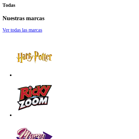
Todas
Nuestras marcas
Ver todas las marcas