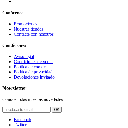
Conócenos
Promociones
Nuestras tiendas
Contacte con nosotros
Condiciones
Aviso legal
Condiciones de venta
Política de cookies
Política de privacidad
Devoluciones Invitado
Newsletter
Conoce todas nuestras novedades
OK
Facebook
Twitter