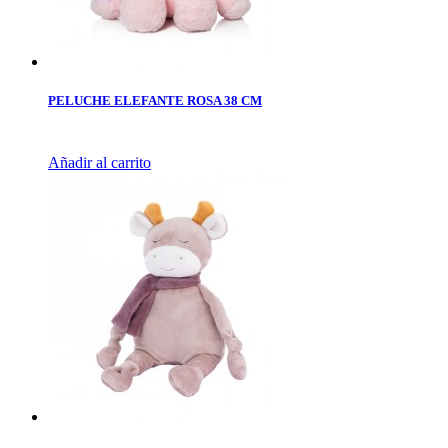
PELUCHE ELEFANTE ROSA 38 CM
Añadir al carrito