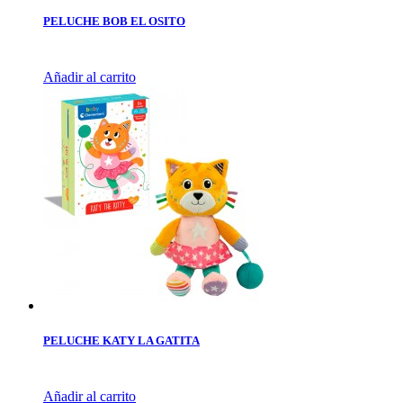
PELUCHE BOB EL OSITO
Añadir al carrito
PELUCHE KATY LA GATITA
Añadir al carrito