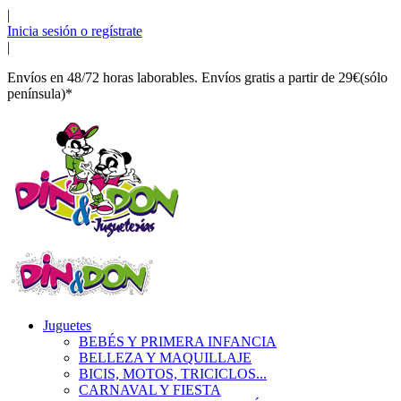
|
Inicia sesión o regístrate
|
Envíos en 48/72 horas laborables. Envíos gratis a partir de 29€(sólo
península)*
Juguetes
BEBÉS Y PRIMERA INFANCIA
BELLEZA Y MAQUILLAJE
BICIS, MOTOS, TRICICLOS...
CARNAVAL Y FIESTA