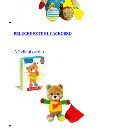
PELUCHE PETE EL CACHORRO
Añadir al carrito