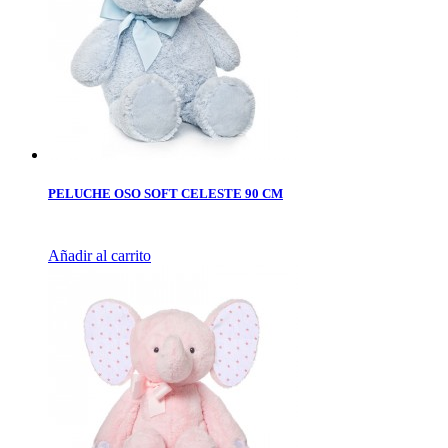
PELUCHE OSO SOFT CELESTE 90 CM
Añadir al carrito