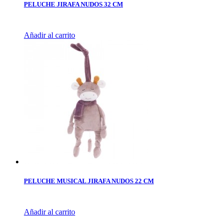
PELUCHE JIRAFA NUDOS 32 CM
Añadir al carrito
PELUCHE MUSICAL JIRAFA NUDOS 22 CM
Añadir al carrito