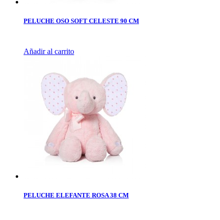
PELUCHE OSO SOFT CELESTE 90 CM
Añadir al carrito
PELUCHE ELEFANTE ROSA 38 CM