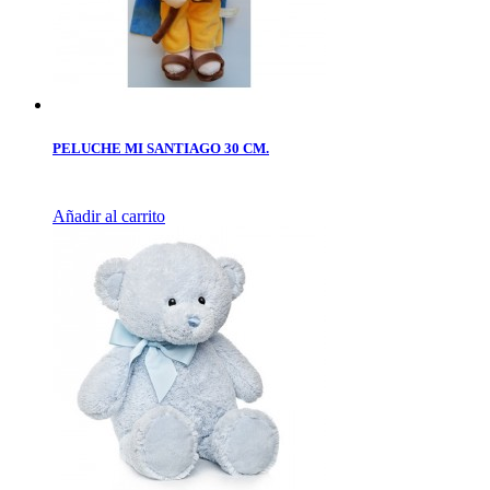
PELUCHE MI SANTIAGO 30 CM.
Añadir al carrito