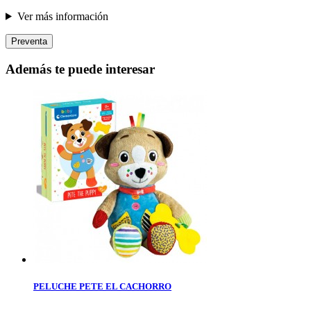
Ver más información
Preventa
Además te puede interesar
PELUCHE PETE EL CACHORRO