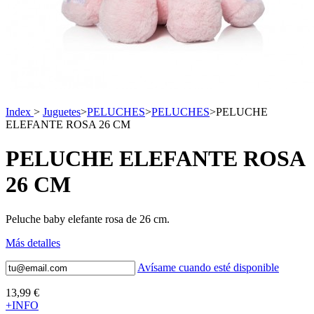
Index
>
Juguetes
>
PELUCHES
>
PELUCHES
>
PELUCHE
ELEFANTE ROSA 26 CM
PELUCHE ELEFANTE ROSA
26 CM
Peluche baby elefante rosa de 26 cm.
Más detalles
Avísame cuando esté disponible
13,99 €
+INFO