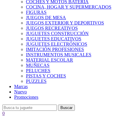
COCHES Y MOTOS BATERÍA
COCINA, HOGAR Y SUPERMERCADOS
FIGURAS
JUEGOS DE MESA
JUEGOS EXTERIOR Y DEPORTIVOS
JUEGOS RECREATIVOS
JUGUETES CONSTRUCCIÓN
JUGUETES EDUCATIVOS
JUGUETES ELECTRÓNICOS
IMITACIÓN PROFESIONES
INSTRUMENTOS MUSICALES
MATERIAL ESCOLAR
MUÑECAS
PELUCHES
PISTAS Y COCHES
PUZZLES
Marcas
Nuevo
Promociones
Buscar
0