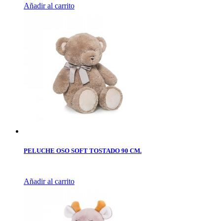
Añadir al carrito
PELUCHE OSO SOFT TOSTADO 90 CM.
Añadir al carrito