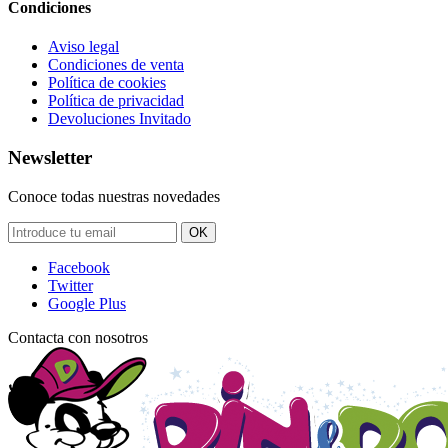
Condiciones
Aviso legal
Condiciones de venta
Política de cookies
Política de privacidad
Devoluciones Invitado
Newsletter
Conoce todas nuestras novedades
OK
Facebook
Twitter
Google Plus
Contacta con nosotros