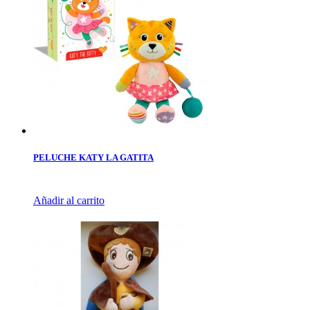
PELUCHE KATY LA GATITA
Añadir al carrito