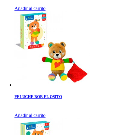
Añadir al carrito
PELUCHE BOB EL OSITO
Añadir al carrito