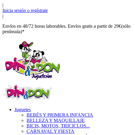
|
Inicia sesión o regístrate
|
Envíos en 48/72 horas laborables. Envíos gratis a partir de 29€(sólo
península)*
Juguetes
BEBÉS Y PRIMERA INFANCIA
BELLEZA Y MAQUILLAJE
BICIS, MOTOS, TRICICLOS...
CARNAVAL Y FIESTA