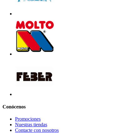
Conócenos
Promociones
Nuestras tiendas
Contacte con nosotros