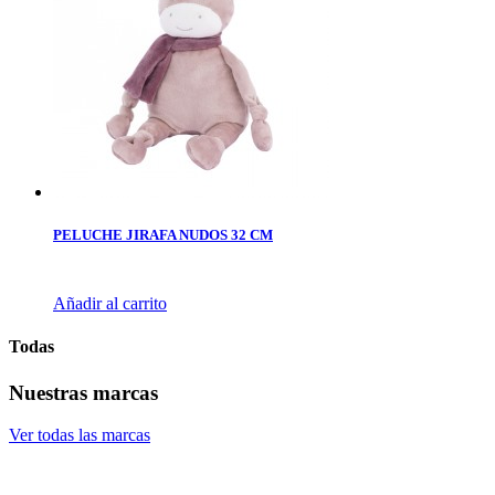
PELUCHE JIRAFA NUDOS 32 CM
Añadir al carrito
Todas
Nuestras marcas
Ver todas las marcas