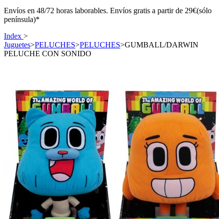
Envíos en 48/72 horas laborables. Envíos gratis a partir de 29€(sólo
península)*
Index
>
Juguetes
>
PELUCHES
>
PELUCHES
>
GUMBALL/DARWIN
PELUCHE CON SONIDO