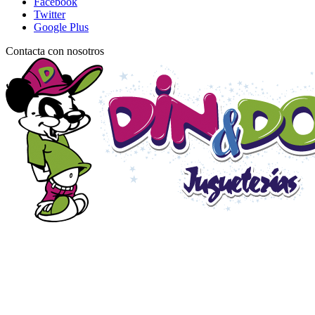
Facebook
Twitter
Google Plus
Contacta con nosotros