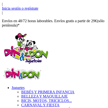
|
Inicia sesión o regístrate
|
Envíos en 48/72 horas laborables. Envíos gratis a partir de 29€(sólo
península)*
Juguetes
BEBÉS Y PRIMERA INFANCIA
BELLEZA Y MAQUILLAJE
BICIS, MOTOS, TRICICLOS...
CARNAVAL Y FIESTA