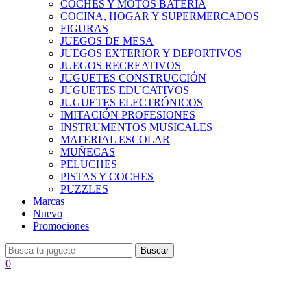
COCHES Y MOTOS BATERÍA
COCINA, HOGAR Y SUPERMERCADOS
FIGURAS
JUEGOS DE MESA
JUEGOS EXTERIOR Y DEPORTIVOS
JUEGOS RECREATIVOS
JUGUETES CONSTRUCCIÓN
JUGUETES EDUCATIVOS
JUGUETES ELECTRÓNICOS
IMITACIÓN PROFESIONES
INSTRUMENTOS MUSICALES
MATERIAL ESCOLAR
MUÑECAS
PELUCHES
PISTAS Y COCHES
PUZZLES
Marcas
Nuevo
Promociones
Buscar
0