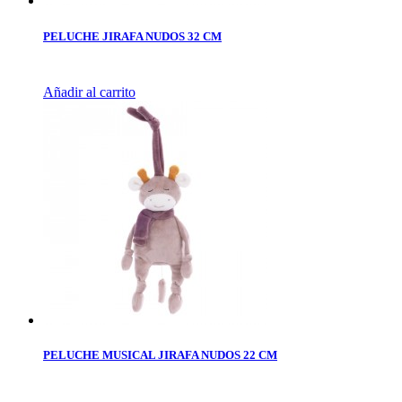
PELUCHE JIRAFA NUDOS 32 CM
Añadir al carrito
PELUCHE MUSICAL JIRAFA NUDOS 22 CM