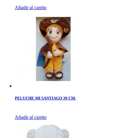
Añadir al carrito
PELUCHE MI SANTIAGO 30 CM.
Añadir al carrito