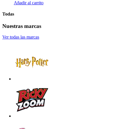
Añadir al carrito
Todas
Nuestras marcas
Ver todas las marcas