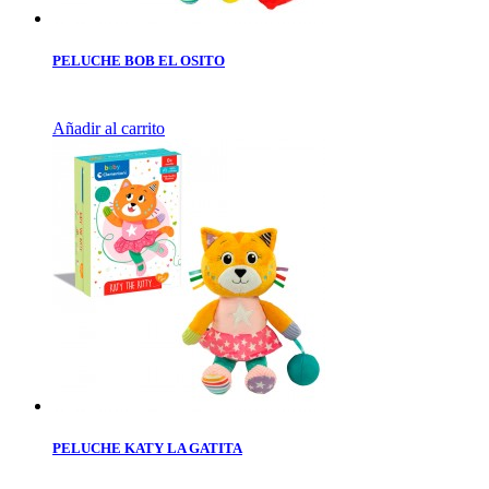
PELUCHE BOB EL OSITO
Añadir al carrito
PELUCHE KATY LA GATITA