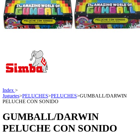
Index
>
Juguetes
>
PELUCHES
>
PELUCHES
>
GUMBALL/DARWIN
PELUCHE CON SONIDO
GUMBALL/DARWIN
PELUCHE CON SONIDO