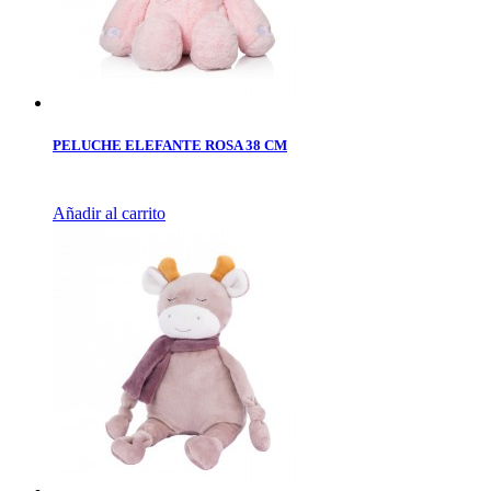
PELUCHE ELEFANTE ROSA 38 CM
Añadir al carrito