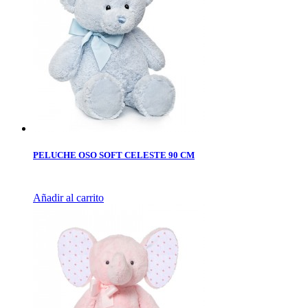
PELUCHE OSO SOFT CELESTE 90 CM
Añadir al carrito