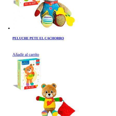
PELUCHE PETE EL CACHORRO
Añadir al carrito