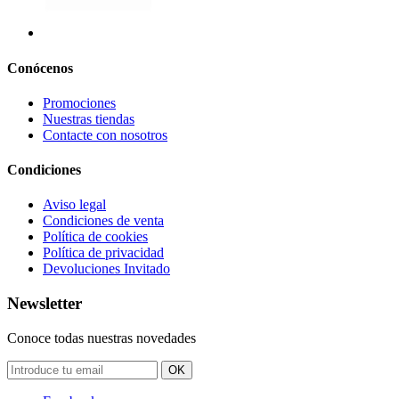
Conócenos
Promociones
Nuestras tiendas
Contacte con nosotros
Condiciones
Aviso legal
Condiciones de venta
Política de cookies
Política de privacidad
Devoluciones Invitado
Newsletter
Conoce todas nuestras novedades
OK