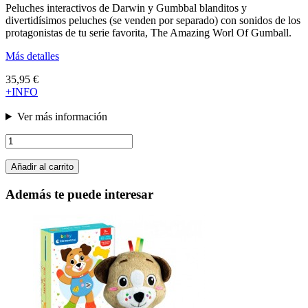
Peluches interactivos de Darwin y Gumbbal blanditos y
divertidísimos peluches (se venden por separado) con sonidos de los
protagonistas de tu serie favorita, The Amazing Worl Of Gumball.
Más detalles
35,95 €
+INFO
Ver más información
Añadir al carrito
Además te puede interesar