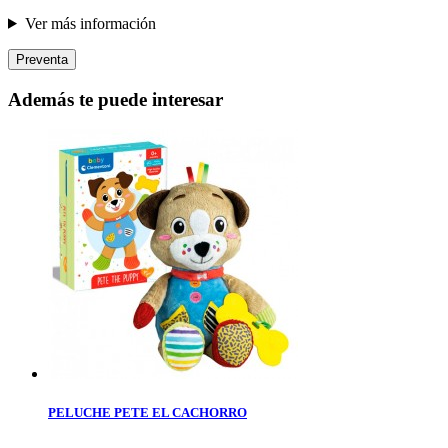
Ver más información
Preventa
Además te puede interesar
PELUCHE PETE EL CACHORRO