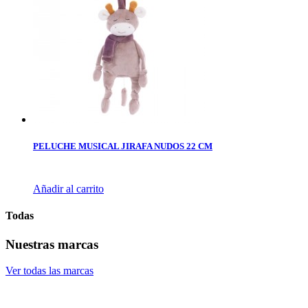
PELUCHE MUSICAL JIRAFA NUDOS 22 CM
Añadir al carrito
Todas
Nuestras marcas
Ver todas las marcas