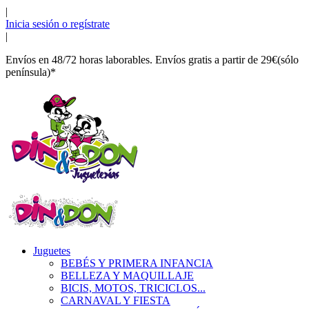
|
Inicia sesión o regístrate
|
Envíos en 48/72 horas laborables. Envíos gratis a partir de 29€(sólo
península)*
Juguetes
BEBÉS Y PRIMERA INFANCIA
BELLEZA Y MAQUILLAJE
BICIS, MOTOS, TRICICLOS...
CARNAVAL Y FIESTA