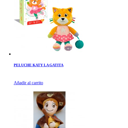
PELUCHE KATY LA GATITA
Añadir al carrito