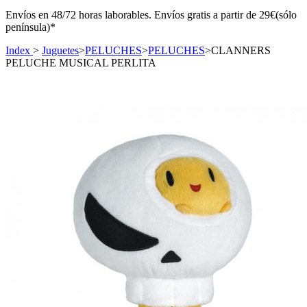
Envíos en 48/72 horas laborables. Envíos gratis a partir de 29€(sólo
península)*
Index
>
Juguetes
>
PELUCHES
>
PELUCHES
>
CLANNERS
PELUCHE MUSICAL PERLITA