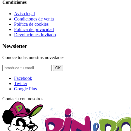
Condiciones
Aviso legal
Condiciones de venta
Política de cookies
Política de privacidad
Devoluciones Invitado
Newsletter
Conoce todas nuestras novedades
OK
Facebook
Twitter
Google Plus
Contacta con nosotros