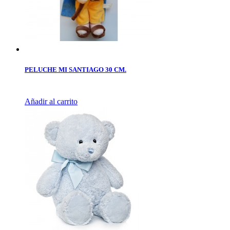
PELUCHE MI SANTIAGO 30 CM.
Añadir al carrito