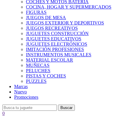
COCHES Y MOTOS BATERÍA
COCINA, HOGAR Y SUPERMERCADOS
FIGURAS
JUEGOS DE MESA
JUEGOS EXTERIOR Y DEPORTIVOS
JUEGOS RECREATIVOS
JUGUETES CONSTRUCCIÓN
JUGUETES EDUCATIVOS
JUGUETES ELECTRÓNICOS
IMITACIÓN PROFESIONES
INSTRUMENTOS MUSICALES
MATERIAL ESCOLAR
MUÑECAS
PELUCHES
PISTAS Y COCHES
PUZZLES
Marcas
Nuevo
Promociones
Buscar
0