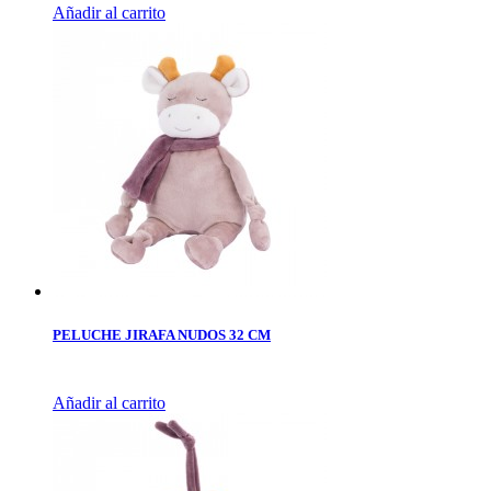
Añadir al carrito
PELUCHE JIRAFA NUDOS 32 CM
Añadir al carrito