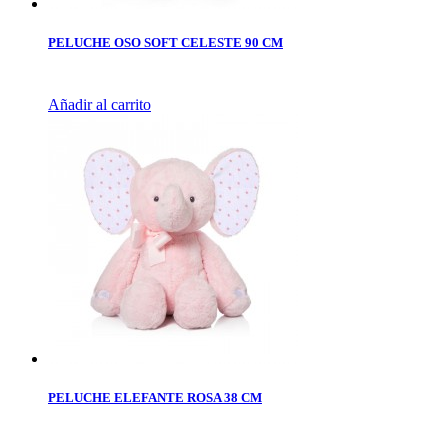
PELUCHE OSO SOFT CELESTE 90 CM
Añadir al carrito
PELUCHE ELEFANTE ROSA 38 CM