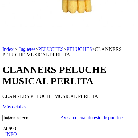
Index
>
Juguetes
>
PELUCHES
>
PELUCHES
>
CLANNERS
PELUCHE MUSICAL PERLITA
CLANNERS PELUCHE
MUSICAL PERLITA
CLANNERS PELUCHE MUSICAL PERLITA
Más detalles
Avísame cuando esté disponible
24,99 €
+INFO