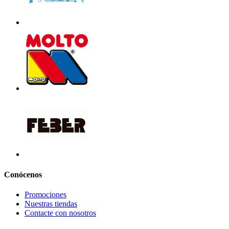
Conócenos
Promociones
Nuestras tiendas
Contacte con nosotros