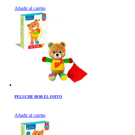
Añadir al carrito
PELUCHE BOB EL OSITO
Añadir al carrito