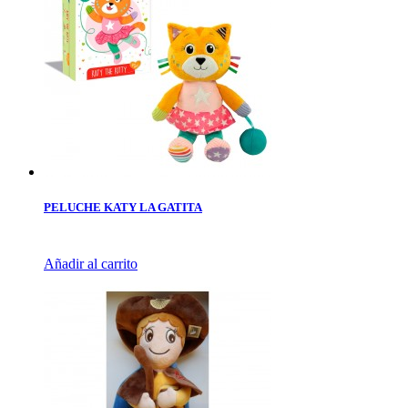
PELUCHE KATY LA GATITA
Añadir al carrito