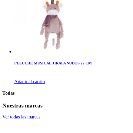
PELUCHE MUSICAL JIRAFA NUDOS 22 CM
Añadir al carrito
Todas
Nuestras marcas
Ver todas las marcas