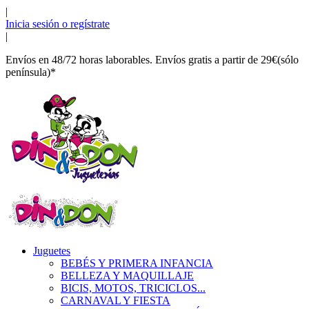
|
Inicia sesión o regístrate
|
Envíos en 48/72 horas laborables. Envíos gratis a partir de 29€(sólo
península)*
Juguetes
BEBÉS Y PRIMERA INFANCIA
BELLEZA Y MAQUILLAJE
BICIS, MOTOS, TRICICLOS...
CARNAVAL Y FIESTA