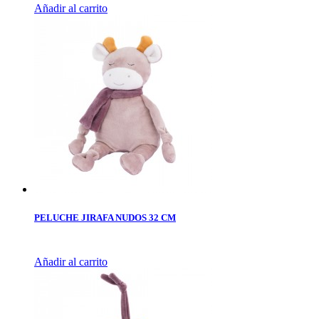
Añadir al carrito
PELUCHE JIRAFA NUDOS 32 CM
Añadir al carrito