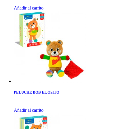
Añadir al carrito
PELUCHE BOB EL OSITO
Añadir al carrito