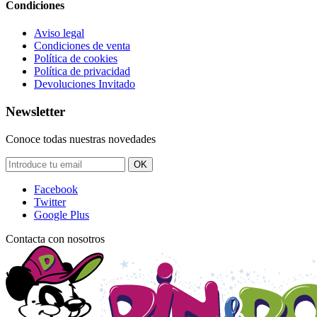
Condiciones
Aviso legal
Condiciones de venta
Política de cookies
Política de privacidad
Devoluciones Invitado
Newsletter
Conoce todas nuestras novedades
OK
Facebook
Twitter
Google Plus
Contacta con nosotros