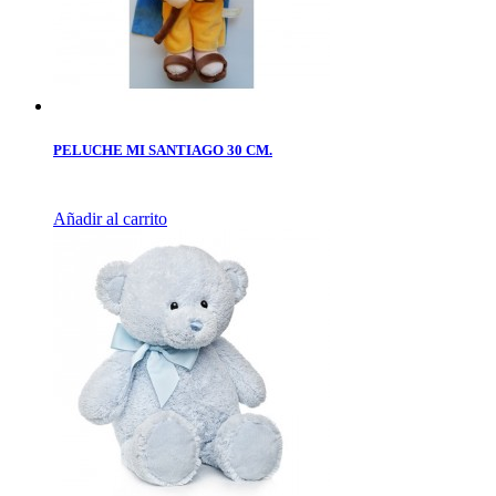
PELUCHE MI SANTIAGO 30 CM.
Añadir al carrito