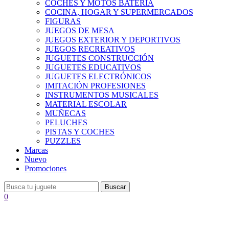
COCHES Y MOTOS BATERÍA
COCINA, HOGAR Y SUPERMERCADOS
FIGURAS
JUEGOS DE MESA
JUEGOS EXTERIOR Y DEPORTIVOS
JUEGOS RECREATIVOS
JUGUETES CONSTRUCCIÓN
JUGUETES EDUCATIVOS
JUGUETES ELECTRÓNICOS
IMITACIÓN PROFESIONES
INSTRUMENTOS MUSICALES
MATERIAL ESCOLAR
MUÑECAS
PELUCHES
PISTAS Y COCHES
PUZZLES
Marcas
Nuevo
Promociones
Buscar
0