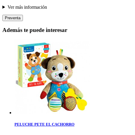
Ver más información
Preventa
Además te puede interesar
PELUCHE PETE EL CACHORRO