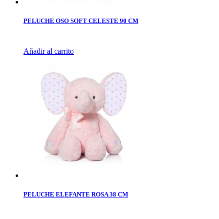
PELUCHE OSO SOFT CELESTE 90 CM
Añadir al carrito
PELUCHE ELEFANTE ROSA 38 CM