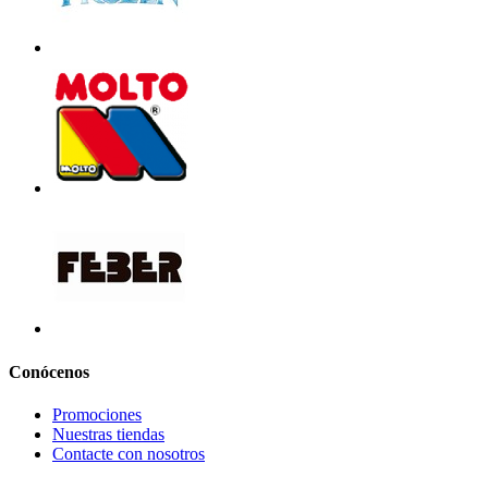
Conócenos
Promociones
Nuestras tiendas
Contacte con nosotros