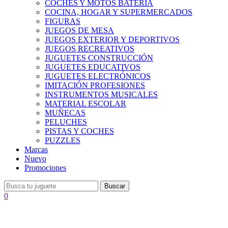
COCHES Y MOTOS BATERÍA
COCINA, HOGAR Y SUPERMERCADOS
FIGURAS
JUEGOS DE MESA
JUEGOS EXTERIOR Y DEPORTIVOS
JUEGOS RECREATIVOS
JUGUETES CONSTRUCCIÓN
JUGUETES EDUCATIVOS
JUGUETES ELECTRÓNICOS
IMITACIÓN PROFESIONES
INSTRUMENTOS MUSICALES
MATERIAL ESCOLAR
MUÑECAS
PELUCHES
PISTAS Y COCHES
PUZZLES
Marcas
Nuevo
Promociones
Buscar
0