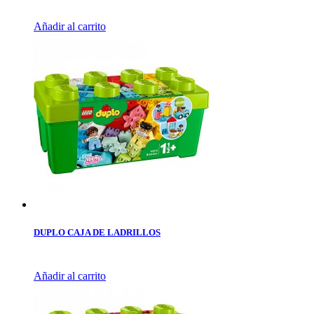
Añadir al carrito
DUPLO CAJA DE LADRILLOS
Añadir al carrito