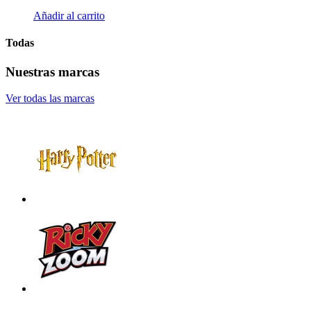
Añadir al carrito
Todas
Nuestras marcas
Ver todas las marcas