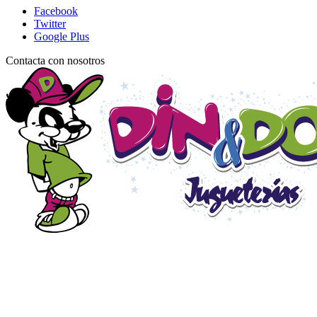
Facebook
Twitter
Google Plus
Contacta con nosotros