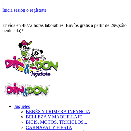
|
Inicia sesión o regístrate
|
Envíos en 48/72 horas laborables. Envíos gratis a partir de 29€(sólo
península)*
Juguetes
BEBÉS Y PRIMERA INFANCIA
BELLEZA Y MAQUILLAJE
BICIS, MOTOS, TRICICLOS...
CARNAVAL Y FIESTA