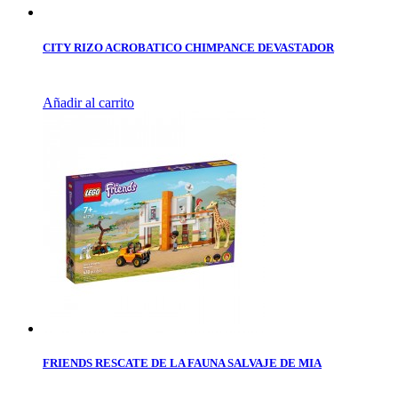
CITY RIZO ACROBATICO CHIMPANCE DEVASTADOR
Añadir al carrito
FRIENDS RESCATE DE LA FAUNA SALVAJE DE MIA