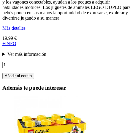
y los vagones conectables, ayudan a los peques a adquirir
habilidades motrices. Los juguetes de animales LEGO DUPLO para
bebés ponen en sus manos la oportunidad de expresarse, explorar y
divertirse jugando a su manera.
Más detalles
19,99 €
+INFO
Ver más información
Añadir al carrito
Además te puede interesar