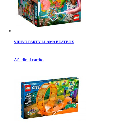
VIDIYO PARTY LLAMA BEATBOX
Añadir al carrito