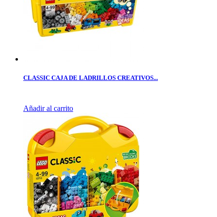
CLASSIC CAJA DE LADRILLOS CREATIVOS...
Añadir al carrito