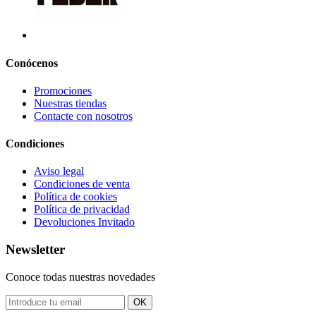
Conócenos
Promociones
Nuestras tiendas
Contacte con nosotros
Condiciones
Aviso legal
Condiciones de venta
Política de cookies
Política de privacidad
Devoluciones Invitado
Newsletter
Conoce todas nuestras novedades
OK