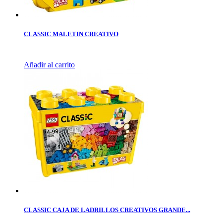
CLASSIC MALETIN CREATIVO
Añadir al carrito
CLASSIC CAJA DE LADRILLOS CREATIVOS GRANDE...