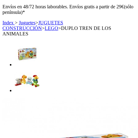
Envíos en 48/72 horas laborables. Envíos gratis a partir de 29€(sólo
península)*
Index
>
Juguetes
>
JUGUETES
CONSTRUCCIÓN
>
LEGO
>
DUPLO TREN DE LOS
ANIMALES