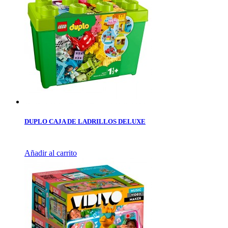
DUPLO CAJA DE LADRILLOS DELUXE
Añadir al carrito