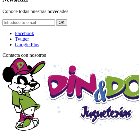
Conoce todas nuestras novedades
OK
Facebook
Twitter
Google Plus
Contacta con nosotros