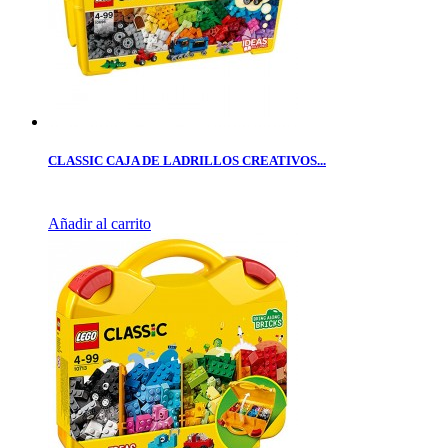
CLASSIC CAJA DE LADRILLOS CREATIVOS...
Añadir al carrito