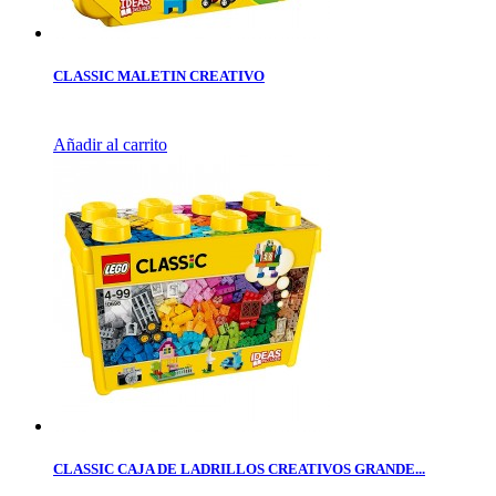
CLASSIC MALETIN CREATIVO
Añadir al carrito
CLASSIC CAJA DE LADRILLOS CREATIVOS GRANDE...