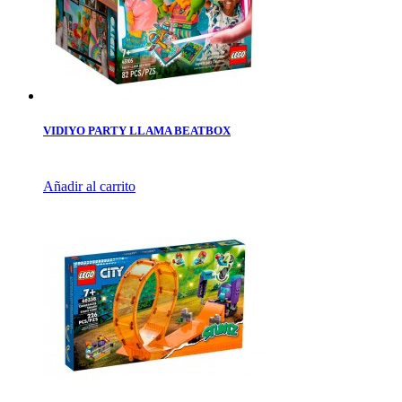
VIDIYO PARTY LLAMA BEATBOX
Añadir al carrito