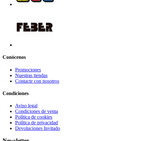
Conócenos
Promociones
Nuestras tiendas
Contacte con nosotros
Condiciones
Aviso legal
Condiciones de venta
Política de cookies
Política de privacidad
Devoluciones Invitado
Newsletter