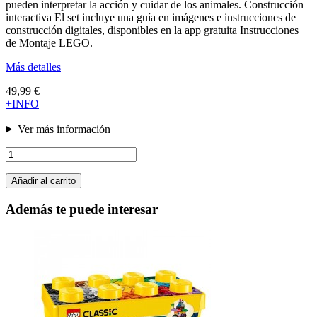
pueden interpretar la acción y cuidar de los animales. Construcción
interactiva El set incluye una guía en imágenes e instrucciones de
construcción digitales, disponibles en la app gratuita Instrucciones
de Montaje LEGO.
Más detalles
49,99 €
+INFO
Ver más información
Añadir al carrito
Además te puede interesar