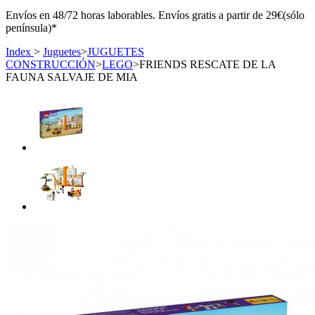
Envíos en 48/72 horas laborables. Envíos gratis a partir de 29€(sólo
península)*
Index
>
Juguetes
>
JUGUETES
CONSTRUCCIÓN
>
LEGO
>
FRIENDS RESCATE DE LA
FAUNA SALVAJE DE MIA