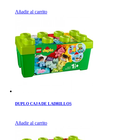
Añadir al carrito
DUPLO CAJA DE LADRILLOS
Añadir al carrito