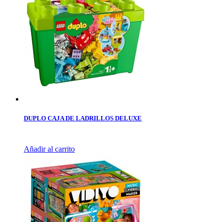
DUPLO CAJA DE LADRILLOS DELUXE
Añadir al carrito