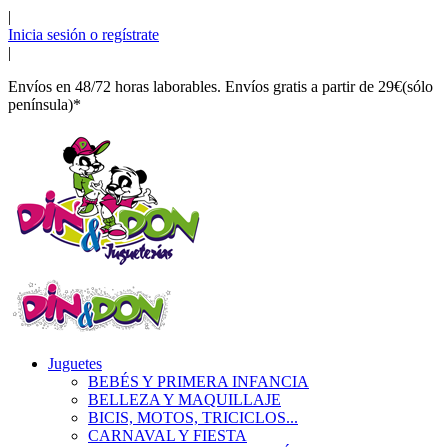
|
Inicia sesión o regístrate
|
Envíos en 48/72 horas laborables. Envíos gratis a partir de 29€(sólo
península)*
Juguetes
BEBÉS Y PRIMERA INFANCIA
BELLEZA Y MAQUILLAJE
BICIS, MOTOS, TRICICLOS...
CARNAVAL Y FIESTA