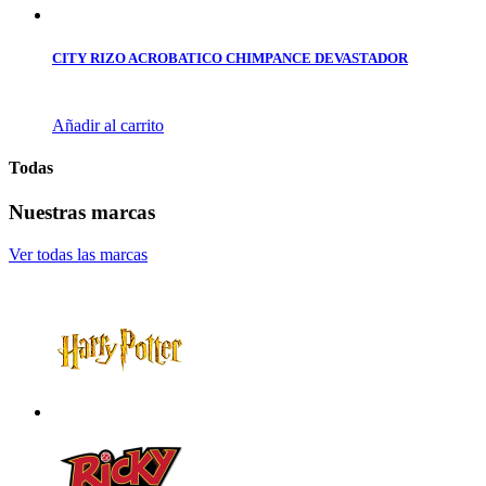
CITY RIZO ACROBATICO CHIMPANCE DEVASTADOR
Añadir al carrito
Todas
Nuestras marcas
Ver todas las marcas