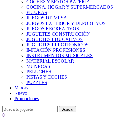
COCHES Y MOTOS BATERÍA
COCINA, HOGAR Y SUPERMERCADOS
FIGURAS
JUEGOS DE MESA
JUEGOS EXTERIOR Y DEPORTIVOS
JUEGOS RECREATIVOS
JUGUETES CONSTRUCCIÓN
JUGUETES EDUCATIVOS
JUGUETES ELECTRÓNICOS
IMITACIÓN PROFESIONES
INSTRUMENTOS MUSICALES
MATERIAL ESCOLAR
MUÑECAS
PELUCHES
PISTAS Y COCHES
PUZZLES
Marcas
Nuevo
Promociones
Buscar
0