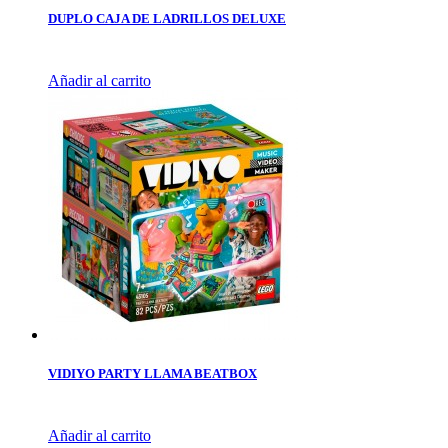
DUPLO CAJA DE LADRILLOS DELUXE
Añadir al carrito
VIDIYO PARTY LLAMA BEATBOX
Añadir al carrito