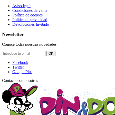
Aviso legal
Condiciones de venta
Política de cookies
Política de privacidad
Devoluciones Invitado
Newsletter
Conoce todas nuestras novedades
OK
Facebook
Twitter
Google Plus
Contacta con nosotros