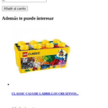
Añadir al carrito
Además te puede interesar
CLASSIC CAJA DE LADRILLOS CREATIVOS...