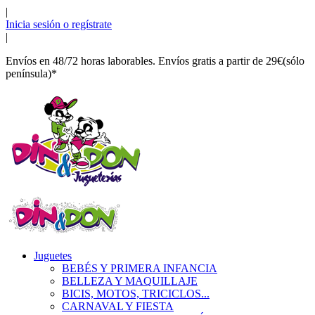
|
Inicia sesión o regístrate
|
Envíos en 48/72 horas laborables. Envíos gratis a partir de 29€(sólo
península)*
Juguetes
BEBÉS Y PRIMERA INFANCIA
BELLEZA Y MAQUILLAJE
BICIS, MOTOS, TRICICLOS...
CARNAVAL Y FIESTA