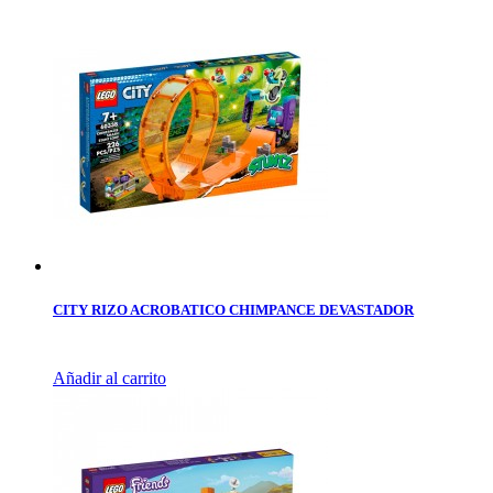
CITY RIZO ACROBATICO CHIMPANCE DEVASTADOR
Añadir al carrito