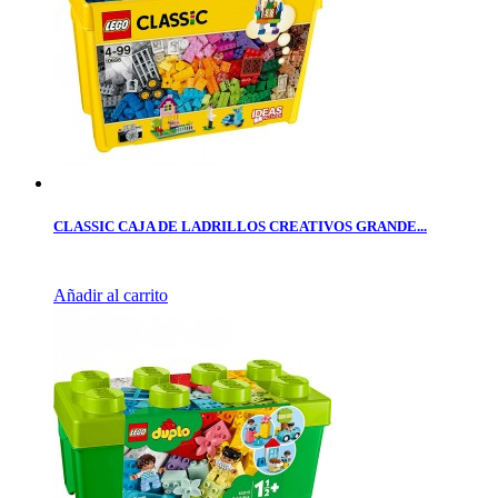
CLASSIC CAJA DE LADRILLOS CREATIVOS GRANDE...
Añadir al carrito