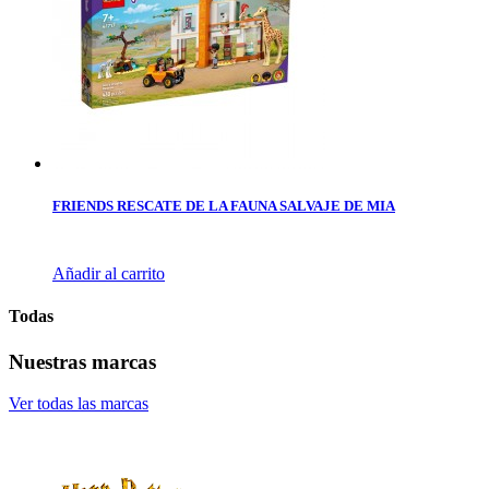
FRIENDS RESCATE DE LA FAUNA SALVAJE DE MIA
Añadir al carrito
Todas
Nuestras marcas
Ver todas las marcas