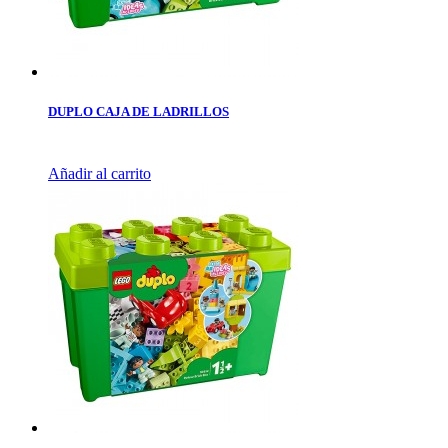
DUPLO CAJA DE LADRILLOS
Añadir al carrito