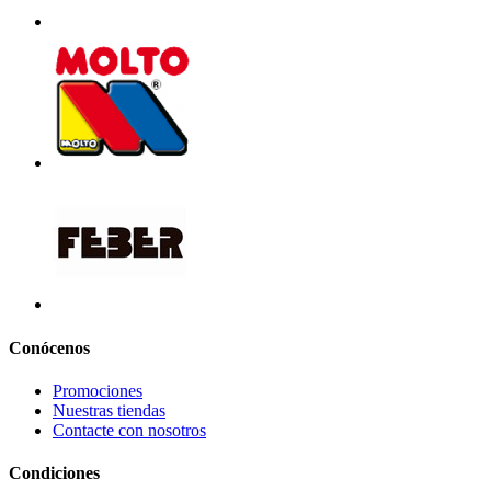
Conócenos
Promociones
Nuestras tiendas
Contacte con nosotros
Condiciones