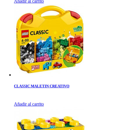
Añadir al carrito
CLASSIC MALETIN CREATIVO
Añadir al carrito