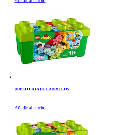
Añadir al carrito
DUPLO CAJA DE LADRILLOS
Añadir al carrito