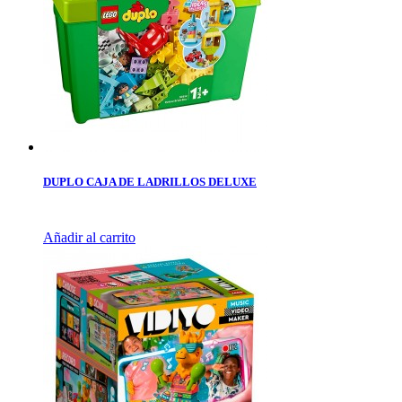
DUPLO CAJA DE LADRILLOS DELUXE
Añadir al carrito