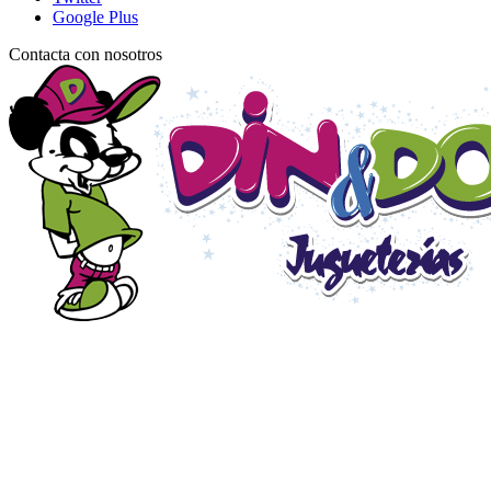
Google Plus
Contacta con nosotros