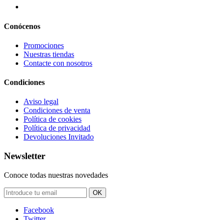
Conócenos
Promociones
Nuestras tiendas
Contacte con nosotros
Condiciones
Aviso legal
Condiciones de venta
Política de cookies
Política de privacidad
Devoluciones Invitado
Newsletter
Conoce todas nuestras novedades
OK
Facebook
Twitter