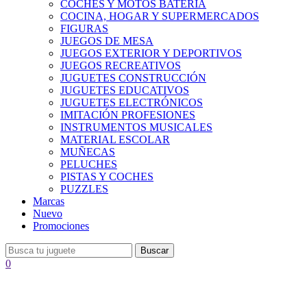
COCHES Y MOTOS BATERÍA
COCINA, HOGAR Y SUPERMERCADOS
FIGURAS
JUEGOS DE MESA
JUEGOS EXTERIOR Y DEPORTIVOS
JUEGOS RECREATIVOS
JUGUETES CONSTRUCCIÓN
JUGUETES EDUCATIVOS
JUGUETES ELECTRÓNICOS
IMITACIÓN PROFESIONES
INSTRUMENTOS MUSICALES
MATERIAL ESCOLAR
MUÑECAS
PELUCHES
PISTAS Y COCHES
PUZZLES
Marcas
Nuevo
Promociones
Buscar
0