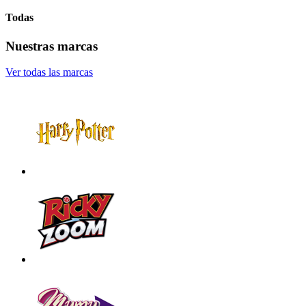
Todas
Nuestras marcas
Ver todas las marcas