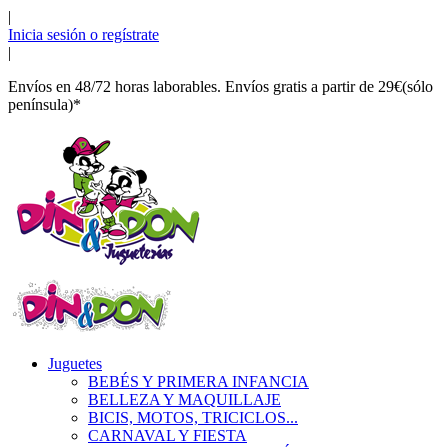
|
Inicia sesión o regístrate
|
Envíos en 48/72 horas laborables. Envíos gratis a partir de 29€(sólo
península)*
Juguetes
BEBÉS Y PRIMERA INFANCIA
BELLEZA Y MAQUILLAJE
BICIS, MOTOS, TRICICLOS...
CARNAVAL Y FIESTA