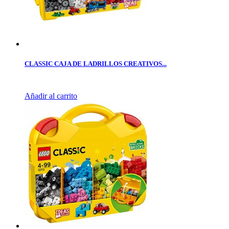
CLASSIC CAJA DE LADRILLOS CREATIVOS...
Añadir al carrito