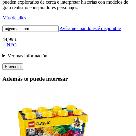
pueden explorarlos de cerca e interpretar historias con modelos de
gran realismo e inspiradores personajes.
Más detalles
Avísame cuando esté disponible
44,99 €
+INFO
Ver más información
Preventa
Además te puede interesar