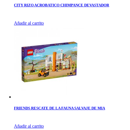
CITY RIZO ACROBATICO CHIMPANCE DEVASTADOR
Añadir al carrito
FRIENDS RESCATE DE LA FAUNA SALVAJE DE MIA
Añadir al carrito