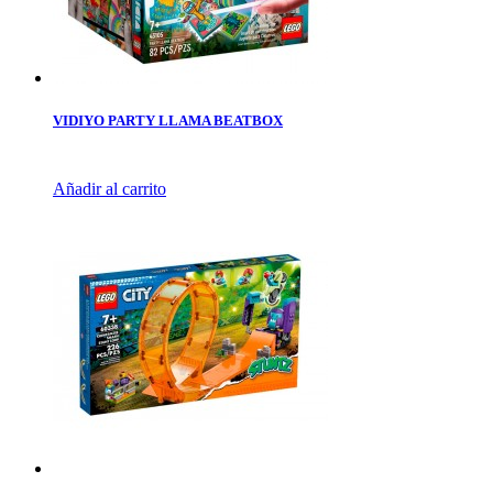
VIDIYO PARTY LLAMA BEATBOX
Añadir al carrito