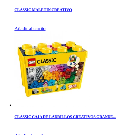
CLASSIC MALETIN CREATIVO
Añadir al carrito
CLASSIC CAJA DE LADRILLOS CREATIVOS GRANDE...