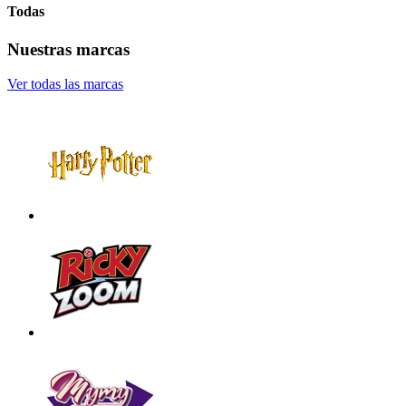
Todas
Nuestras marcas
Ver todas las marcas