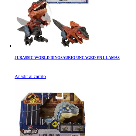
JURASSIC WORLD DINOSAURIO UNCAGED EN LLAMAS
Añadir al carrito