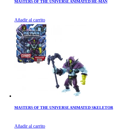
MASTERS OF THE UNIVERSE ANIMATED HE-MAN
Añadir al carrito
MASTERS OF THE UNIVERSE ANIMATED SKELETOR
Añadir al carrito