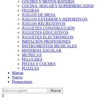
COCHES Y MOTOS BATERÍA
COCINA, HOGAR Y SUPERMERCADOS
FIGURAS
JUEGOS DE MESA
JUEGOS EXTERIOR Y DEPORTIVOS
JUEGOS RECREATIVOS
JUGUETES CONSTRUCCIÓN
JUGUETES EDUCATIVOS
JUGUETES ELECTRÓNICOS
IMITACIÓN PROFESIONES
INSTRUMENTOS MUSICALES
MATERIAL ESCOLAR
MUÑECAS
PELUCHES
PISTAS Y COCHES
PUZZLES
Marcas
Nuevo
Promociones
Buscar
0