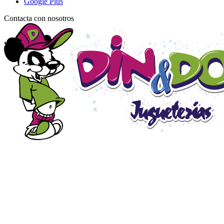
Google Plus
Contacta con nosotros