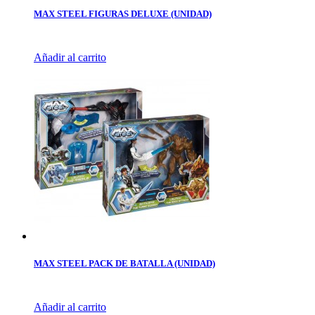
MAX STEEL FIGURAS DELUXE (UNIDAD)
Añadir al carrito
MAX STEEL PACK DE BATALLA (UNIDAD)
Añadir al carrito