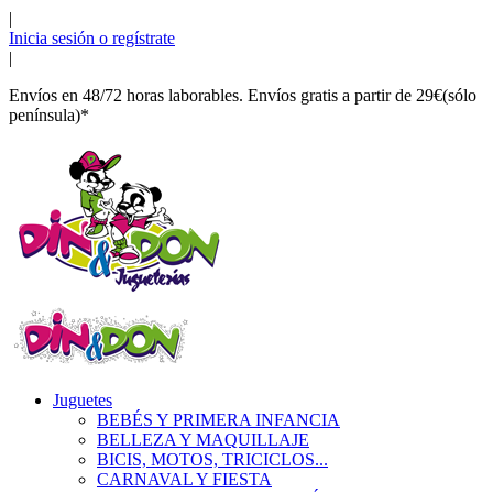
|
Inicia sesión o regístrate
|
Envíos en 48/72 horas laborables. Envíos gratis a partir de 29€(sólo
península)*
Juguetes
BEBÉS Y PRIMERA INFANCIA
BELLEZA Y MAQUILLAJE
BICIS, MOTOS, TRICICLOS...
CARNAVAL Y FIESTA