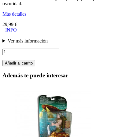
oscuridad.
Más detalles
29,99 €
+INFO
Ver más información
Añadir al carrito
Además te puede interesar