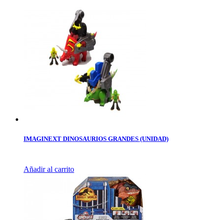
IMAGINEXT DINOSAURIOS GRANDES (UNIDAD)
Añadir al carrito