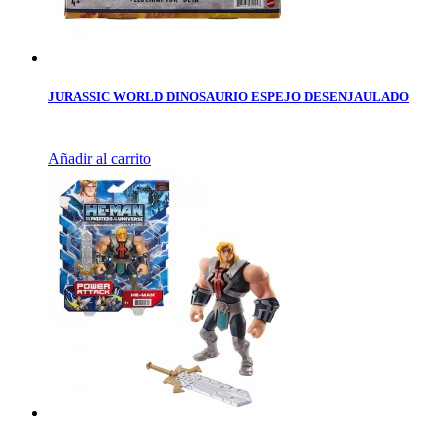
JURASSIC WORLD DINOSAURIO ESPEJO DESENJAULADO
Añadir al carrito