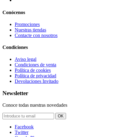
Conócenos
Promociones
Nuestras tiendas
Contacte con nosotros
Condiciones
Aviso legal
Condiciones de venta
Política de cookies
Política de privacidad
Devoluciones Invitado
Newsletter
Conoce todas nuestras novedades
OK
Facebook
Twitter