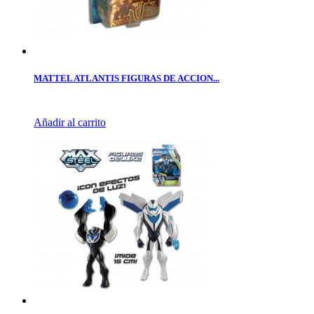
MATTEL ATLANTIS FIGURAS DE ACCION...
Añadir al carrito