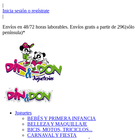
|
Inicia sesión o regístrate
|
Envíos en 48/72 horas laborables. Envíos gratis a partir de 29€(sólo
península)*
Juguetes
BEBÉS Y PRIMERA INFANCIA
BELLEZA Y MAQUILLAJE
BICIS, MOTOS, TRICICLOS...
CARNAVAL Y FIESTA