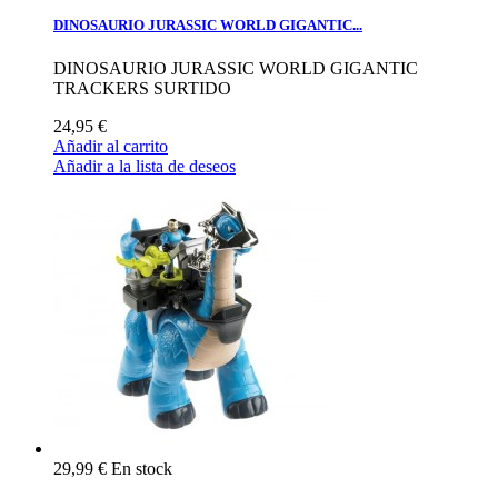
DINOSAURIO JURASSIC WORLD GIGANTIC...
DINOSAURIO JURASSIC WORLD GIGANTIC
TRACKERS SURTIDO
24,95 €
Añadir al carrito
Añadir a la lista de deseos
29,99 €
En stock