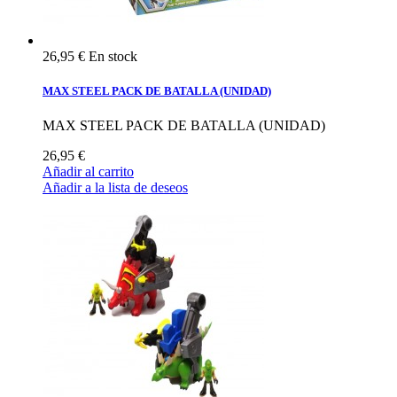
26,95 €
En stock
MAX STEEL PACK DE BATALLA (UNIDAD)
MAX STEEL PACK DE BATALLA (UNIDAD)
26,95 €
Añadir al carrito
Añadir a la lista de deseos