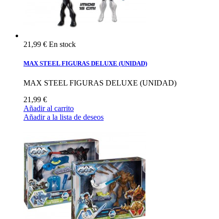
21,99 €
En stock
MAX STEEL FIGURAS DELUXE (UNIDAD)
MAX STEEL FIGURAS DELUXE (UNIDAD)
21,99 €
Añadir al carrito
Añadir a la lista de deseos