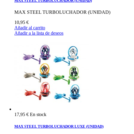
MAX STEEL TURBOLUCHADOR (UNIDAD)
MAX STEEL TURBOLUCHADOR (UNIDAD)
10,95 €
Añadir al carrito
Añadir a la lista de deseos
17,95 €
En stock
MAX STEEL TURBOLUCHADOR LUXE (UNIDAD)