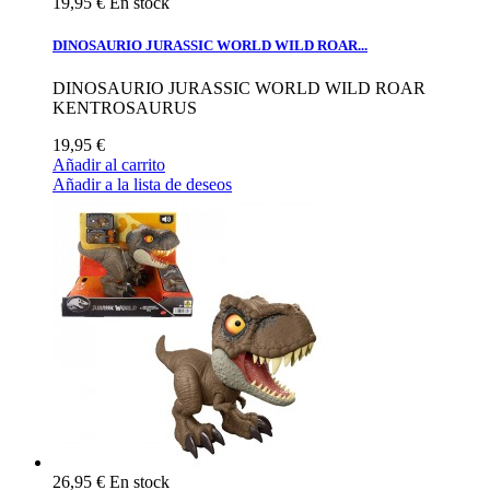
19,95 €
En stock
DINOSAURIO JURASSIC WORLD WILD ROAR...
DINOSAURIO JURASSIC WORLD WILD ROAR
KENTROSAURUS
19,95 €
Añadir al carrito
Añadir a la lista de deseos
26,95 €
En stock