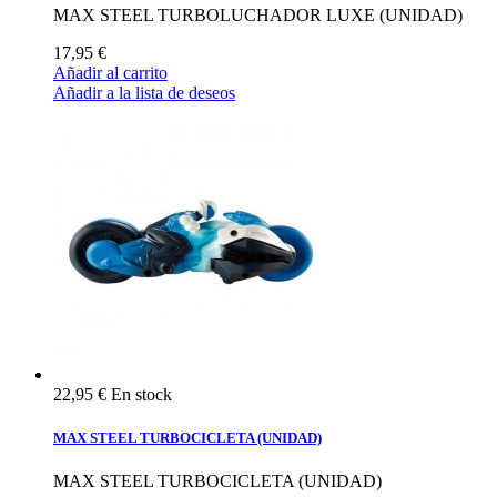
MAX STEEL TURBOLUCHADOR LUXE (UNIDAD)
17,95 €
Añadir al carrito
Añadir a la lista de deseos
22,95 €
En stock
MAX STEEL TURBOCICLETA (UNIDAD)
MAX STEEL TURBOCICLETA (UNIDAD)