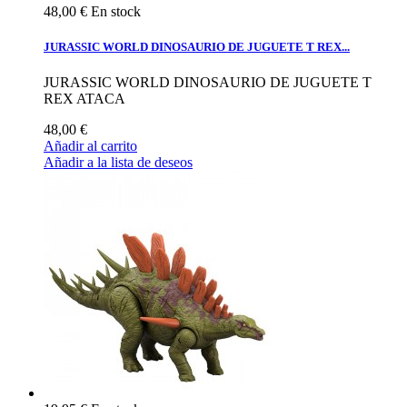
48,00 €
En stock
JURASSIC WORLD DINOSAURIO DE JUGUETE T REX...
JURASSIC WORLD DINOSAURIO DE JUGUETE T
REX ATACA
48,00 €
Añadir al carrito
Añadir a la lista de deseos