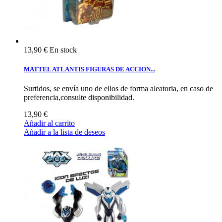
13,90 €
En stock
MATTEL ATLANTIS FIGURAS DE ACCION...
Surtidos, se envía uno de ellos de forma aleatoria, en caso de
preferencia,consulte disponibilidad.
13,90 €
Añadir al carrito
Añadir a la lista de deseos