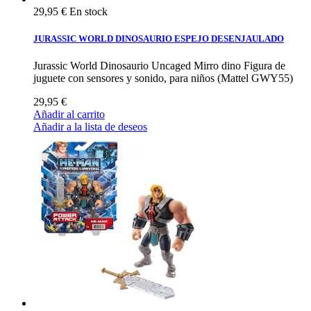
29,95 €
En stock
JURASSIC WORLD DINOSAURIO ESPEJO DESENJAULADO
Jurassic World Dinosaurio Uncaged Mirro dino Figura de
juguete con sensores y sonido, para niños (Mattel GWY55)
29,95 €
Añadir al carrito
Añadir a la lista de deseos