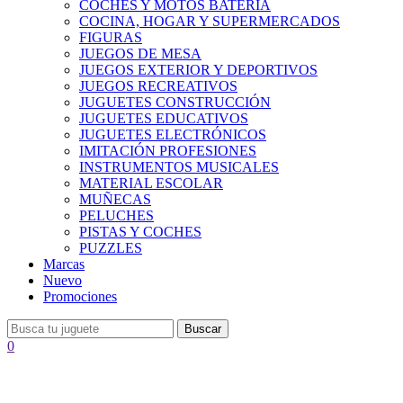
COCHES Y MOTOS BATERÍA
COCINA, HOGAR Y SUPERMERCADOS
FIGURAS
JUEGOS DE MESA
JUEGOS EXTERIOR Y DEPORTIVOS
JUEGOS RECREATIVOS
JUGUETES CONSTRUCCIÓN
JUGUETES EDUCATIVOS
JUGUETES ELECTRÓNICOS
IMITACIÓN PROFESIONES
INSTRUMENTOS MUSICALES
MATERIAL ESCOLAR
MUÑECAS
PELUCHES
PISTAS Y COCHES
PUZZLES
Marcas
Nuevo
Promociones
Buscar
0