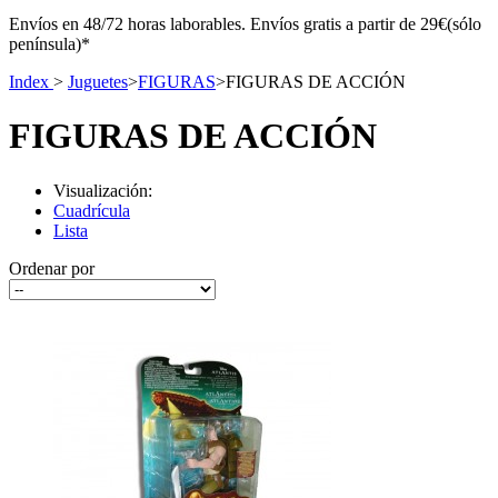
Envíos en 48/72 horas laborables. Envíos gratis a partir de 29€(sólo
península)*
Index
>
Juguetes
>
FIGURAS
>
FIGURAS DE ACCIÓN
FIGURAS DE ACCIÓN
Visualización:
Cuadrícula
Lista
Ordenar por