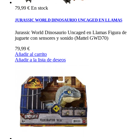
79,99 €
En stock
JURASSIC WORLD DINOSAURIO UNCAGED EN LLAMAS
Jurassic World Dinosaurio Uncaged en Llamas Figura de
juguete con sensores y sonido (Mattel GWD70)
79,99 €
Añadir al carrito
Añadir a la lista de deseos