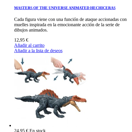
MASTERS OF THE UNIVERSE ANIMATED HECHICERAS
Cada figura viene con una función de ataque accionadas con
muelles inspirada en la emocionante acción de la serie de
dibujos animados.
12,95 €
Añadir al carrito
Añadir a la lista de deseos
24,95 €
En stock