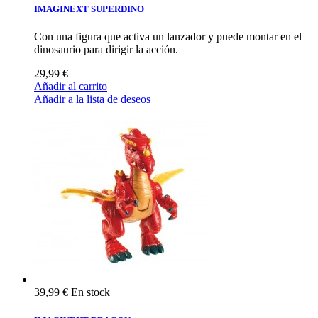
IMAGINEXT SUPERDINO
Con una figura que activa un lanzador y puede montar en el
dinosaurio para dirigir la acción.
29,99 €
Añadir al carrito
Añadir a la lista de deseos
39,99 €
En stock