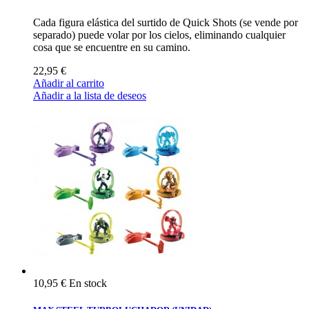
Cada figura elástica del surtido de Quick Shots (se vende por
separado) puede volar por los cielos, eliminando cualquier
cosa que se encuentre en su camino.
22,95 €
Añadir al carrito
Añadir a la lista de deseos
10,95 €
En stock