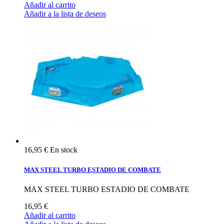
Añadir al carrito
Añadir a la lista de deseos
16,95 €
En stock
MAX STEEL TURBO ESTADIO DE COMBATE
MAX STEEL TURBO ESTADIO DE COMBATE
16,95 €
Añadir al carrito