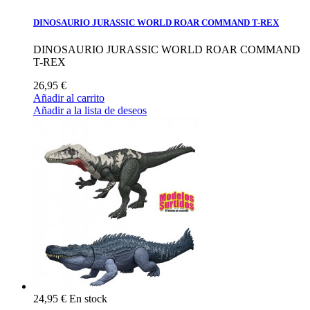
DINOSAURIO JURASSIC WORLD ROAR COMMAND T-REX
DINOSAURIO JURASSIC WORLD ROAR COMMAND
T-REX
26,95 €
Añadir al carrito
Añadir a la lista de deseos
24,95 €
En stock