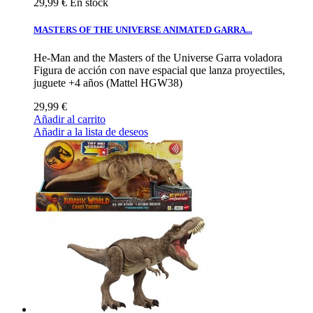
29,99 €
En stock
MASTERS OF THE UNIVERSE ANIMATED GARRA...
He-Man and the Masters of the Universe Garra voladora
Figura de acción con nave espacial que lanza proyectiles,
juguete +4 años (Mattel HGW38)
29,99 €
Añadir al carrito
Añadir a la lista de deseos