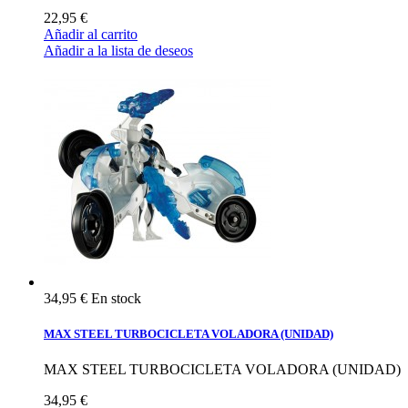
22,95 €
Añadir al carrito
Añadir a la lista de deseos
34,95 €
En stock
MAX STEEL TURBOCICLETA VOLADORA (UNIDAD)
MAX STEEL TURBOCICLETA VOLADORA (UNIDAD)
34,95 €