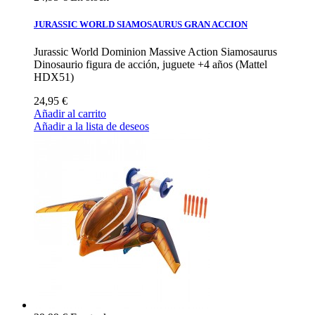
JURASSIC WORLD SIAMOSAURUS GRAN ACCION
Jurassic World Dominion Massive Action Siamosaurus
Dinosaurio figura de acción, juguete +4 años (Mattel
HDX51)
24,95 €
Añadir al carrito
Añadir a la lista de deseos