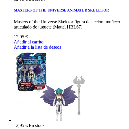
MASTERS OF THE UNIVERSE ANIMATED SKELETOR
Masters of the Universe Skeletor figura de acción, muñeco
articulado de juguete (Mattel HBL67)
12,95 €
Añadir al carrito
Añadir a la lista de deseos
12,95 €
En stock