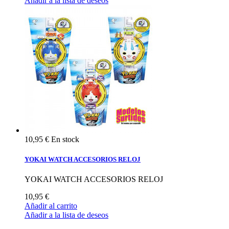
Añadir a la lista de deseos
10,95 €
En stock
YOKAI WATCH ACCESORIOS RELOJ
YOKAI WATCH ACCESORIOS RELOJ
10,95 €
Añadir al carrito
Añadir a la lista de deseos