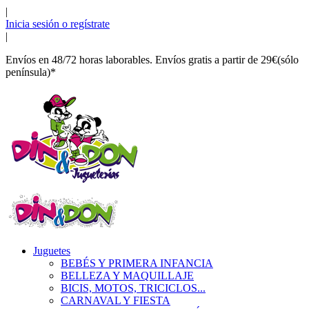
|
Inicia sesión o regístrate
|
Envíos en 48/72 horas laborables. Envíos gratis a partir de 29€(sólo
península)*
Juguetes
BEBÉS Y PRIMERA INFANCIA
BELLEZA Y MAQUILLAJE
BICIS, MOTOS, TRICICLOS...
CARNAVAL Y FIESTA