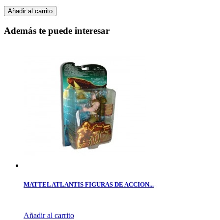
Añadir al carrito
Además te puede interesar
MATTEL ATLANTIS FIGURAS DE ACCION...
Añadir al carrito