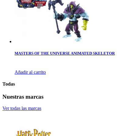
MASTERS OF THE UNIVERSE ANIMATED SKELETOR
Añadir al carrito
Todas
Nuestras marcas
Ver todas las marcas