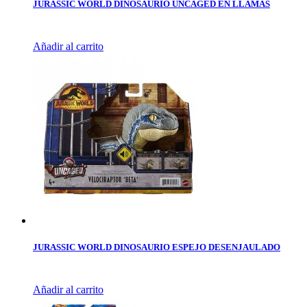
JURASSIC WORLD DINOSAURIO UNCAGED EN LLAMAS
Añadir al carrito
JURASSIC WORLD DINOSAURIO ESPEJO DESENJAULADO
Añadir al carrito