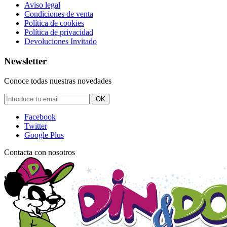
Aviso legal
Condiciones de venta
Política de cookies
Política de privacidad
Devoluciones Invitado
Newsletter
Conoce todas nuestras novedades
OK
Facebook
Twitter
Google Plus
Contacta con nosotros