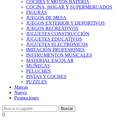
COCHES Y MOTOS BATERÍA
COCINA, HOGAR Y SUPERMERCADOS
FIGURAS
JUEGOS DE MESA
JUEGOS EXTERIOR Y DEPORTIVOS
JUEGOS RECREATIVOS
JUGUETES CONSTRUCCIÓN
JUGUETES EDUCATIVOS
JUGUETES ELECTRÓNICOS
IMITACIÓN PROFESIONES
INSTRUMENTOS MUSICALES
MATERIAL ESCOLAR
MUÑECAS
PELUCHES
PISTAS Y COCHES
PUZZLES
Marcas
Nuevo
Promociones
Buscar
0