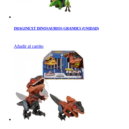
IMAGINEXT DINOSAURIOS GRANDES (UNIDAD)
Añadir al carrito