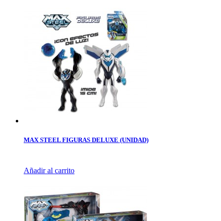
MAX STEEL FIGURAS DELUXE (UNIDAD)
Añadir al carrito