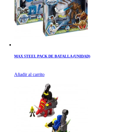
MAX STEEL PACK DE BATALLA (UNIDAD)
Añadir al carrito