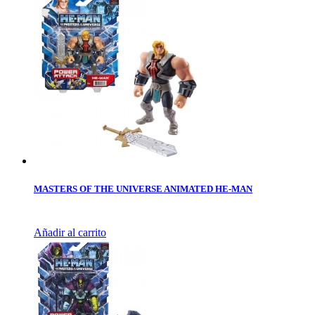
MASTERS OF THE UNIVERSE ANIMATED HE-MAN
Añadir al carrito