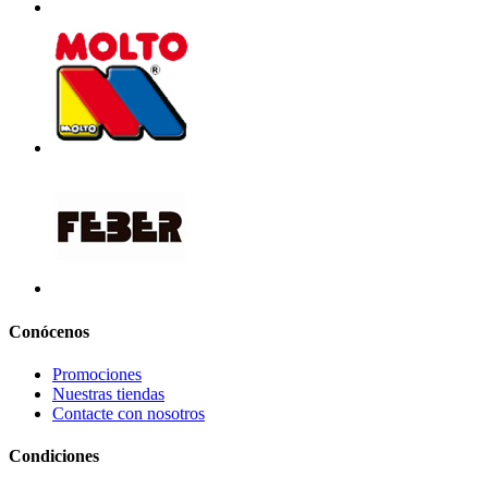
Conócenos
Promociones
Nuestras tiendas
Contacte con nosotros
Condiciones