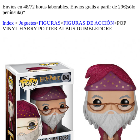
Envíos en 48/72 horas laborables. Envíos gratis a partir de 29€(sólo
península)*
Index
>
Juguetes
>
FIGURAS
>
FIGURAS DE ACCIÓN
>
POP
VINYL HARRY POTTER ALBUS DUMBLEDORE