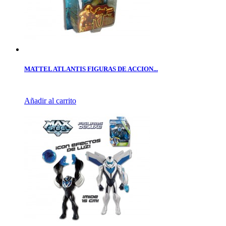
MATTEL ATLANTIS FIGURAS DE ACCION...
Añadir al carrito