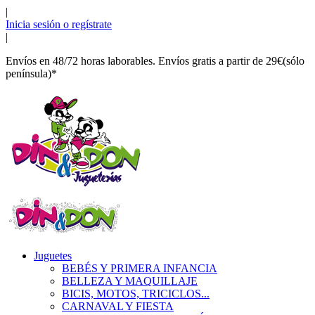
|
Inicia sesión o regístrate
|
Envíos en 48/72 horas laborables. Envíos gratis a partir de 29€(sólo
península)*
Juguetes
BEBÉS Y PRIMERA INFANCIA
BELLEZA Y MAQUILLAJE
BICIS, MOTOS, TRICICLOS...
CARNAVAL Y FIESTA