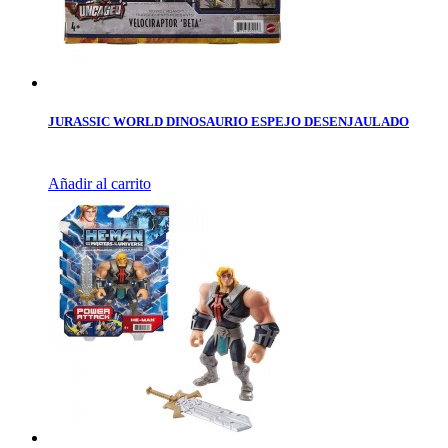
JURASSIC WORLD DINOSAURIO ESPEJO DESENJAULADO
Añadir al carrito