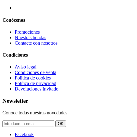
Conócenos
Promociones
Nuestras tiendas
Contacte con nosotros
Condiciones
Aviso legal
Condiciones de venta
Política de cookies
Política de privacidad
Devoluciones Invitado
Newsletter
Conoce todas nuestras novedades
OK
Facebook