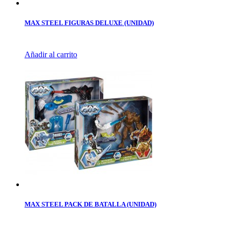
MAX STEEL FIGURAS DELUXE (UNIDAD)
Añadir al carrito
MAX STEEL PACK DE BATALLA (UNIDAD)