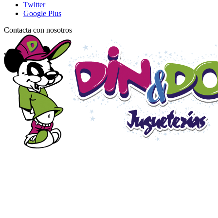
Twitter
Google Plus
Contacta con nosotros