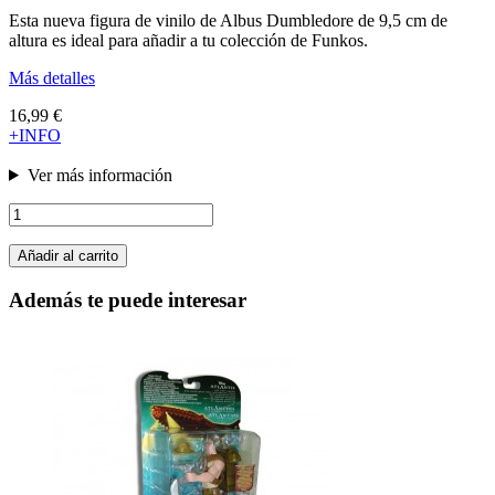
Esta nueva figura de vinilo de Albus Dumbledore de 9,5 cm de
altura es ideal para añadir a tu colección de Funkos.
Más detalles
16,99 €
+INFO
Ver más información
Añadir al carrito
Además te puede interesar