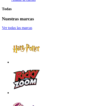
Todas
Nuestras marcas
Ver todas las marcas