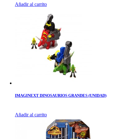
Añadir al carrito
IMAGINEXT DINOSAURIOS GRANDES (UNIDAD)
Añadir al carrito