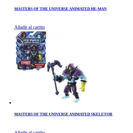
MASTERS OF THE UNIVERSE ANIMATED HE-MAN
Añadir al carrito
MASTERS OF THE UNIVERSE ANIMATED SKELETOR
Añadir al carrito