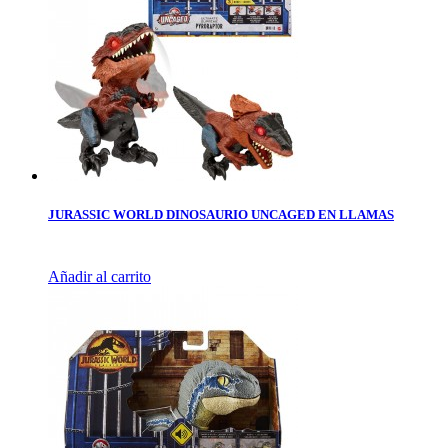
JURASSIC WORLD DINOSAURIO UNCAGED EN LLAMAS
Añadir al carrito