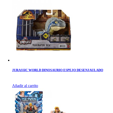
JURASSIC WORLD DINOSAURIO ESPEJO DESENJAULADO
Añadir al carrito