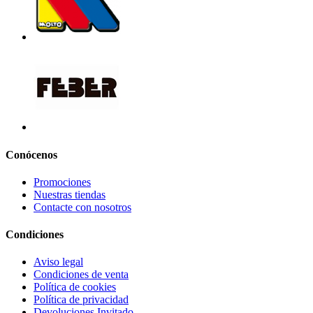
Conócenos
Promociones
Nuestras tiendas
Contacte con nosotros
Condiciones
Aviso legal
Condiciones de venta
Política de cookies
Política de privacidad
Devoluciones Invitado