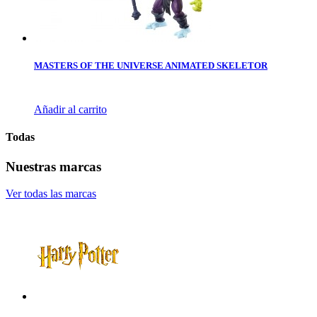
MASTERS OF THE UNIVERSE ANIMATED SKELETOR
Añadir al carrito
Todas
Nuestras marcas
Ver todas las marcas