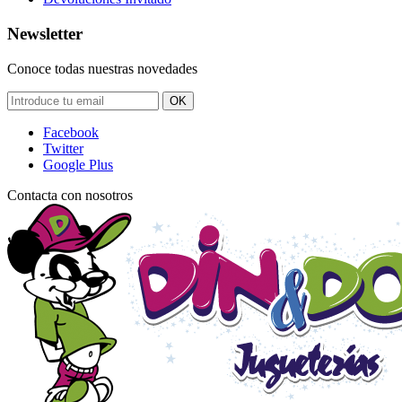
Newsletter
Conoce todas nuestras novedades
OK
Facebook
Twitter
Google Plus
Contacta con nosotros