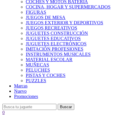
COCHES Y MOTOS BATERÍA
COCINA, HOGAR Y SUPERMERCADOS
FIGURAS
JUEGOS DE MESA
JUEGOS EXTERIOR Y DEPORTIVOS
JUEGOS RECREATIVOS
JUGUETES CONSTRUCCIÓN
JUGUETES EDUCATIVOS
JUGUETES ELECTRÓNICOS
IMITACIÓN PROFESIONES
INSTRUMENTOS MUSICALES
MATERIAL ESCOLAR
MUÑECAS
PELUCHES
PISTAS Y COCHES
PUZZLES
Marcas
Nuevo
Promociones
Buscar
0