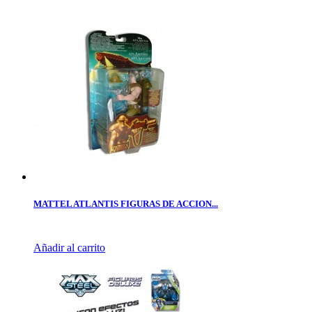
MATTEL ATLANTIS FIGURAS DE ACCION...
Añadir al carrito