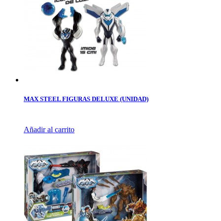
MAX STEEL FIGURAS DELUXE (UNIDAD)
Añadir al carrito