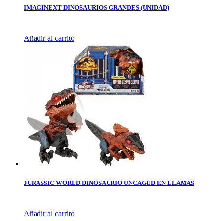
IMAGINEXT DINOSAURIOS GRANDES (UNIDAD)
Añadir al carrito
JURASSIC WORLD DINOSAURIO UNCAGED EN LLAMAS
Añadir al carrito