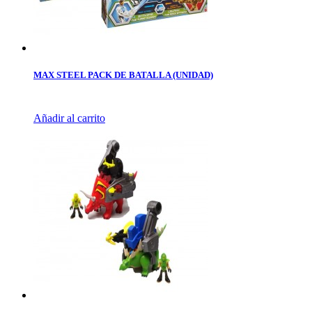
MAX STEEL PACK DE BATALLA (UNIDAD)
Añadir al carrito