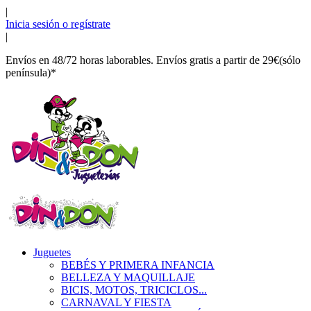
|
Inicia sesión o regístrate
|
Envíos en 48/72 horas laborables. Envíos gratis a partir de 29€(sólo
península)*
Juguetes
BEBÉS Y PRIMERA INFANCIA
BELLEZA Y MAQUILLAJE
BICIS, MOTOS, TRICICLOS...
CARNAVAL Y FIESTA