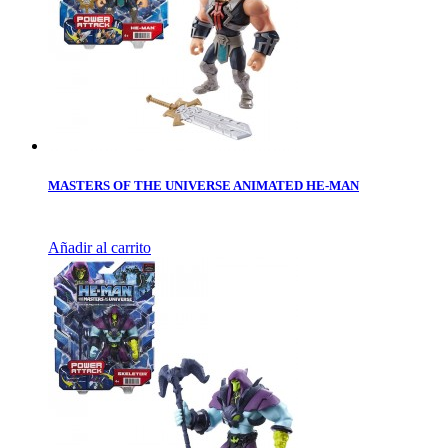
MASTERS OF THE UNIVERSE ANIMATED HE-MAN
Añadir al carrito