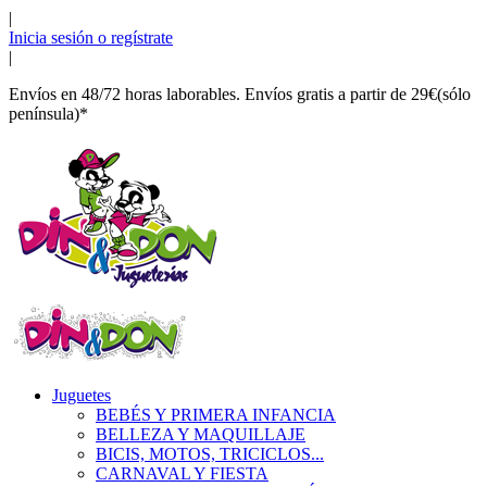
|
Inicia sesión o regístrate
|
Envíos en 48/72 horas laborables. Envíos gratis a partir de 29€(sólo
península)*
Juguetes
BEBÉS Y PRIMERA INFANCIA
BELLEZA Y MAQUILLAJE
BICIS, MOTOS, TRICICLOS...
CARNAVAL Y FIESTA