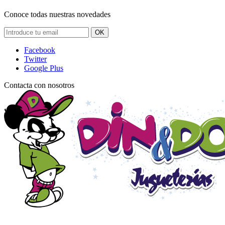
Conoce todas nuestras novedades
OK
Facebook
Twitter
Google Plus
Contacta con nosotros