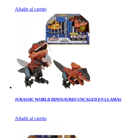
Añadir al carrito
JURASSIC WORLD DINOSAURIO UNCAGED EN LLAMAS
Añadir al carrito