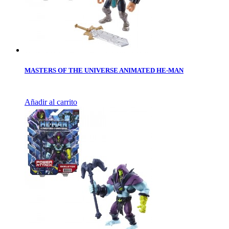
MASTERS OF THE UNIVERSE ANIMATED HE-MAN
Añadir al carrito