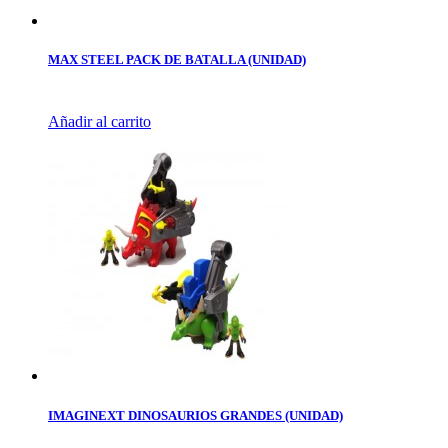
MAX STEEL PACK DE BATALLA (UNIDAD)
Añadir al carrito
IMAGINEXT DINOSAURIOS GRANDES (UNIDAD)