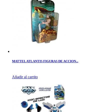
MATTEL ATLANTIS FIGURAS DE ACCION...
Añadir al carrito