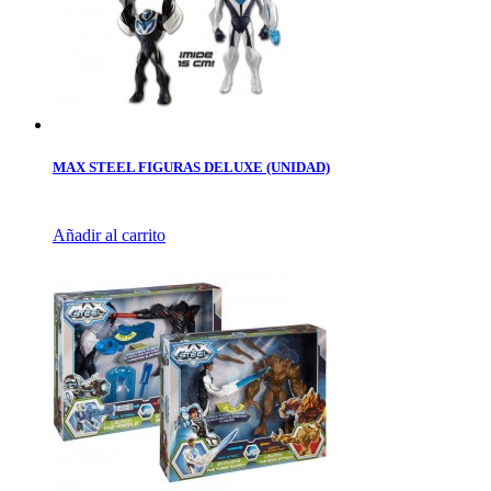
MAX STEEL FIGURAS DELUXE (UNIDAD)
Añadir al carrito