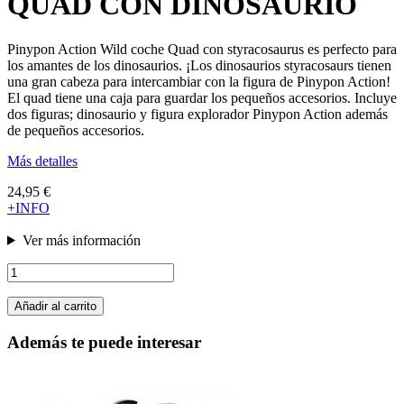
QUAD CON DINOSAURIO
Pinypon Action Wild coche Quad con styracosaurus es perfecto para
los amantes de los dinosaurios. ¡Los dinosaurios styracosaurs tienen
una gran cabeza para intercambiar con la figura de Pinypon Action!
El quad tiene una caja para guardar los pequeños accesorios. Incluye
dos figuras; dinosaurio y figura explorador Pinypon Action además
de pequeños accesorios.
Más detalles
24,95 €
+INFO
Ver más información
Añadir al carrito
Además te puede interesar