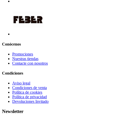
Conócenos
Promociones
Nuestras tiendas
Contacte con nosotros
Condiciones
Aviso legal
Condiciones de venta
Política de cookies
Política de privacidad
Devoluciones Invitado
Newsletter