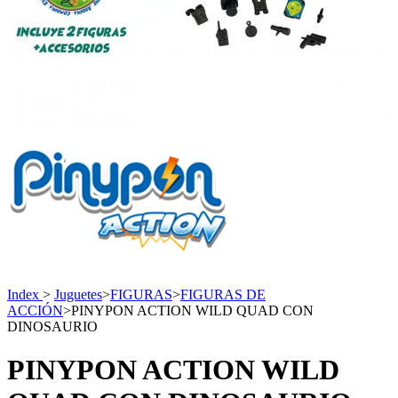
Index
>
Juguetes
>
FIGURAS
>
FIGURAS DE
ACCIÓN
>
PINYPON ACTION WILD QUAD CON
DINOSAURIO
PINYPON ACTION WILD