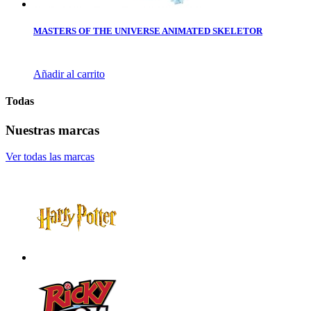
MASTERS OF THE UNIVERSE ANIMATED SKELETOR
Añadir al carrito
Todas
Nuestras marcas
Ver todas las marcas