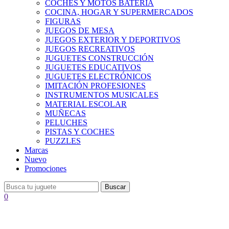
COCHES Y MOTOS BATERÍA
COCINA, HOGAR Y SUPERMERCADOS
FIGURAS
JUEGOS DE MESA
JUEGOS EXTERIOR Y DEPORTIVOS
JUEGOS RECREATIVOS
JUGUETES CONSTRUCCIÓN
JUGUETES EDUCATIVOS
JUGUETES ELECTRÓNICOS
IMITACIÓN PROFESIONES
INSTRUMENTOS MUSICALES
MATERIAL ESCOLAR
MUÑECAS
PELUCHES
PISTAS Y COCHES
PUZZLES
Marcas
Nuevo
Promociones
Buscar
0