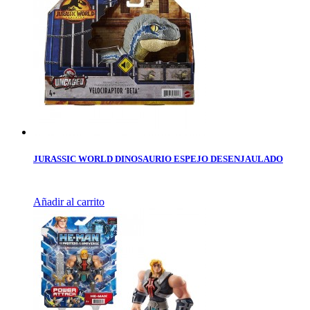
JURASSIC WORLD DINOSAURIO ESPEJO DESENJAULADO
Añadir al carrito