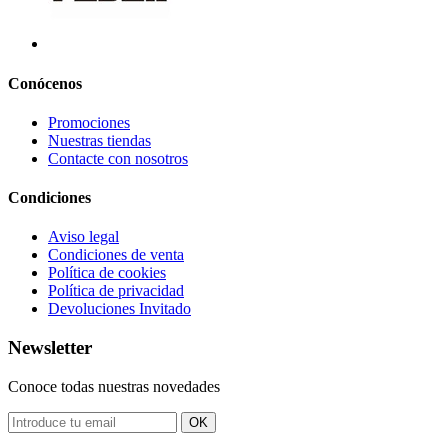
Conócenos
Promociones
Nuestras tiendas
Contacte con nosotros
Condiciones
Aviso legal
Condiciones de venta
Política de cookies
Política de privacidad
Devoluciones Invitado
Newsletter
Conoce todas nuestras novedades
OK