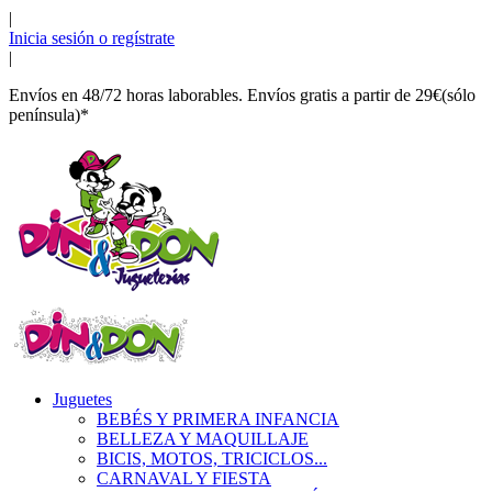
|
Inicia sesión o regístrate
|
Envíos en 48/72 horas laborables. Envíos gratis a partir de 29€(sólo
península)*
Juguetes
BEBÉS Y PRIMERA INFANCIA
BELLEZA Y MAQUILLAJE
BICIS, MOTOS, TRICICLOS...
CARNAVAL Y FIESTA