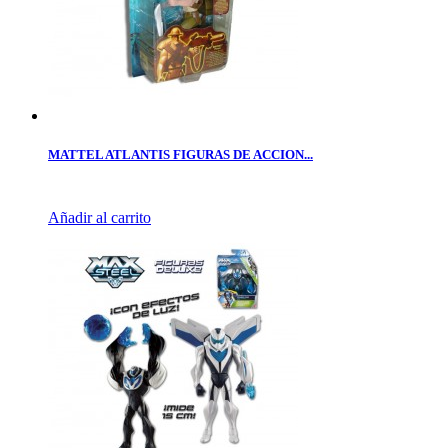
MATTEL ATLANTIS FIGURAS DE ACCION...
Añadir al carrito