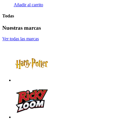
Añadir al carrito
Todas
Nuestras marcas
Ver todas las marcas