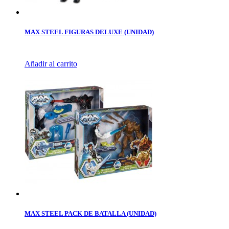
MAX STEEL FIGURAS DELUXE (UNIDAD)
Añadir al carrito
MAX STEEL PACK DE BATALLA (UNIDAD)