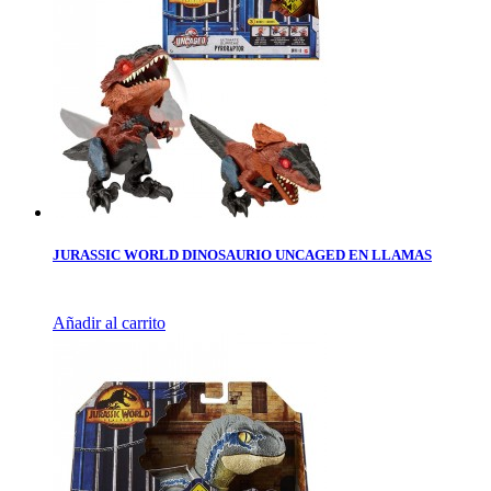
JURASSIC WORLD DINOSAURIO UNCAGED EN LLAMAS
Añadir al carrito