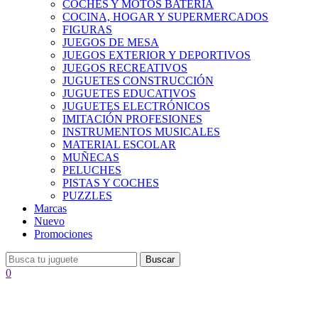
COCHES Y MOTOS BATERÍA
COCINA, HOGAR Y SUPERMERCADOS
FIGURAS
JUEGOS DE MESA
JUEGOS EXTERIOR Y DEPORTIVOS
JUEGOS RECREATIVOS
JUGUETES CONSTRUCCIÓN
JUGUETES EDUCATIVOS
JUGUETES ELECTRÓNICOS
IMITACIÓN PROFESIONES
INSTRUMENTOS MUSICALES
MATERIAL ESCOLAR
MUÑECAS
PELUCHES
PISTAS Y COCHES
PUZZLES
Marcas
Nuevo
Promociones
Buscar
0