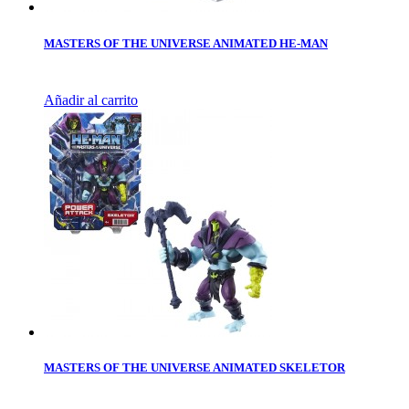
MASTERS OF THE UNIVERSE ANIMATED HE-MAN
Añadir al carrito
MASTERS OF THE UNIVERSE ANIMATED SKELETOR