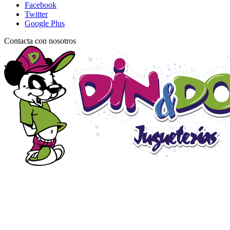
Facebook
Twitter
Google Plus
Contacta con nosotros