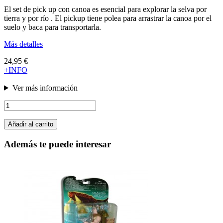
El set de pick up con canoa es esencial para explorar la selva por
tierra y por río . El pickup tiene polea para arrastrar la canoa por el
suelo y baca para transportarla.
Más detalles
24,95 €
+INFO
Ver más información
Añadir al carrito
Además te puede interesar