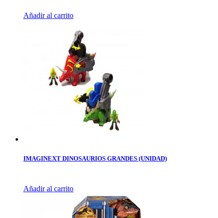
Añadir al carrito
IMAGINEXT DINOSAURIOS GRANDES (UNIDAD)
Añadir al carrito