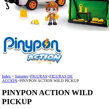
Index
>
Juguetes
>
FIGURAS
>
FIGURAS DE
ACCIÓN
>
PINYPON ACTION WILD PICKUP
PINYPON ACTION WILD
PICKUP