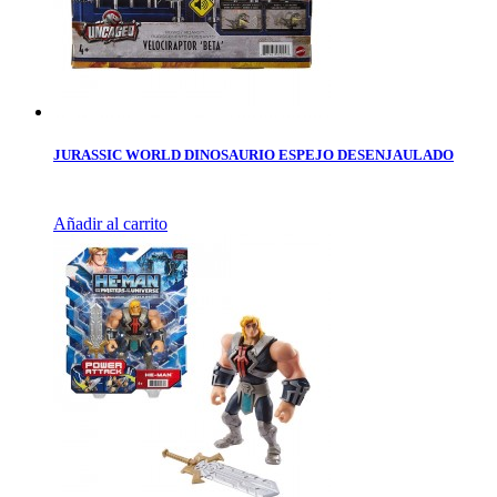
JURASSIC WORLD DINOSAURIO ESPEJO DESENJAULADO
Añadir al carrito