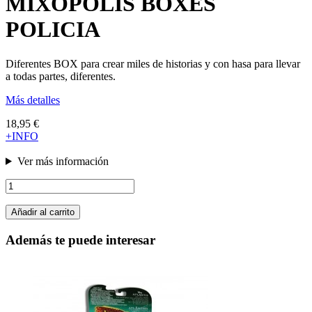
MIXOPOLIS BOXES
POLICIA
Diferentes BOX para crear miles de historias y con hasa para llevar
a todas partes, diferentes.
Más detalles
18,95 €
+INFO
Ver más información
Añadir al carrito
Además te puede interesar