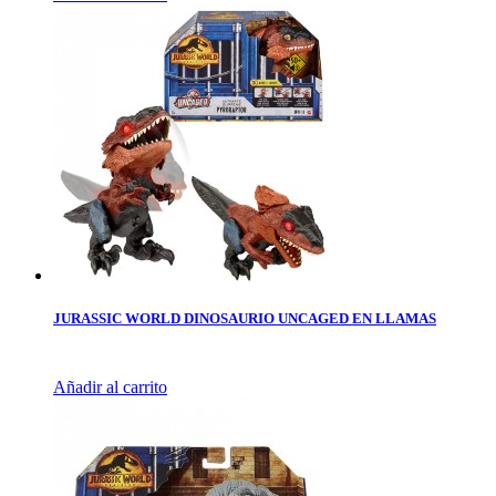
JURASSIC WORLD DINOSAURIO UNCAGED EN LLAMAS
Añadir al carrito