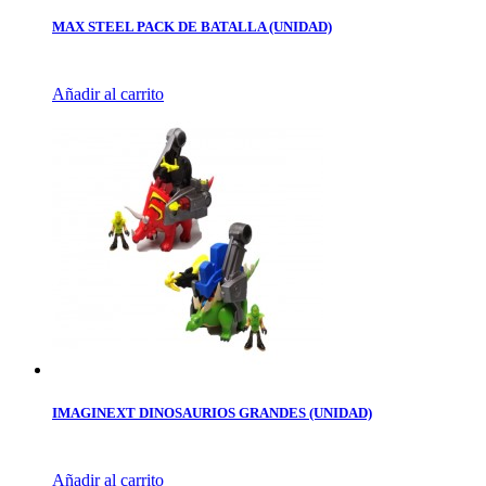
MAX STEEL PACK DE BATALLA (UNIDAD)
Añadir al carrito
IMAGINEXT DINOSAURIOS GRANDES (UNIDAD)
Añadir al carrito