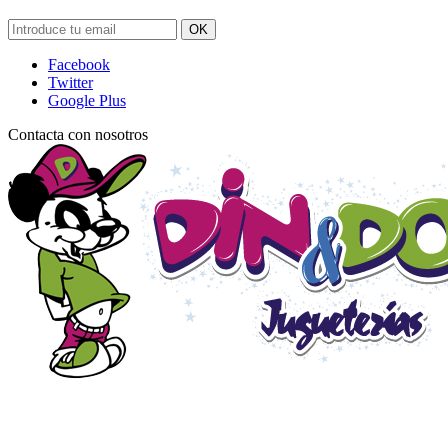
OK
Facebook
Twitter
Google Plus
Contacta con nosotros