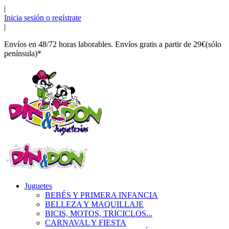
|
Inicia sesión o regístrate
|
Envíos en 48/72 horas laborables. Envíos gratis a partir de 29€(sólo
península)*
Juguetes
BEBÉS Y PRIMERA INFANCIA
BELLEZA Y MAQUILLAJE
BICIS, MOTOS, TRICICLOS...
CARNAVAL Y FIESTA