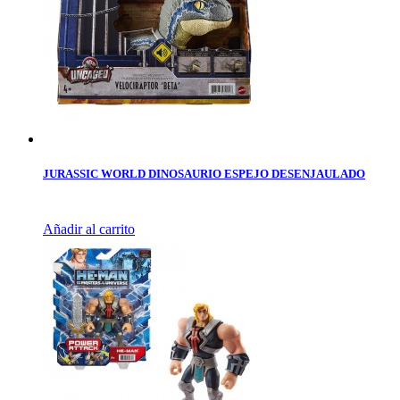
JURASSIC WORLD DINOSAURIO ESPEJO DESENJAULADO
Añadir al carrito