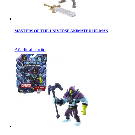
MASTERS OF THE UNIVERSE ANIMATED HE-MAN
Añadir al carrito