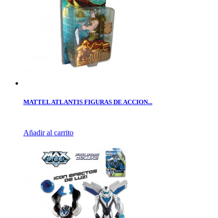
MATTEL ATLANTIS FIGURAS DE ACCION...
Añadir al carrito