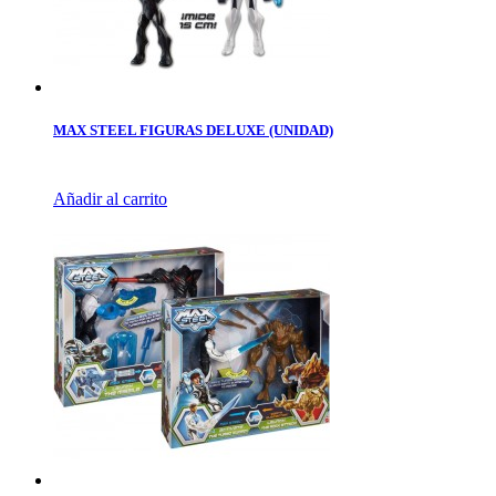
MAX STEEL FIGURAS DELUXE (UNIDAD)
Añadir al carrito