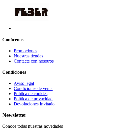
Conócenos
Promociones
Nuestras tiendas
Contacte con nosotros
Condiciones
Aviso legal
Condiciones de venta
Política de cookies
Política de privacidad
Devoluciones Invitado
Newsletter
Conoce todas nuestras novedades