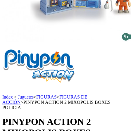
Index
>
Juguetes
>
FIGURAS
>
FIGURAS DE
ACCIÓN
>
PINYPON ACTION 2 MIXOPOLIS BOXES
POLICIA
PINYPON ACTION 2