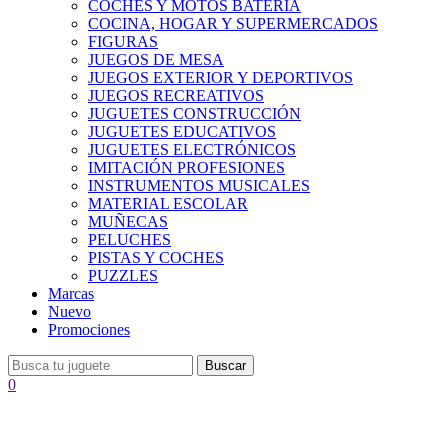
COCHES Y MOTOS BATERÍA
COCINA, HOGAR Y SUPERMERCADOS
FIGURAS
JUEGOS DE MESA
JUEGOS EXTERIOR Y DEPORTIVOS
JUEGOS RECREATIVOS
JUGUETES CONSTRUCCIÓN
JUGUETES EDUCATIVOS
JUGUETES ELECTRÓNICOS
IMITACIÓN PROFESIONES
INSTRUMENTOS MUSICALES
MATERIAL ESCOLAR
MUÑECAS
PELUCHES
PISTAS Y COCHES
PUZZLES
Marcas
Nuevo
Promociones
Buscar
0