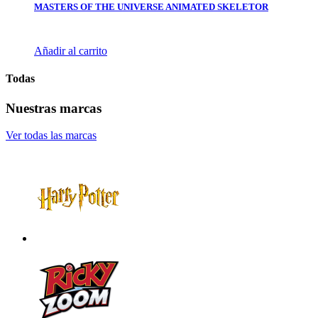
MASTERS OF THE UNIVERSE ANIMATED SKELETOR
Añadir al carrito
Todas
Nuestras marcas
Ver todas las marcas