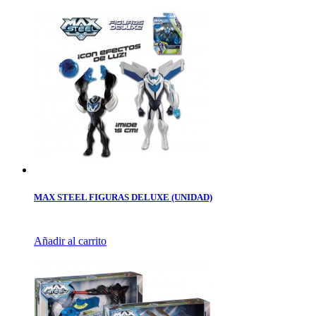
MAX STEEL FIGURAS DELUXE (UNIDAD)
Añadir al carrito