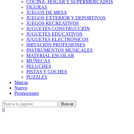
COCINA, HOGAR Y SUPERMERCADOS
FIGURAS
JUEGOS DE MESA
JUEGOS EXTERIOR Y DEPORTIVOS
JUEGOS RECREATIVOS
JUGUETES CONSTRUCCIÓN
JUGUETES EDUCATIVOS
JUGUETES ELECTRÓNICOS
IMITACIÓN PROFESIONES
INSTRUMENTOS MUSICALES
MATERIAL ESCOLAR
MUÑECAS
PELUCHES
PISTAS Y COCHES
PUZZLES
Marcas
Nuevo
Promociones
Buscar
0