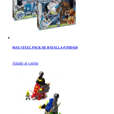
MAX STEEL PACK DE BATALLA (UNIDAD)
Añadir al carrito