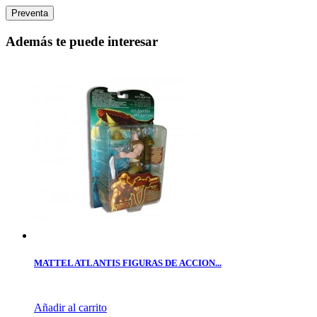
Preventa
Además te puede interesar
MATTEL ATLANTIS FIGURAS DE ACCION...
Añadir al carrito