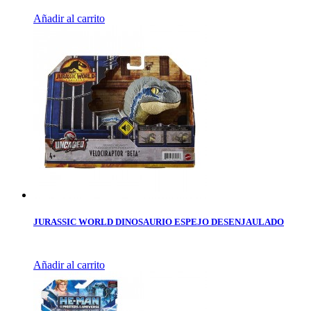
Añadir al carrito
JURASSIC WORLD DINOSAURIO ESPEJO DESENJAULADO
Añadir al carrito