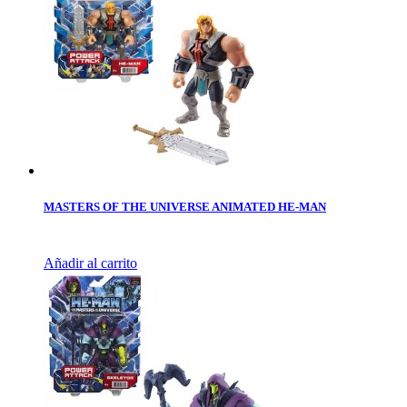
MASTERS OF THE UNIVERSE ANIMATED HE-MAN
Añadir al carrito