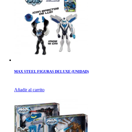
MAX STEEL FIGURAS DELUXE (UNIDAD)
Añadir al carrito