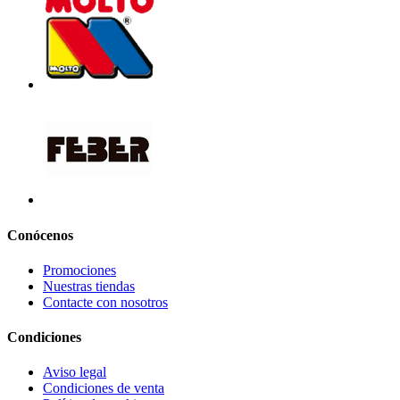
Conócenos
Promociones
Nuestras tiendas
Contacte con nosotros
Condiciones
Aviso legal
Condiciones de venta