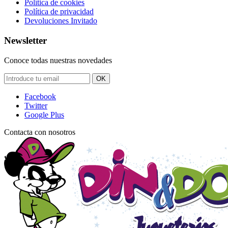
Política de cookies
Política de privacidad
Devoluciones Invitado
Newsletter
Conoce todas nuestras novedades
OK
Facebook
Twitter
Google Plus
Contacta con nosotros