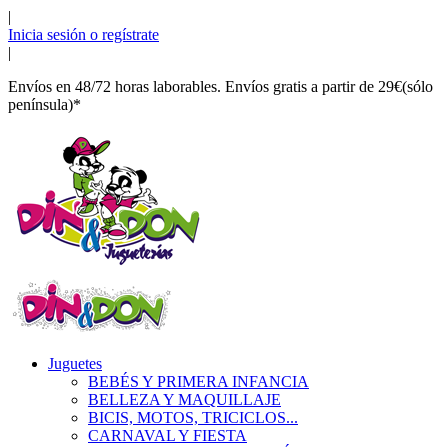
|
Inicia sesión o regístrate
|
Envíos en 48/72 horas laborables. Envíos gratis a partir de 29€(sólo
península)*
Juguetes
BEBÉS Y PRIMERA INFANCIA
BELLEZA Y MAQUILLAJE
BICIS, MOTOS, TRICICLOS...
CARNAVAL Y FIESTA