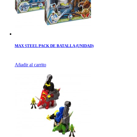
MAX STEEL PACK DE BATALLA (UNIDAD)
Añadir al carrito