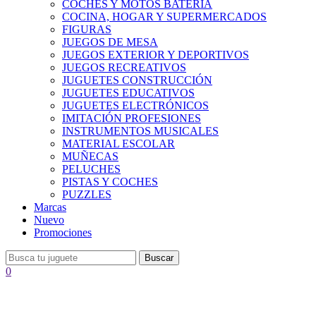
COCHES Y MOTOS BATERÍA
COCINA, HOGAR Y SUPERMERCADOS
FIGURAS
JUEGOS DE MESA
JUEGOS EXTERIOR Y DEPORTIVOS
JUEGOS RECREATIVOS
JUGUETES CONSTRUCCIÓN
JUGUETES EDUCATIVOS
JUGUETES ELECTRÓNICOS
IMITACIÓN PROFESIONES
INSTRUMENTOS MUSICALES
MATERIAL ESCOLAR
MUÑECAS
PELUCHES
PISTAS Y COCHES
PUZZLES
Marcas
Nuevo
Promociones
Buscar
0