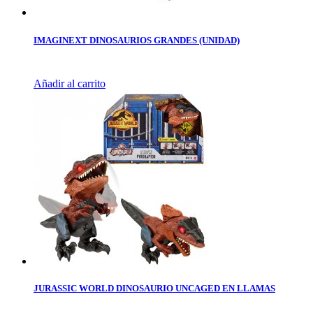
IMAGINEXT DINOSAURIOS GRANDES (UNIDAD)
Añadir al carrito
JURASSIC WORLD DINOSAURIO UNCAGED EN LLAMAS