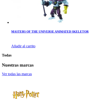
MASTERS OF THE UNIVERSE ANIMATED SKELETOR
Añadir al carrito
Todas
Nuestras marcas
Ver todas las marcas