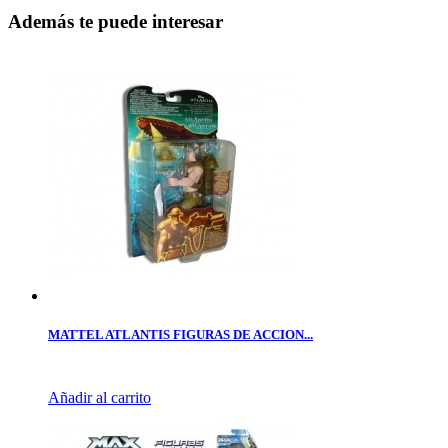
Además te puede interesar
MATTEL ATLANTIS FIGURAS DE ACCION...
Añadir al carrito