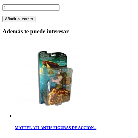
Añadir al carrito
Además te puede interesar
MATTEL ATLANTIS FIGURAS DE ACCION...