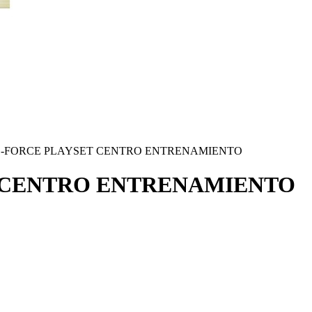
G-FORCE PLAYSET CENTRO ENTRENAMIENTO
T CENTRO ENTRENAMIENTO