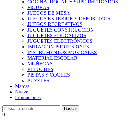
COCINA, HOGAR Y SUPERMERCADOS
FIGURAS
JUEGOS DE MESA
JUEGOS EXTERIOR Y DEPORTIVOS
JUEGOS RECREATIVOS
JUGUETES CONSTRUCCIÓN
JUGUETES EDUCATIVOS
JUGUETES ELECTRÓNICOS
IMITACIÓN PROFESIONES
INSTRUMENTOS MUSICALES
MATERIAL ESCOLAR
MUÑECAS
PELUCHES
PISTAS Y COCHES
PUZZLES
Marcas
Nuevo
Promociones
Buscar
0