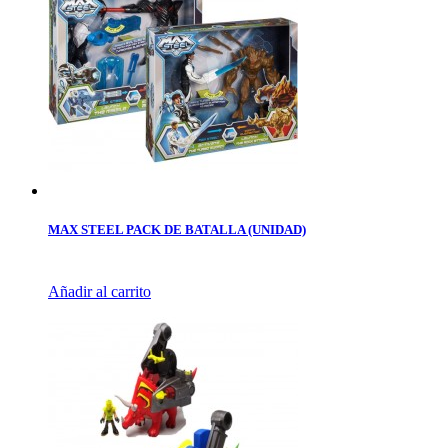
MAX STEEL PACK DE BATALLA (UNIDAD)
Añadir al carrito