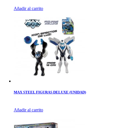
Añadir al carrito
MAX STEEL FIGURAS DELUXE (UNIDAD)
Añadir al carrito