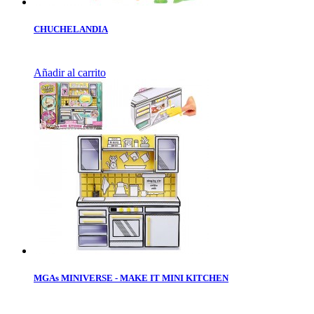
CHUCHELANDIA
Añadir al carrito
MGAs MINIVERSE - MAKE IT MINI KITCHEN