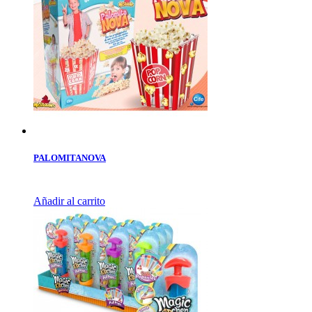
PALOMITANOVA
Añadir al carrito