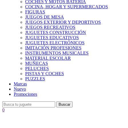
COCHES Y MOTOS BATERÍA
COCINA, HOGAR Y SUPERMERCADOS
FIGURAS
JUEGOS DE MESA
JUEGOS EXTERIOR Y DEPORTIVOS
JUEGOS RECREATIVOS
JUGUETES CONSTRUCCIÓN
JUGUETES EDUCATIVOS
JUGUETES ELECTRÓNICOS
IMITACIÓN PROFESIONES
INSTRUMENTOS MUSICALES
MATERIAL ESCOLAR
MUÑECAS
PELUCHES
PISTAS Y COCHES
PUZZLES
Marcas
Nuevo
Promociones
Buscar
0