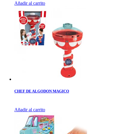
Añadir al carrito
CHEF DE ALGODON MAGICO
Añadir al carrito