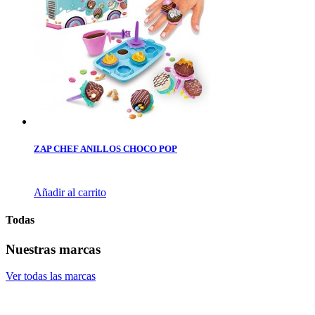
ZAP CHEF ANILLOS CHOCO POP
Añadir al carrito
Todas
Nuestras marcas
Ver todas las marcas