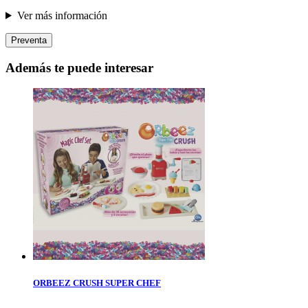
Ver más información
Preventa
Además te puede interesar
ORBEEZ CRUSH SUPER CHEF