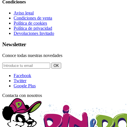
Condiciones
Aviso legal
Condiciones de venta
Política de cookies
Política de privacidad
Devoluciones Invitado
Newsletter
Conoce todas nuestras novedades
OK
Facebook
Twitter
Google Plus
Contacta con nosotros