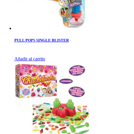
PULL POPS SINGLE BLISTER
Añadir al carrito