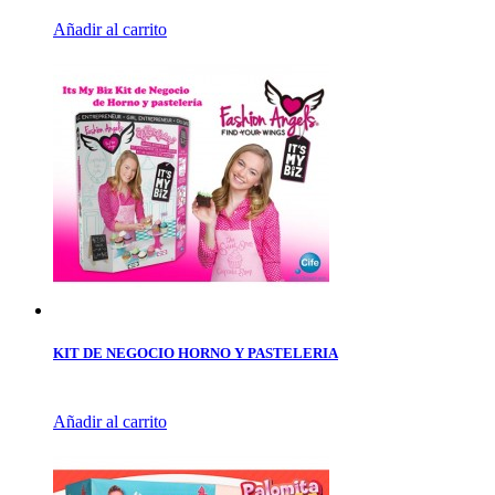
Añadir al carrito
KIT DE NEGOCIO HORNO Y PASTELERIA
Añadir al carrito