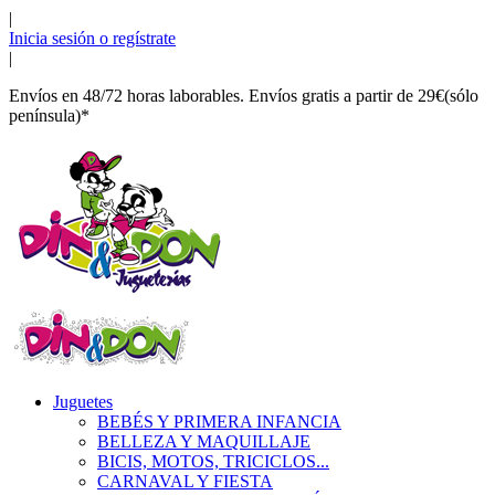
|
Inicia sesión o regístrate
|
Envíos en 48/72 horas laborables. Envíos gratis a partir de 29€(sólo
península)*
Juguetes
BEBÉS Y PRIMERA INFANCIA
BELLEZA Y MAQUILLAJE
BICIS, MOTOS, TRICICLOS...
CARNAVAL Y FIESTA