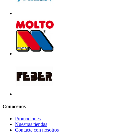
Conócenos
Promociones
Nuestras tiendas
Contacte con nosotros