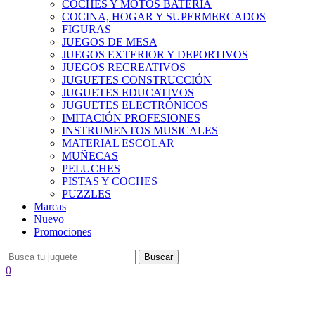
COCHES Y MOTOS BATERÍA
COCINA, HOGAR Y SUPERMERCADOS
FIGURAS
JUEGOS DE MESA
JUEGOS EXTERIOR Y DEPORTIVOS
JUEGOS RECREATIVOS
JUGUETES CONSTRUCCIÓN
JUGUETES EDUCATIVOS
JUGUETES ELECTRÓNICOS
IMITACIÓN PROFESIONES
INSTRUMENTOS MUSICALES
MATERIAL ESCOLAR
MUÑECAS
PELUCHES
PISTAS Y COCHES
PUZZLES
Marcas
Nuevo
Promociones
Buscar
0