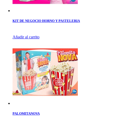
KIT DE NEGOCIO HORNO Y PASTELERIA
Añadir al carrito
PALOMITANOVA