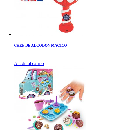
CHEF DE ALGODON MAGICO
Añadir al carrito