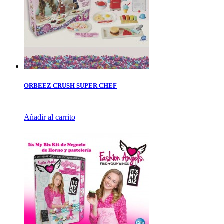
ORBEEZ CRUSH SUPER CHEF
Añadir al carrito