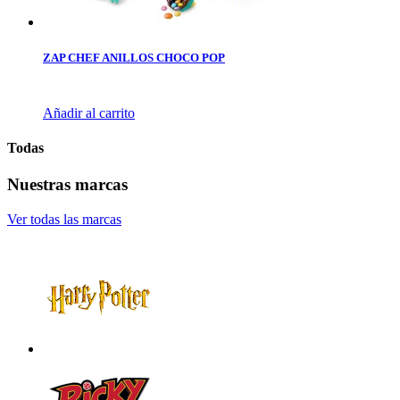
ZAP CHEF ANILLOS CHOCO POP
Añadir al carrito
Todas
Nuestras marcas
Ver todas las marcas