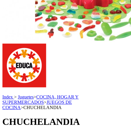
Index
>
Juguetes
>
COCINA, HOGAR Y
SUPERMERCADOS
>
JUEGOS DE
COCINA
>
CHUCHELANDIA
CHUCHELANDIA