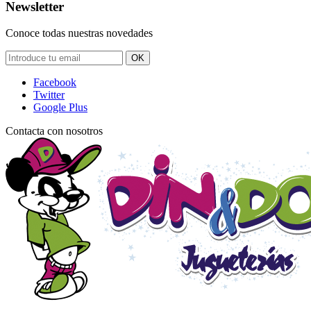
Newsletter
Conoce todas nuestras novedades
OK
Facebook
Twitter
Google Plus
Contacta con nosotros