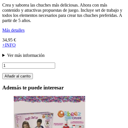
Crea y saborea las chuches más deliciosas. Ahora con más
contenido y atractivas propuestas de juego. Incluye set de trabajo y
todos los elementos necesarios para crear tus chuches preferidas. A
partir de 5 años.
Más detalles
34,95 €
+INFO
Ver más información
Añadir al carrito
Además te puede interesar