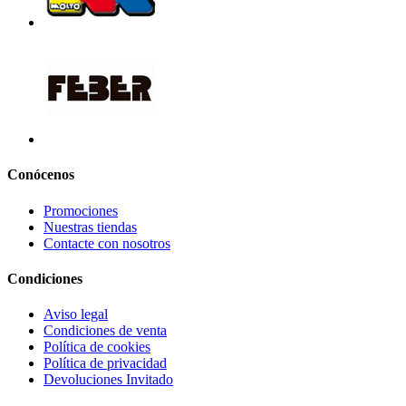
Conócenos
Promociones
Nuestras tiendas
Contacte con nosotros
Condiciones
Aviso legal
Condiciones de venta
Política de cookies
Política de privacidad
Devoluciones Invitado