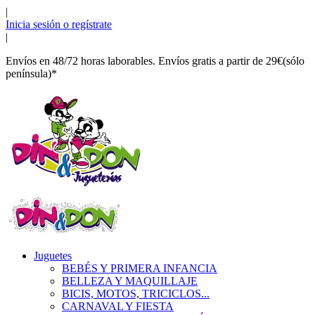
|
Inicia sesión o regístrate
|
Envíos en 48/72 horas laborables. Envíos gratis a partir de 29€(sólo
península)*
Juguetes
BEBÉS Y PRIMERA INFANCIA
BELLEZA Y MAQUILLAJE
BICIS, MOTOS, TRICICLOS...
CARNAVAL Y FIESTA