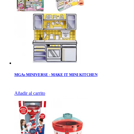
MGAs MINIVERSE - MAKE IT MINI KITCHEN
Añadir al carrito