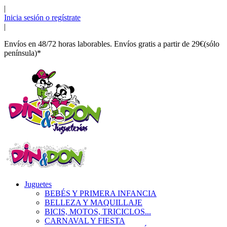
|
Inicia sesión o regístrate
|
Envíos en 48/72 horas laborables. Envíos gratis a partir de 29€(sólo
península)*
Juguetes
BEBÉS Y PRIMERA INFANCIA
BELLEZA Y MAQUILLAJE
BICIS, MOTOS, TRICICLOS...
CARNAVAL Y FIESTA