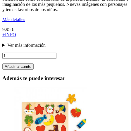
imaginación de los más pequeños. Nuevas imágenes con personajes
y temas favoritos de los niños.
Más detalles
9,95 €
+INFO
Ver más información
Añadir al carrito
Además te puede interesar