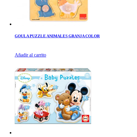
GOULA PUZZLE ANIMALES GRANJA COLOR
Añadir al carrito