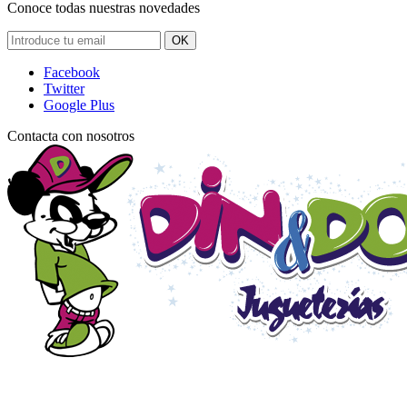
Conoce todas nuestras novedades
OK
Facebook
Twitter
Google Plus
Contacta con nosotros