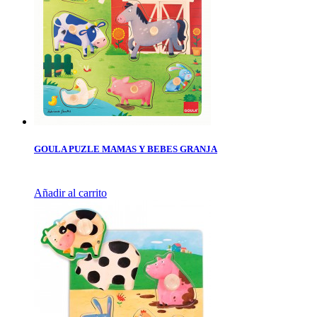
GOULA PUZLE MAMAS Y BEBES GRANJA
Añadir al carrito