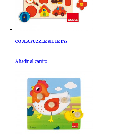
GOULA PUZZLE SILUETAS
Añadir al carrito