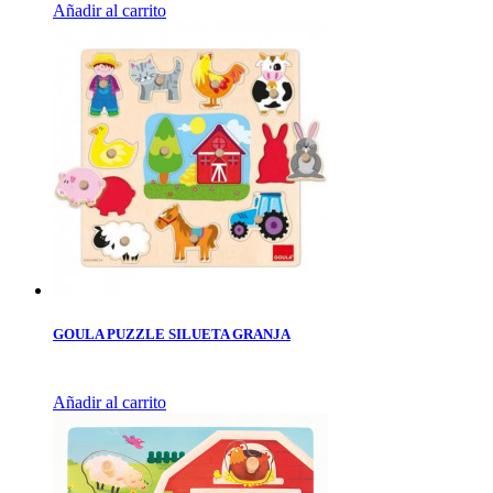
Añadir al carrito
GOULA PUZZLE SILUETA GRANJA
Añadir al carrito