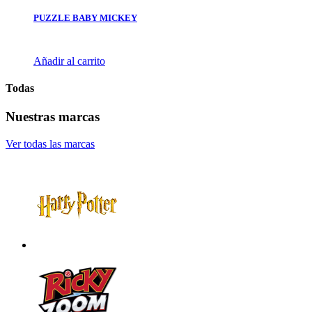
PUZZLE BABY MICKEY
Añadir al carrito
Todas
Nuestras marcas
Ver todas las marcas