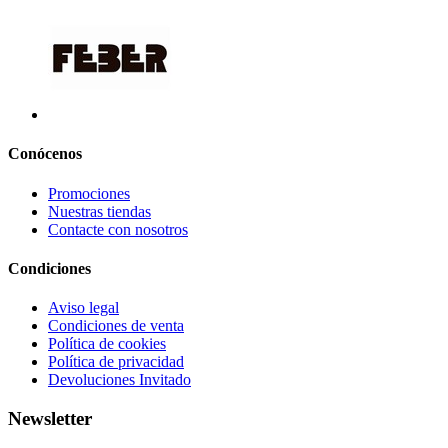
Conócenos
Promociones
Nuestras tiendas
Contacte con nosotros
Condiciones
Aviso legal
Condiciones de venta
Política de cookies
Política de privacidad
Devoluciones Invitado
Newsletter