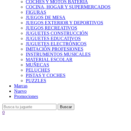
COCHES Y MOTOS BATERÍA
COCINA, HOGAR Y SUPERMERCADOS
FIGURAS
JUEGOS DE MESA
JUEGOS EXTERIOR Y DEPORTIVOS
JUEGOS RECREATIVOS
JUGUETES CONSTRUCCIÓN
JUGUETES EDUCATIVOS
JUGUETES ELECTRÓNICOS
IMITACIÓN PROFESIONES
INSTRUMENTOS MUSICALES
MATERIAL ESCOLAR
MUÑECAS
PELUCHES
PISTAS Y COCHES
PUZZLES
Marcas
Nuevo
Promociones
Buscar
0