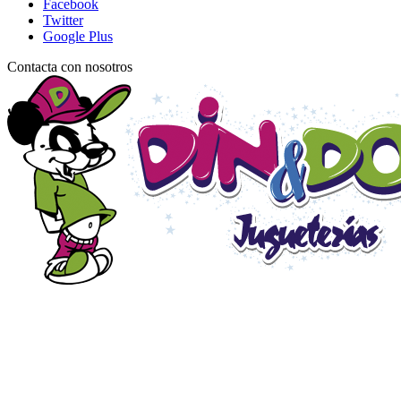
Facebook
Twitter
Google Plus
Contacta con nosotros