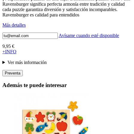
Ravensburger significa perfecta armonía entre tradición y calidad
cada puzzle garantiza diversión y satisfacción incomparables.
Ravensburger es calidad para entendidos
Más detalles
Avísame cuando esté disponible
9,95 €
+INFO
Ver más información
Preventa
Además te puede interesar