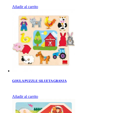
Añadir al carrito
GOULA PUZZLE SILUETA GRANJA
Añadir al carrito