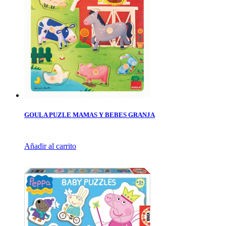
GOULA PUZLE MAMAS Y BEBES GRANJA
Añadir al carrito