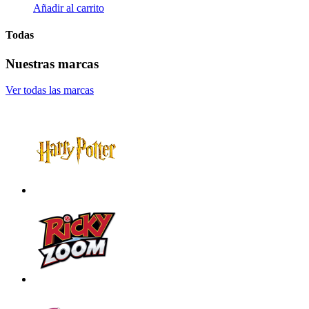
Añadir al carrito
Todas
Nuestras marcas
Ver todas las marcas