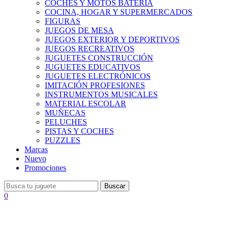
COCHES Y MOTOS BATERÍA
COCINA, HOGAR Y SUPERMERCADOS
FIGURAS
JUEGOS DE MESA
JUEGOS EXTERIOR Y DEPORTIVOS
JUEGOS RECREATIVOS
JUGUETES CONSTRUCCIÓN
JUGUETES EDUCATIVOS
JUGUETES ELECTRÓNICOS
IMITACIÓN PROFESIONES
INSTRUMENTOS MUSICALES
MATERIAL ESCOLAR
MUÑECAS
PELUCHES
PISTAS Y COCHES
PUZZLES
Marcas
Nuevo
Promociones
Buscar
0