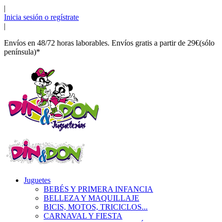
|
Inicia sesión o regístrate
|
Envíos en 48/72 horas laborables. Envíos gratis a partir de 29€(sólo
península)*
Juguetes
BEBÉS Y PRIMERA INFANCIA
BELLEZA Y MAQUILLAJE
BICIS, MOTOS, TRICICLOS...
CARNAVAL Y FIESTA