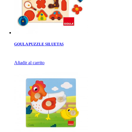
GOULA PUZZLE SILUETAS
Añadir al carrito