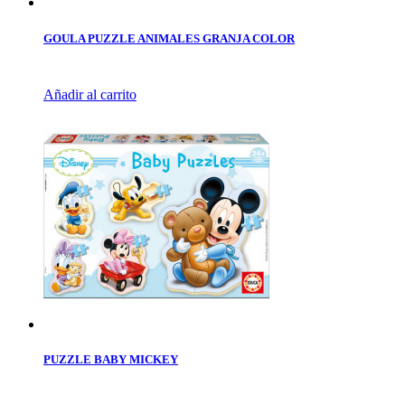
GOULA PUZZLE ANIMALES GRANJA COLOR
Añadir al carrito
PUZZLE BABY MICKEY