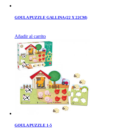
GOULA PUZZLE GALLINA (22 X 22CM)
Añadir al carrito
GOULA PUZZLE 1-5