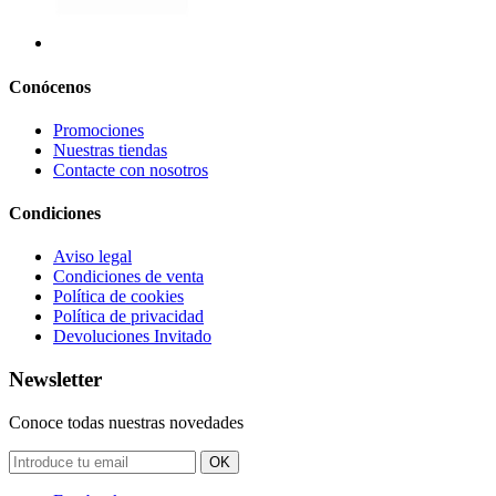
Conócenos
Promociones
Nuestras tiendas
Contacte con nosotros
Condiciones
Aviso legal
Condiciones de venta
Política de cookies
Política de privacidad
Devoluciones Invitado
Newsletter
Conoce todas nuestras novedades
OK