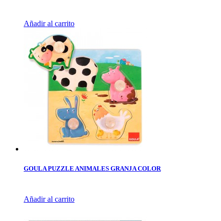
Añadir al carrito
GOULA PUZZLE ANIMALES GRANJA COLOR
Añadir al carrito