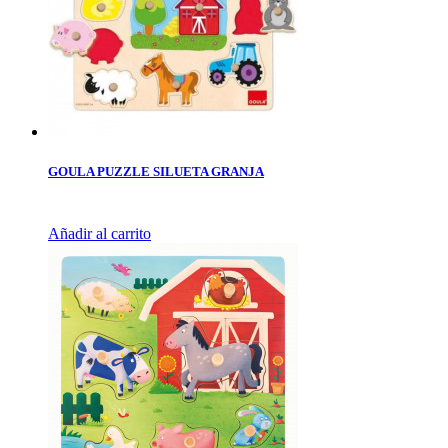
GOULA PUZZLE SILUETA GRANJA
Añadir al carrito