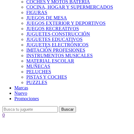
COCHES Y MOTOS BATERÍA
COCINA, HOGAR Y SUPERMERCADOS
FIGURAS
JUEGOS DE MESA
JUEGOS EXTERIOR Y DEPORTIVOS
JUEGOS RECREATIVOS
JUGUETES CONSTRUCCIÓN
JUGUETES EDUCATIVOS
JUGUETES ELECTRÓNICOS
IMITACIÓN PROFESIONES
INSTRUMENTOS MUSICALES
MATERIAL ESCOLAR
MUÑECAS
PELUCHES
PISTAS Y COCHES
PUZZLES
Marcas
Nuevo
Promociones
Buscar
0