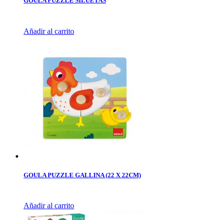
GOULA PUZZLE SILUETAS
Añadir al carrito
GOULA PUZZLE GALLINA (22 X 22CM)
Añadir al carrito