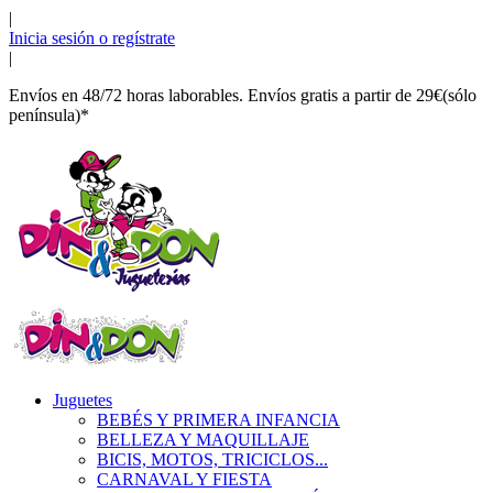
|
Inicia sesión o regístrate
|
Envíos en 48/72 horas laborables. Envíos gratis a partir de 29€(sólo
península)*
Juguetes
BEBÉS Y PRIMERA INFANCIA
BELLEZA Y MAQUILLAJE
BICIS, MOTOS, TRICICLOS...
CARNAVAL Y FIESTA