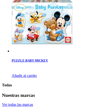
PUZZLE BABY MICKEY
Añadir al carrito
Todas
Nuestras marcas
Ver todas las marcas