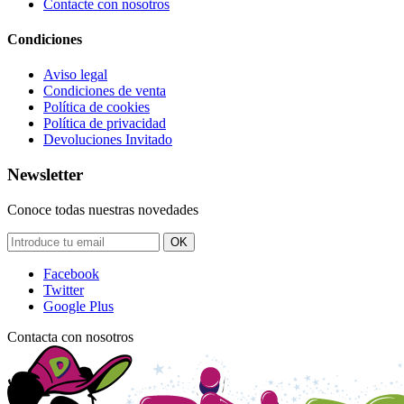
Contacte con nosotros
Condiciones
Aviso legal
Condiciones de venta
Política de cookies
Política de privacidad
Devoluciones Invitado
Newsletter
Conoce todas nuestras novedades
OK
Facebook
Twitter
Google Plus
Contacta con nosotros