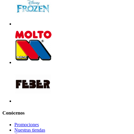
Conócenos
Promociones
Nuestras tiendas