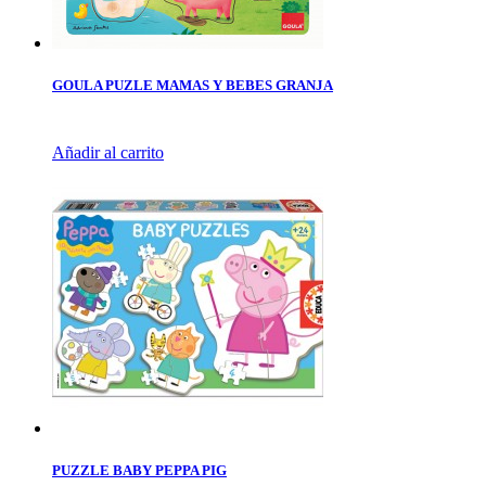
GOULA PUZLE MAMAS Y BEBES GRANJA
Añadir al carrito
PUZZLE BABY PEPPA PIG