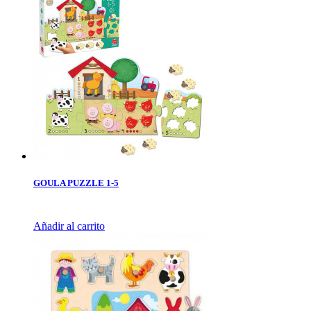
GOULA PUZZLE 1-5
Añadir al carrito