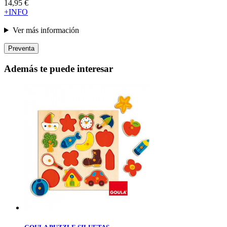
14,95 €
+INFO
Ver más información
Preventa
Además te puede interesar