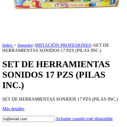
Index
>
Juguetes
>
IMITACIÓN PROFESIONES
>
SET DE
HERRAMIENTAS SONIDOS 17 PZS (PILAS INC.)
SET DE HERRAMIENTAS
SONIDOS 17 PZS (PILAS
INC.)
SET DE HERRAMIENTAS SONIDOS 17 PZS (PILAS INC.)
Más detalles
Avísame cuando esté disponible