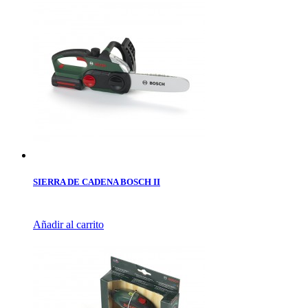
SIERRA DE CADENA BOSCH II
Añadir al carrito