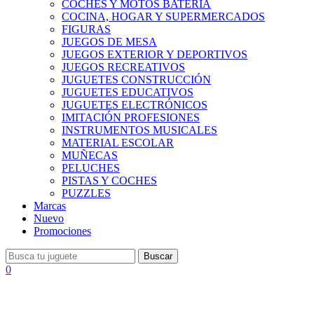
COCHES Y MOTOS BATERÍA
COCINA, HOGAR Y SUPERMERCADOS
FIGURAS
JUEGOS DE MESA
JUEGOS EXTERIOR Y DEPORTIVOS
JUEGOS RECREATIVOS
JUGUETES CONSTRUCCIÓN
JUGUETES EDUCATIVOS
JUGUETES ELECTRÓNICOS
IMITACIÓN PROFESIONES
INSTRUMENTOS MUSICALES
MATERIAL ESCOLAR
MUÑECAS
PELUCHES
PISTAS Y COCHES
PUZZLES
Marcas
Nuevo
Promociones
Buscar
0