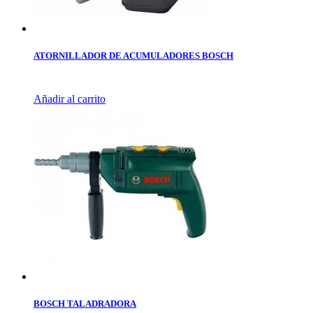
ATORNILLADOR DE ACUMULADORES BOSCH
Añadir al carrito
BOSCH TALADRADORA