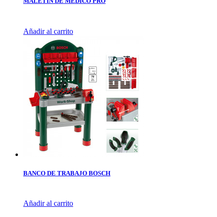
MALETIN DE MEDICO PRO
Añadir al carrito
BANCO DE TRABAJO BOSCH
Añadir al carrito