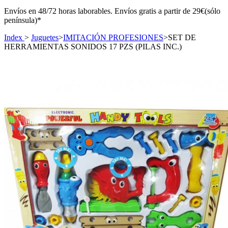
Envíos en 48/72 horas laborables. Envíos gratis a partir de 29€(sólo
península)*
Index
>
Juguetes
>
IMITACIÓN PROFESIONES
>
SET DE
HERRAMIENTAS SONIDOS 17 PZS (PILAS INC.)