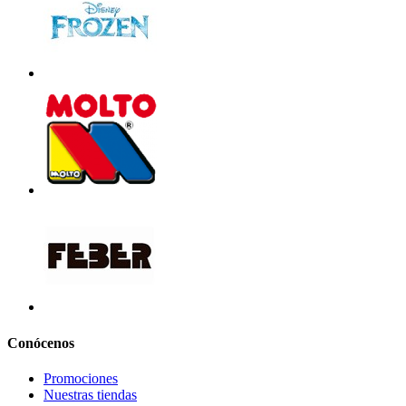
Conócenos
Promociones
Nuestras tiendas