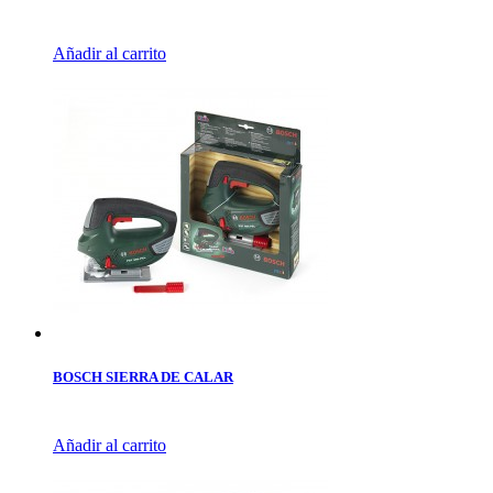
Añadir al carrito
BOSCH SIERRA DE CALAR
Añadir al carrito