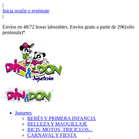
|
Inicia sesión o regístrate
|
Envíos en 48/72 horas laborables. Envíos gratis a partir de 29€(sólo
península)*
Juguetes
BEBÉS Y PRIMERA INFANCIA
BELLEZA Y MAQUILLAJE
BICIS, MOTOS, TRICICLOS...
CARNAVAL Y FIESTA