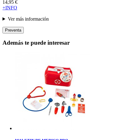
14,95 €
+INFO
Ver más información
Preventa
Además te puede interesar