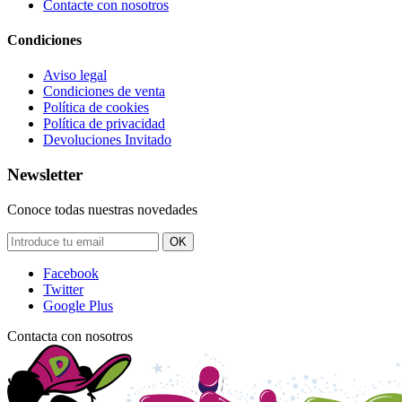
Contacte con nosotros
Condiciones
Aviso legal
Condiciones de venta
Política de cookies
Política de privacidad
Devoluciones Invitado
Newsletter
Conoce todas nuestras novedades
OK
Facebook
Twitter
Google Plus
Contacta con nosotros