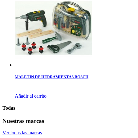
MALETIN DE HERRAMIENTAS BOSCH
Añadir al carrito
Todas
Nuestras marcas
Ver todas las marcas