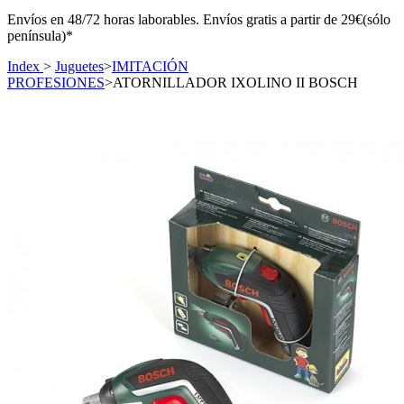
Envíos en 48/72 horas laborables. Envíos gratis a partir de 29€(sólo
península)*
Index
>
Juguetes
>
IMITACIÓN
PROFESIONES
>
ATORNILLADOR IXOLINO II BOSCH