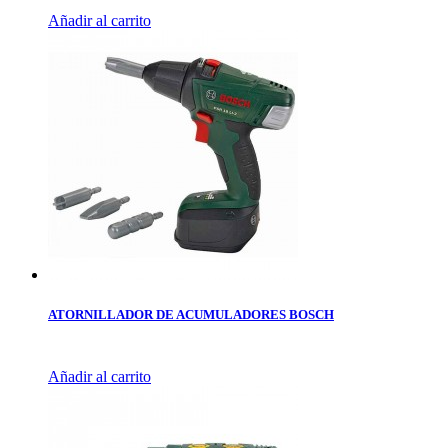
Añadir al carrito
ATORNILLADOR DE ACUMULADORES BOSCH
Añadir al carrito