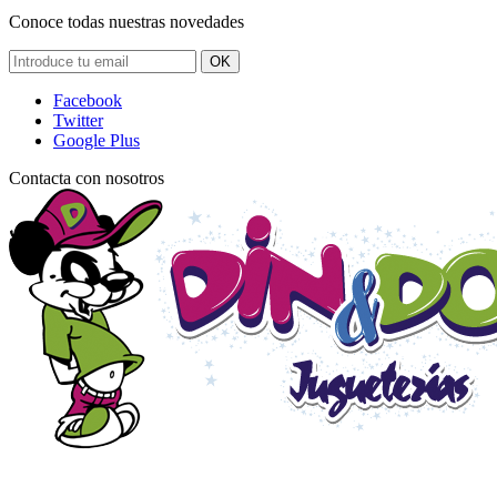
Conoce todas nuestras novedades
OK
Facebook
Twitter
Google Plus
Contacta con nosotros