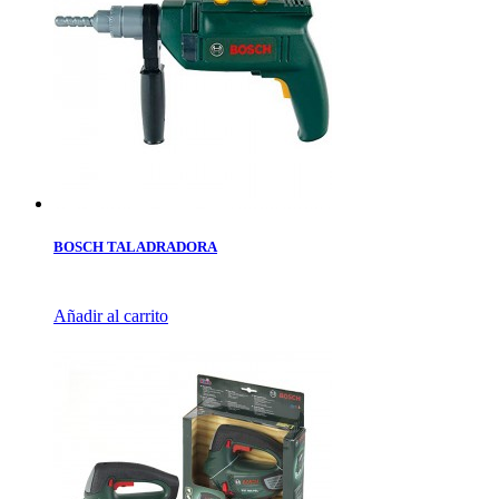
BOSCH TALADRADORA
Añadir al carrito