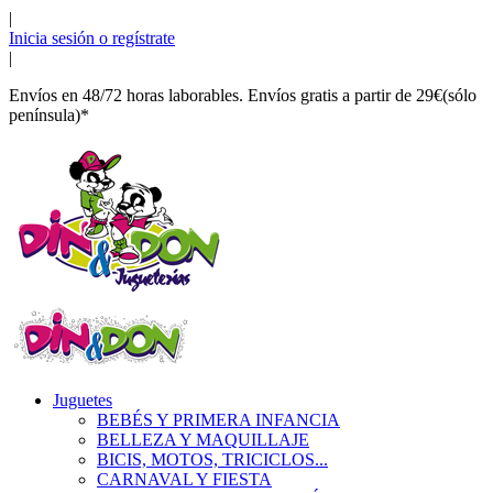
|
Inicia sesión o regístrate
|
Envíos en 48/72 horas laborables. Envíos gratis a partir de 29€(sólo
península)*
Juguetes
BEBÉS Y PRIMERA INFANCIA
BELLEZA Y MAQUILLAJE
BICIS, MOTOS, TRICICLOS...
CARNAVAL Y FIESTA