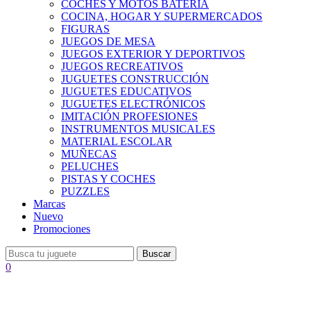
COCHES Y MOTOS BATERÍA
COCINA, HOGAR Y SUPERMERCADOS
FIGURAS
JUEGOS DE MESA
JUEGOS EXTERIOR Y DEPORTIVOS
JUEGOS RECREATIVOS
JUGUETES CONSTRUCCIÓN
JUGUETES EDUCATIVOS
JUGUETES ELECTRÓNICOS
IMITACIÓN PROFESIONES
INSTRUMENTOS MUSICALES
MATERIAL ESCOLAR
MUÑECAS
PELUCHES
PISTAS Y COCHES
PUZZLES
Marcas
Nuevo
Promociones
Buscar
0