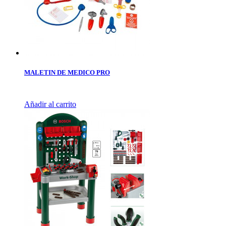
MALETIN DE MEDICO PRO
Añadir al carrito