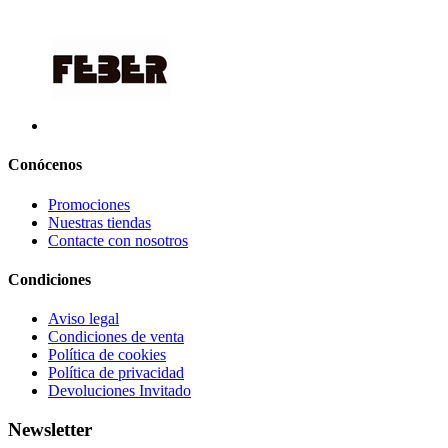
Conócenos
Promociones
Nuestras tiendas
Contacte con nosotros
Condiciones
Aviso legal
Condiciones de venta
Política de cookies
Política de privacidad
Devoluciones Invitado
Newsletter