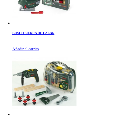
BOSCH SIERRA DE CALAR
Añadir al carrito