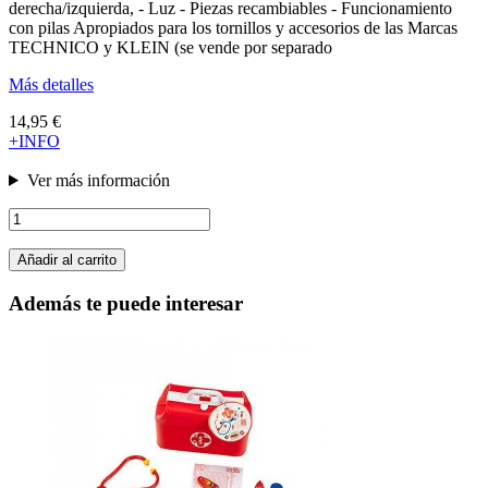
derecha/izquierda, - Luz - Piezas recambiables - Funcionamiento
con pilas Apropiados para los tornillos y accesorios de las Marcas
TECHNICO y KLEIN (se vende por separado
Más detalles
14,95 €
+INFO
Ver más información
Añadir al carrito
Además te puede interesar