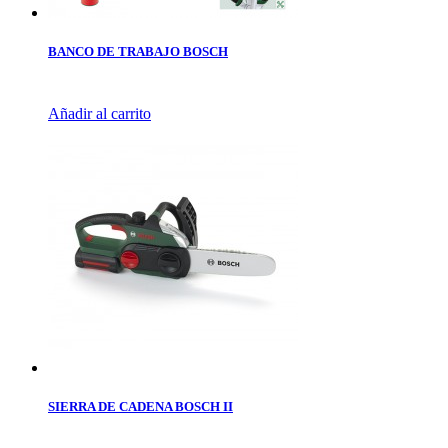
BANCO DE TRABAJO BOSCH
Añadir al carrito
SIERRA DE CADENA BOSCH II