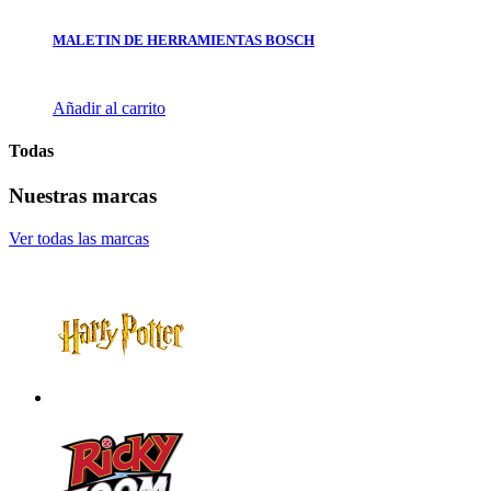
MALETIN DE HERRAMIENTAS BOSCH
Añadir al carrito
Todas
Nuestras marcas
Ver todas las marcas