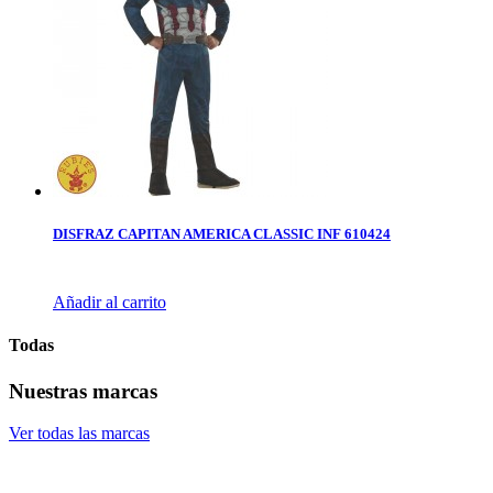
DISFRAZ CAPITAN AMERICA CLASSIC INF 610424
Añadir al carrito
Todas
Nuestras marcas
Ver todas las marcas