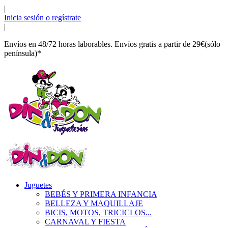
|
Inicia sesión o regístrate
|
Envíos en 48/72 horas laborables. Envíos gratis a partir de 29€(sólo
península)*
Juguetes
BEBÉS Y PRIMERA INFANCIA
BELLEZA Y MAQUILLAJE
BICIS, MOTOS, TRICICLOS...
CARNAVAL Y FIESTA