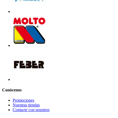
Conócenos
Promociones
Nuestras tiendas
Contacte con nosotros