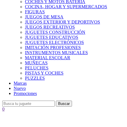
COCHES Y MOTOS BATERÍA
COCINA, HOGAR Y SUPERMERCADOS
FIGURAS
JUEGOS DE MESA
JUEGOS EXTERIOR Y DEPORTIVOS
JUEGOS RECREATIVOS
JUGUETES CONSTRUCCIÓN
JUGUETES EDUCATIVOS
JUGUETES ELECTRÓNICOS
IMITACIÓN PROFESIONES
INSTRUMENTOS MUSICALES
MATERIAL ESCOLAR
MUÑECAS
PELUCHES
PISTAS Y COCHES
PUZZLES
Marcas
Nuevo
Promociones
Buscar
0