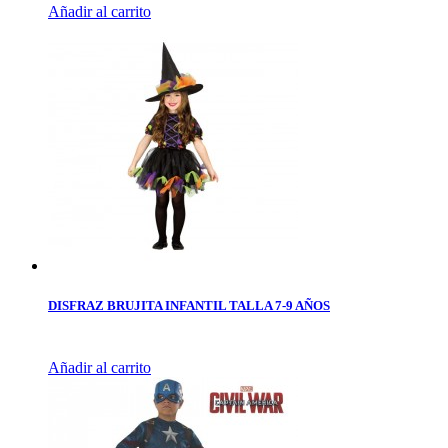
Añadir al carrito
DISFRAZ BRUJITA INFANTIL TALLA 7-9 AÑOS
Añadir al carrito