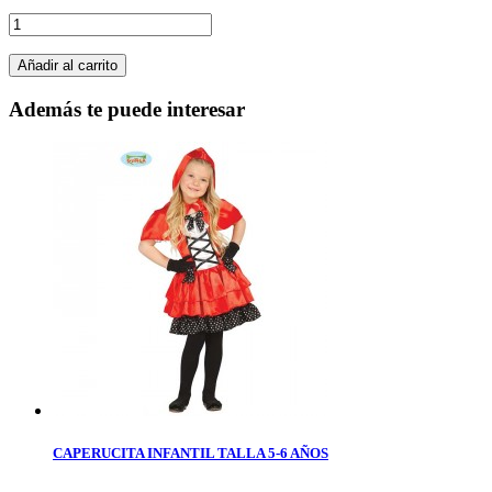
Añadir al carrito
Además te puede interesar
CAPERUCITA INFANTIL TALLA 5-6 AÑOS