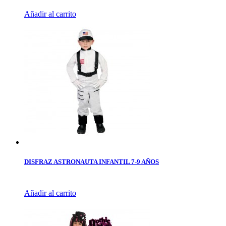
Añadir al carrito
DISFRAZ ASTRONAUTA INFANTIL 7-9 AÑOS
Añadir al carrito