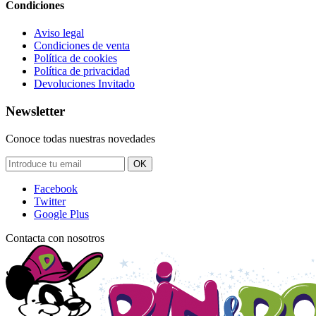
Condiciones
Aviso legal
Condiciones de venta
Política de cookies
Política de privacidad
Devoluciones Invitado
Newsletter
Conoce todas nuestras novedades
OK
Facebook
Twitter
Google Plus
Contacta con nosotros