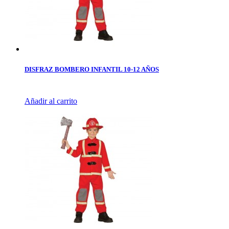
DISFRAZ BOMBERO INFANTIL 10-12 AÑOS
Añadir al carrito