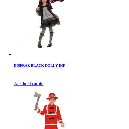
DISFRAZ BLACK DOLLY INF
Añadir al carrito