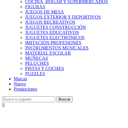
COCINA, HOGAR Y SUPERMERCADOS
FIGURAS
JUEGOS DE MESA
JUEGOS EXTERIOR Y DEPORTIVOS
JUEGOS RECREATIVOS
JUGUETES CONSTRUCCIÓN
JUGUETES EDUCATIVOS
JUGUETES ELECTRÓNICOS
IMITACIÓN PROFESIONES
INSTRUMENTOS MUSICALES
MATERIAL ESCOLAR
MUÑECAS
PELUCHES
PISTAS Y COCHES
PUZZLES
Marcas
Nuevo
Promociones
Buscar
0