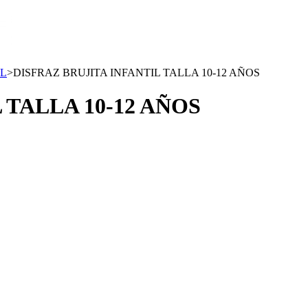
IL
>
DISFRAZ BRUJITA INFANTIL TALLA 10-12 AÑOS
 TALLA 10-12 AÑOS