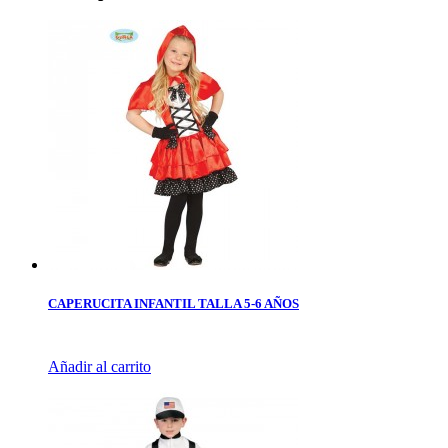
CAPERUCITA INFANTIL TALLA 5-6 AÑOS
Añadir al carrito