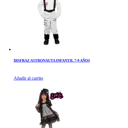
DISFRAZ ASTRONAUTA INFANTIL 7-9 AÑOS
Añadir al carrito