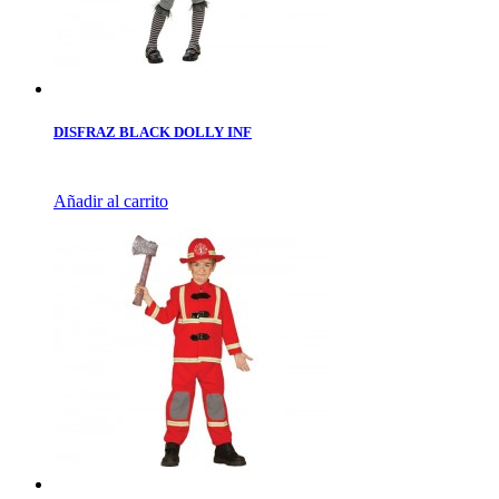
DISFRAZ BLACK DOLLY INF
Añadir al carrito