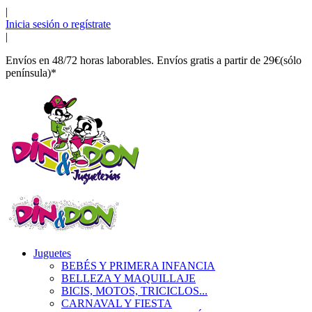
|
Inicia sesión o regístrate
|
Envíos en 48/72 horas laborables. Envíos gratis a partir de 29€(sólo
península)*
Juguetes
BEBÉS Y PRIMERA INFANCIA
BELLEZA Y MAQUILLAJE
BICIS, MOTOS, TRICICLOS...
CARNAVAL Y FIESTA