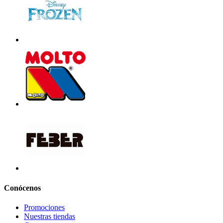
Conócenos
Promociones
Nuestras tiendas