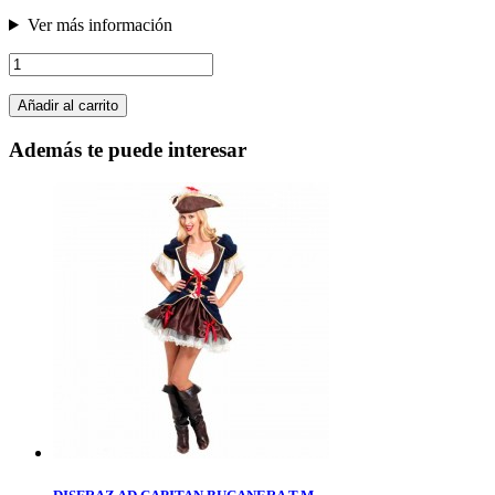
Ver más información
Añadir al carrito
Además te puede interesar