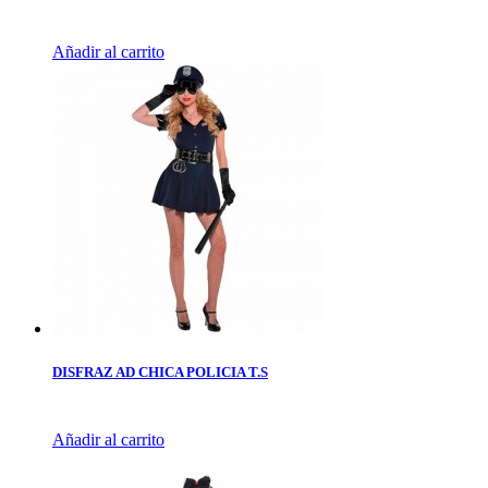
Añadir al carrito
DISFRAZ AD CHICA POLICIA T.S
Añadir al carrito