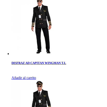
DISFRAZ AD CAPITAN WINGMAN T.L
Añadir al carrito