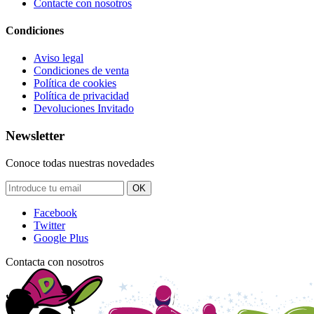
Contacte con nosotros
Condiciones
Aviso legal
Condiciones de venta
Política de cookies
Política de privacidad
Devoluciones Invitado
Newsletter
Conoce todas nuestras novedades
OK
Facebook
Twitter
Google Plus
Contacta con nosotros