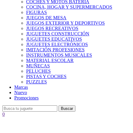
COCHES Y MOTOS BATERÍA
COCINA, HOGAR Y SUPERMERCADOS
FIGURAS
JUEGOS DE MESA
JUEGOS EXTERIOR Y DEPORTIVOS
JUEGOS RECREATIVOS
JUGUETES CONSTRUCCIÓN
JUGUETES EDUCATIVOS
JUGUETES ELECTRÓNICOS
IMITACIÓN PROFESIONES
INSTRUMENTOS MUSICALES
MATERIAL ESCOLAR
MUÑECAS
PELUCHES
PISTAS Y COCHES
PUZZLES
Marcas
Nuevo
Promociones
Buscar
0