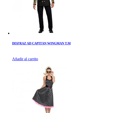
DISFRAZ AD CAPITAN WINGMAN T.M
Añadir al carrito