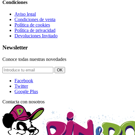
Condiciones
Aviso legal
Condiciones de venta
Política de cookies
Política de privacidad
Devoluciones Invitado
Newsletter
Conoce todas nuestras novedades
OK
Facebook
Twitter
Google Plus
Contacta con nosotros