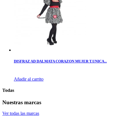
DISFRAZ AD DALMATA CORAZON MUJER T.UNICA...
Añadir al carrito
Todas
Nuestras marcas
Ver todas las marcas