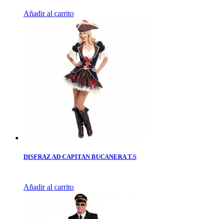
Añadir al carrito
DISFRAZ AD CAPITAN BUCANERA T.S
Añadir al carrito