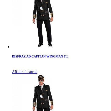
DISFRAZ AD CAPITAN WINGMAN T.L
Añadir al carrito