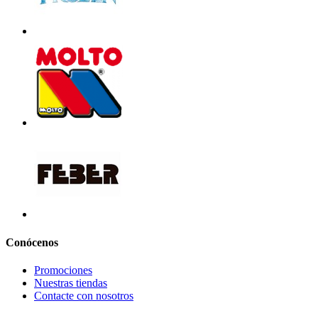
Conócenos
Promociones
Nuestras tiendas
Contacte con nosotros