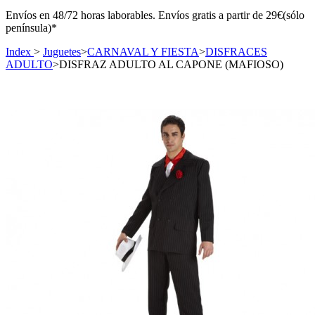
Envíos en 48/72 horas laborables. Envíos gratis a partir de 29€(sólo
península)*
Index
>
Juguetes
>
CARNAVAL Y FIESTA
>
DISFRACES
ADULTO
>
DISFRAZ ADULTO AL CAPONE (MAFIOSO)