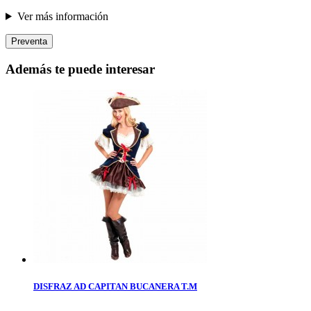
Ver más información
Preventa
Además te puede interesar
DISFRAZ AD CAPITAN BUCANERA T.M