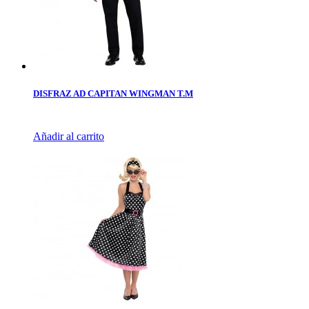
DISFRAZ AD CAPITAN WINGMAN T.M
Añadir al carrito