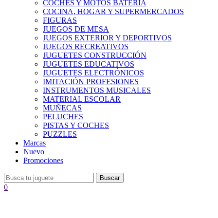
COCHES Y MOTOS BATERÍA
COCINA, HOGAR Y SUPERMERCADOS
FIGURAS
JUEGOS DE MESA
JUEGOS EXTERIOR Y DEPORTIVOS
JUEGOS RECREATIVOS
JUGUETES CONSTRUCCIÓN
JUGUETES EDUCATIVOS
JUGUETES ELECTRÓNICOS
IMITACIÓN PROFESIONES
INSTRUMENTOS MUSICALES
MATERIAL ESCOLAR
MUÑECAS
PELUCHES
PISTAS Y COCHES
PUZZLES
Marcas
Nuevo
Promociones
Buscar
0