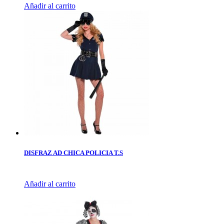
Añadir al carrito
DISFRAZ AD CHICA POLICIA T.S
Añadir al carrito