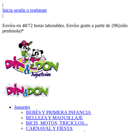
|
Inicia sesión o regístrate
|
Envíos en 48/72 horas laborables. Envíos gratis a partir de 29€(sólo
península)*
Juguetes
BEBÉS Y PRIMERA INFANCIA
BELLEZA Y MAQUILLAJE
BICIS, MOTOS, TRICICLOS...
CARNAVAL Y FIESTA