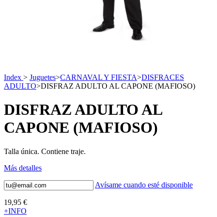
Index
>
Juguetes
>
CARNAVAL Y FIESTA
>
DISFRACES
ADULTO
>
DISFRAZ ADULTO AL CAPONE (MAFIOSO)
DISFRAZ ADULTO AL
CAPONE (MAFIOSO)
Talla única. Contiene traje.
Más detalles
Avísame cuando esté disponible
19,95 €
+INFO