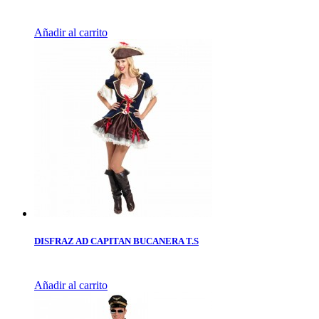
Añadir al carrito
DISFRAZ AD CAPITAN BUCANERA T.S
Añadir al carrito