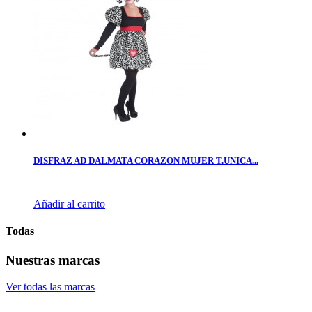
DISFRAZ AD DALMATA CORAZON MUJER T.UNICA...
Añadir al carrito
Todas
Nuestras marcas
Ver todas las marcas