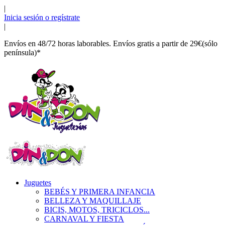
|
Inicia sesión o regístrate
|
Envíos en 48/72 horas laborables. Envíos gratis a partir de 29€(sólo
península)*
Juguetes
BEBÉS Y PRIMERA INFANCIA
BELLEZA Y MAQUILLAJE
BICIS, MOTOS, TRICICLOS...
CARNAVAL Y FIESTA