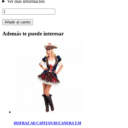
Ver más información
Añadir al carrito
Además te puede interesar
DISFRAZ AD CAPITAN BUCANERA T.M