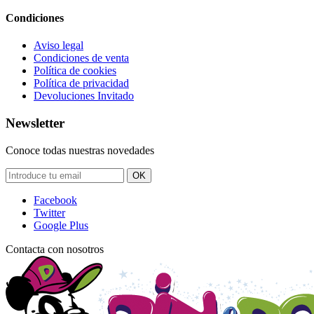
Condiciones
Aviso legal
Condiciones de venta
Política de cookies
Política de privacidad
Devoluciones Invitado
Newsletter
Conoce todas nuestras novedades
OK
Facebook
Twitter
Google Plus
Contacta con nosotros