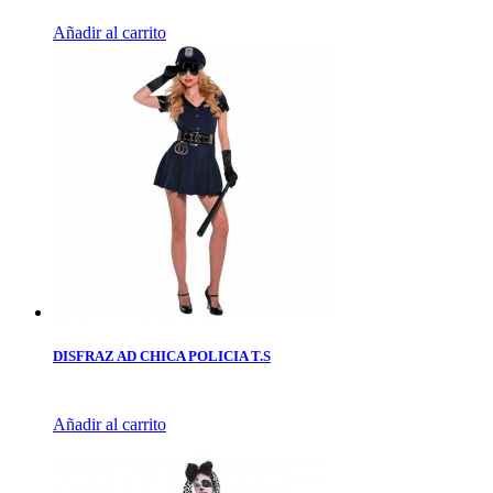
Añadir al carrito
DISFRAZ AD CHICA POLICIA T.S
Añadir al carrito