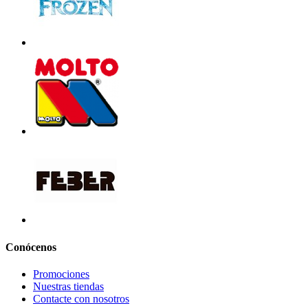
Conócenos
Promociones
Nuestras tiendas
Contacte con nosotros