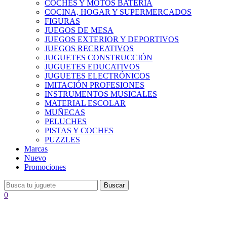
COCHES Y MOTOS BATERÍA
COCINA, HOGAR Y SUPERMERCADOS
FIGURAS
JUEGOS DE MESA
JUEGOS EXTERIOR Y DEPORTIVOS
JUEGOS RECREATIVOS
JUGUETES CONSTRUCCIÓN
JUGUETES EDUCATIVOS
JUGUETES ELECTRÓNICOS
IMITACIÓN PROFESIONES
INSTRUMENTOS MUSICALES
MATERIAL ESCOLAR
MUÑECAS
PELUCHES
PISTAS Y COCHES
PUZZLES
Marcas
Nuevo
Promociones
Buscar
0