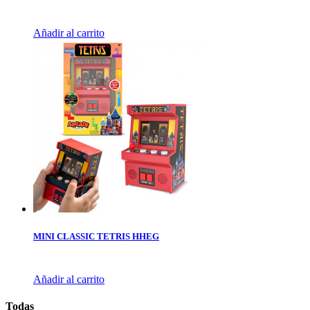
Añadir al carrito
MINI CLASSIC TETRIS HHEG
Añadir al carrito
Todas