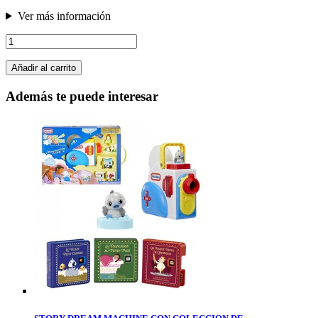
Ver más información
Añadir al carrito
Además te puede interesar