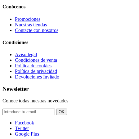
Conócenos
Promociones
Nuestras tiendas
Contacte con nosotros
Condiciones
Aviso legal
Condiciones de venta
Política de cookies
Política de privacidad
Devoluciones Invitado
Newsletter
Conoce todas nuestras novedades
OK
Facebook
Twitter
Google Plus