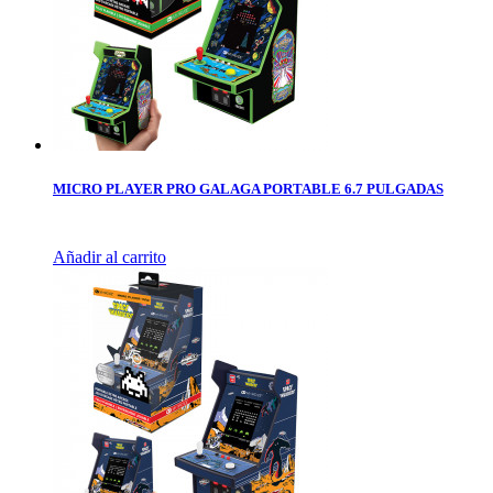
MICRO PLAYER PRO GALAGA PORTABLE 6.7 PULGADAS
Añadir al carrito