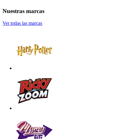
Nuestras marcas
Ver todas las marcas