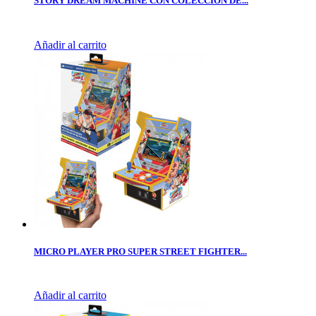
STORY DREAM MACHINE CON COLECCION DE...
Añadir al carrito
MICRO PLAYER PRO SUPER STREET FIGHTER...
Añadir al carrito