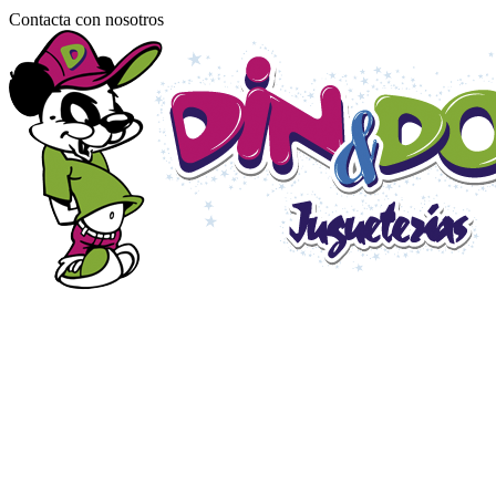
Contacta con nosotros