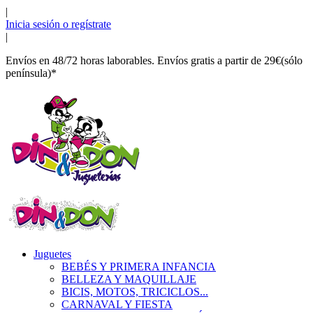
|
Inicia sesión o regístrate
|
Envíos en 48/72 horas laborables. Envíos gratis a partir de 29€(sólo
península)*
Juguetes
BEBÉS Y PRIMERA INFANCIA
BELLEZA Y MAQUILLAJE
BICIS, MOTOS, TRICICLOS...
CARNAVAL Y FIESTA