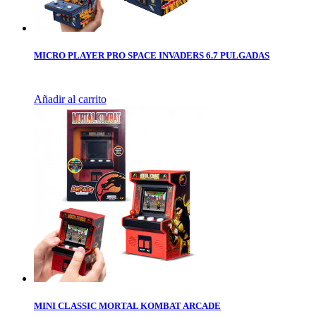
MICRO PLAYER PRO SPACE INVADERS 6.7 PULGADAS
Añadir al carrito
MINI CLASSIC MORTAL KOMBAT ARCADE