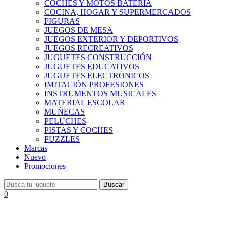
COCHES Y MOTOS BATERÍA
COCINA, HOGAR Y SUPERMERCADOS
FIGURAS
JUEGOS DE MESA
JUEGOS EXTERIOR Y DEPORTIVOS
JUEGOS RECREATIVOS
JUGUETES CONSTRUCCIÓN
JUGUETES EDUCATIVOS
JUGUETES ELECTRÓNICOS
IMITACIÓN PROFESIONES
INSTRUMENTOS MUSICALES
MATERIAL ESCOLAR
MUÑECAS
PELUCHES
PISTAS Y COCHES
PUZZLES
Marcas
Nuevo
Promociones
Buscar
0