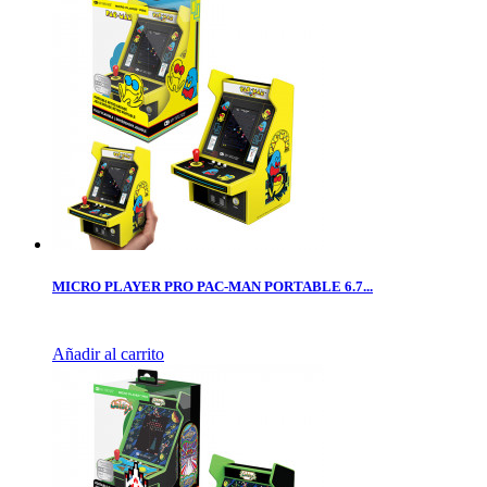
MICRO PLAYER PRO PAC-MAN PORTABLE 6.7...
Añadir al carrito