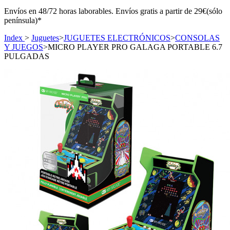
Envíos en 48/72 horas laborables. Envíos gratis a partir de 29€(sólo
península)*
Index
>
Juguetes
>
JUGUETES ELECTRÓNICOS
>
CONSOLAS
Y JUEGOS
>
MICRO PLAYER PRO GALAGA PORTABLE 6.7
PULGADAS