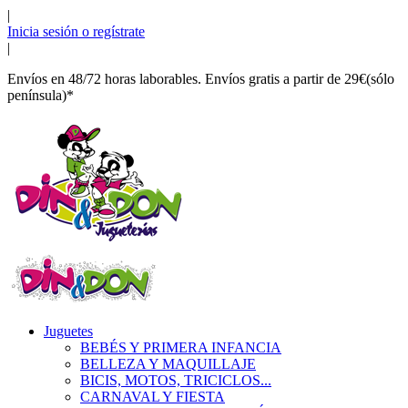
|
Inicia sesión o regístrate
|
Envíos en 48/72 horas laborables. Envíos gratis a partir de 29€(sólo
península)*
Juguetes
BEBÉS Y PRIMERA INFANCIA
BELLEZA Y MAQUILLAJE
BICIS, MOTOS, TRICICLOS...
CARNAVAL Y FIESTA