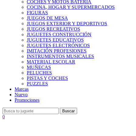
COCHES Y MOTOS BATERÍA
COCINA, HOGAR Y SUPERMERCADOS
FIGURAS
JUEGOS DE MESA
JUEGOS EXTERIOR Y DEPORTIVOS
JUEGOS RECREATIVOS
JUGUETES CONSTRUCCIÓN
JUGUETES EDUCATIVOS
JUGUETES ELECTRÓNICOS
IMITACIÓN PROFESIONES
INSTRUMENTOS MUSICALES
MATERIAL ESCOLAR
MUÑECAS
PELUCHES
PISTAS Y COCHES
PUZZLES
Marcas
Nuevo
Promociones
Buscar
0