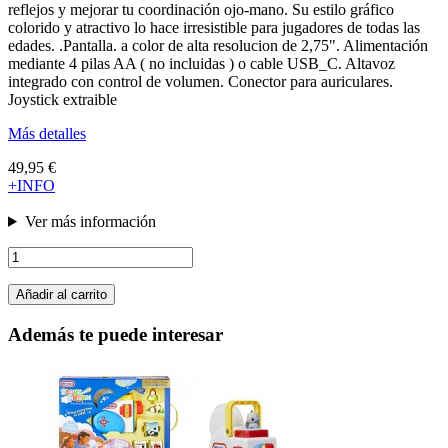
reflejos y mejorar tu coordinación ojo-mano. Su estilo gráfico
colorido y atractivo lo hace irresistible para jugadores de todas las
edades. .Pantalla. a color de alta resolucion de 2,75". Alimentación
mediante 4 pilas AA ( no incluidas ) o cable USB_C. Altavoz
integrado con control de volumen. Conector para auriculares.
Joystick extraible
Más detalles
49,95 €
+INFO
Ver más información
Añadir al carrito
Además te puede interesar