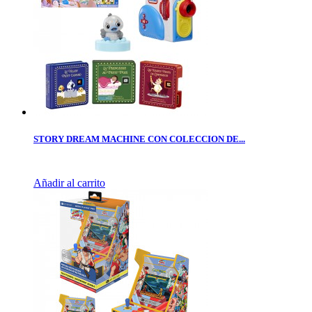
STORY DREAM MACHINE CON COLECCION DE...
Añadir al carrito