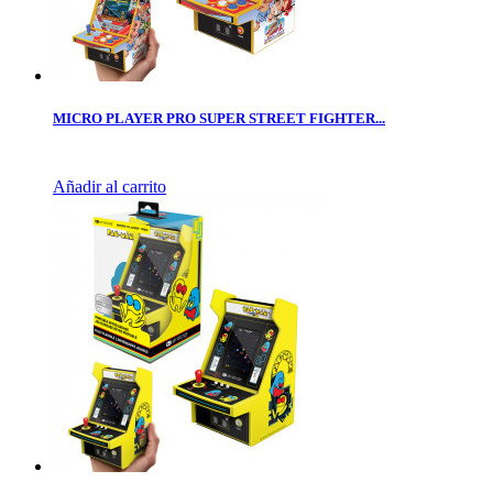
MICRO PLAYER PRO SUPER STREET FIGHTER...
Añadir al carrito