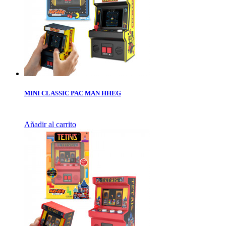
MINI CLASSIC PAC MAN HHEG
Añadir al carrito