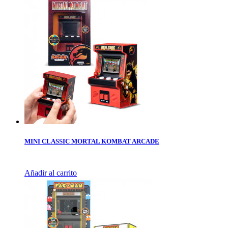
MINI CLASSIC MORTAL KOMBAT ARCADE
Añadir al carrito