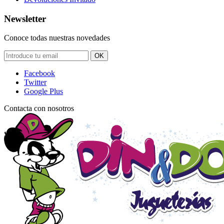
Newsletter
Conoce todas nuestras novedades
OK
Facebook
Twitter
Google Plus
Contacta con nosotros