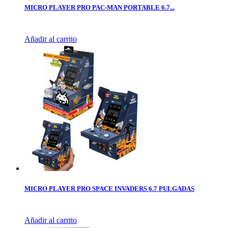
MICRO PLAYER PRO PAC-MAN PORTABLE 6.7...
Añadir al carrito
MICRO PLAYER PRO SPACE INVADERS 6.7 PULGADAS
Añadir al carrito