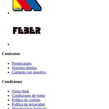
Conócenos
Promociones
Nuestras tiendas
Contacte con nosotros
Condiciones
Aviso legal
Condiciones de venta
Política de cookies
Política de privacidad
Devoluciones Invitado