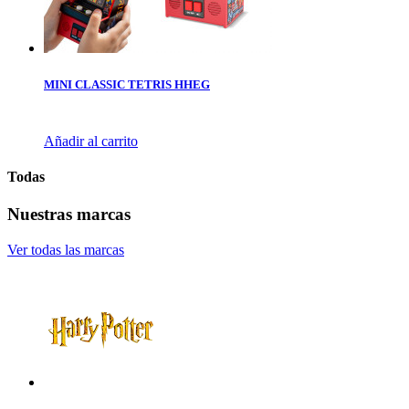
MINI CLASSIC TETRIS HHEG
Añadir al carrito
Todas
Nuestras marcas
Ver todas las marcas