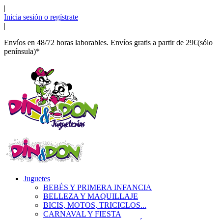
|
Inicia sesión o regístrate
|
Envíos en 48/72 horas laborables. Envíos gratis a partir de 29€(sólo
península)*
Juguetes
BEBÉS Y PRIMERA INFANCIA
BELLEZA Y MAQUILLAJE
BICIS, MOTOS, TRICICLOS...
CARNAVAL Y FIESTA