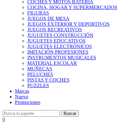
COCHES Y MOTOS BATERÍA
COCINA, HOGAR Y SUPERMERCADOS
FIGURAS
JUEGOS DE MESA
JUEGOS EXTERIOR Y DEPORTIVOS
JUEGOS RECREATIVOS
JUGUETES CONSTRUCCIÓN
JUGUETES EDUCATIVOS
JUGUETES ELECTRÓNICOS
IMITACIÓN PROFESIONES
INSTRUMENTOS MUSICALES
MATERIAL ESCOLAR
MUÑECAS
PELUCHES
PISTAS Y COCHES
PUZZLES
Marcas
Nuevo
Promociones
Buscar
0