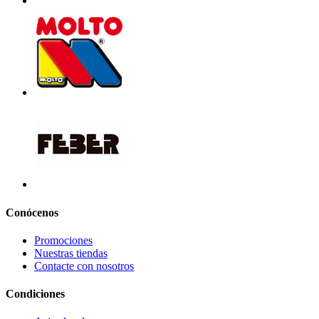
Conócenos
Promociones
Nuestras tiendas
Contacte con nosotros
Condiciones