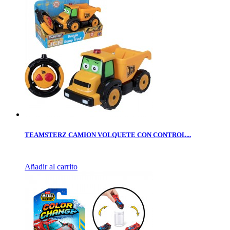
TEAMSTERZ CAMION VOLQUETE CON CONTROL...
Añadir al carrito