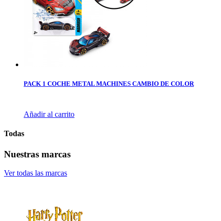
PACK 1 COCHE METAL MACHINES CAMBIO DE COLOR
Añadir al carrito
Todas
Nuestras marcas
Ver todas las marcas