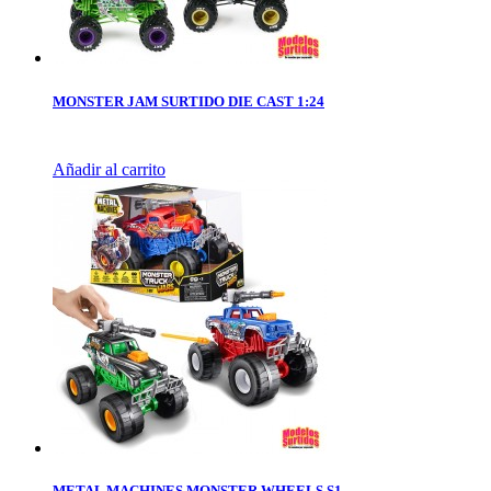
MONSTER JAM SURTIDO DIE CAST 1:24
Añadir al carrito
METAL MACHINES MONSTER WHEELS S1