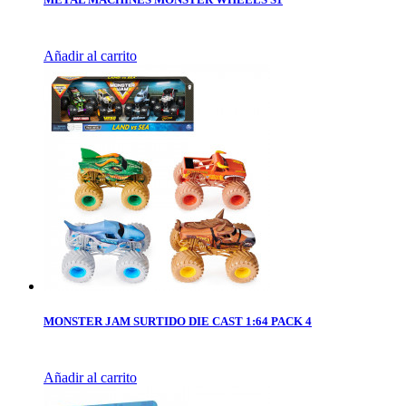
Añadir al carrito
MONSTER JAM SURTIDO DIE CAST 1:64 PACK 4
Añadir al carrito