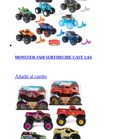
MONSTER JAM SURTIDO DIE CAST 1:64
Añadir al carrito