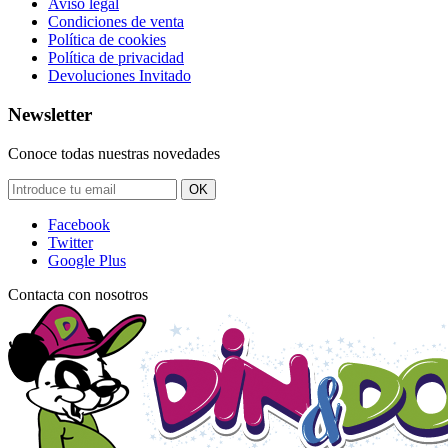
Aviso legal
Condiciones de venta
Política de cookies
Política de privacidad
Devoluciones Invitado
Newsletter
Conoce todas nuestras novedades
OK
Facebook
Twitter
Google Plus
Contacta con nosotros