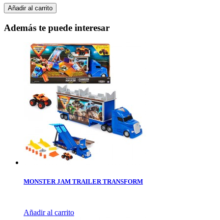
Añadir al carrito
Además te puede interesar
MONSTER JAM TRAILER TRANSFORM
Añadir al carrito