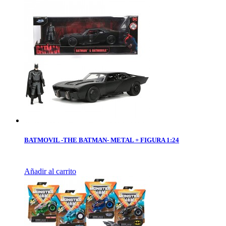
BATMOVIL -THE BATMAN- METAL + FIGURA 1:24
Añadir al carrito