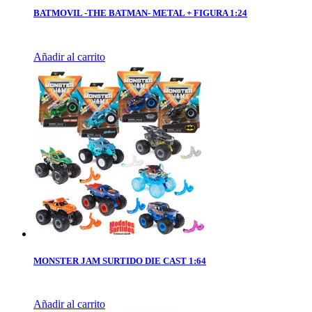
BATMOVIL -THE BATMAN- METAL + FIGURA 1:24
Añadir al carrito
MONSTER JAM SURTIDO DIE CAST 1:64
Añadir al carrito