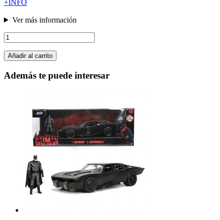
+INFO
Ver más información
Añadir al carrito
Además te puede interesar