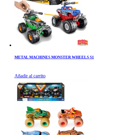
METAL MACHINES MONSTER WHEELS S1
Añadir al carrito