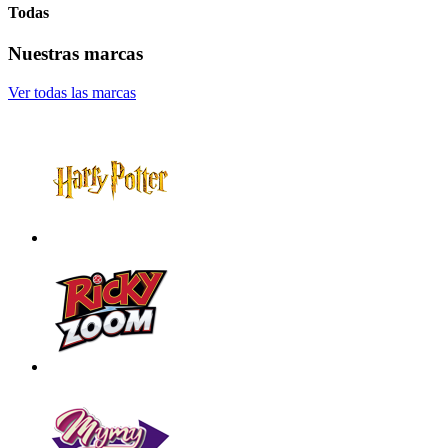
Todas
Nuestras marcas
Ver todas las marcas