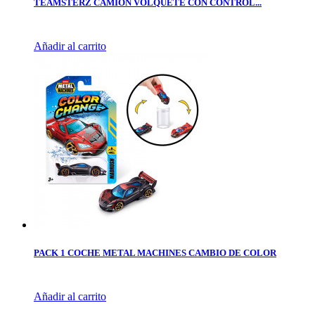
TEAMSTERZ CAMION VOLQUETE CON CONTROL...
Añadir al carrito
PACK 1 COCHE METAL MACHINES CAMBIO DE COLOR
Añadir al carrito