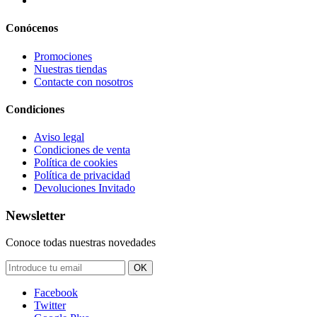
Conócenos
Promociones
Nuestras tiendas
Contacte con nosotros
Condiciones
Aviso legal
Condiciones de venta
Política de cookies
Política de privacidad
Devoluciones Invitado
Newsletter
Conoce todas nuestras novedades
OK
Facebook
Twitter