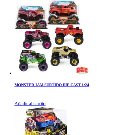
MONSTER JAM SURTIDO DIE CAST 1:24
Añadir al carrito