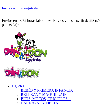
|
Inicia sesión o regístrate
|
Envíos en 48/72 horas laborables. Envíos gratis a partir de 29€(sólo
península)*
Juguetes
BEBÉS Y PRIMERA INFANCIA
BELLEZA Y MAQUILLAJE
BICIS, MOTOS, TRICICLOS...
CARNAVAL Y FIESTA