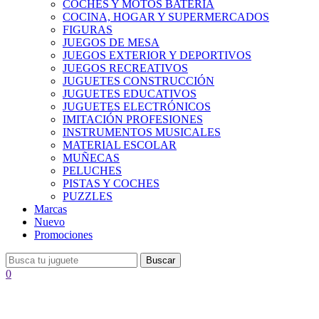
COCHES Y MOTOS BATERÍA
COCINA, HOGAR Y SUPERMERCADOS
FIGURAS
JUEGOS DE MESA
JUEGOS EXTERIOR Y DEPORTIVOS
JUEGOS RECREATIVOS
JUGUETES CONSTRUCCIÓN
JUGUETES EDUCATIVOS
JUGUETES ELECTRÓNICOS
IMITACIÓN PROFESIONES
INSTRUMENTOS MUSICALES
MATERIAL ESCOLAR
MUÑECAS
PELUCHES
PISTAS Y COCHES
PUZZLES
Marcas
Nuevo
Promociones
Buscar
0