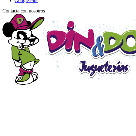
Google Plus
Contacta con nosotros