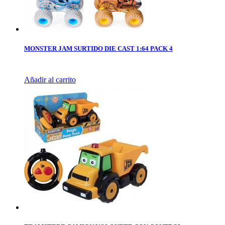
MONSTER JAM SURTIDO DIE CAST 1:64 PACK 4
Añadir al carrito