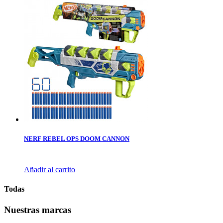
NERF REBEL OPS DOOM CANNON
Añadir al carrito
Todas
Nuestras marcas