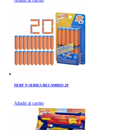
Añadir al carrito
NERF N SERIES RECAMBIO 20
Añadir al carrito