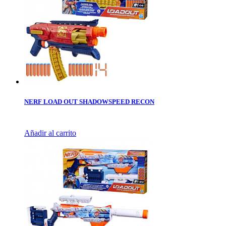
NERF LOAD OUT SHADOWSPEED RECON
Añadir al carrito