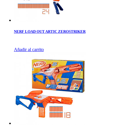
NERF LOAD OUT ARTIC ZEROSTRIKER
Añadir al carrito