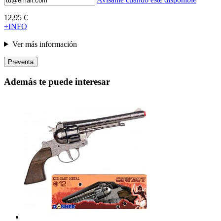
12,95 €
+INFO
Ver más información
Preventa
Además te puede interesar