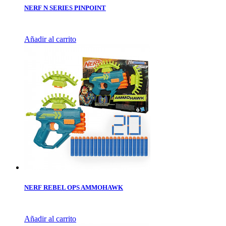
NERF N SERIES PINPOINT
Añadir al carrito
NERF REBEL OPS AMMOHAWK
Añadir al carrito