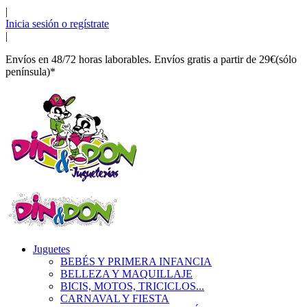
|
Inicia sesión o regístrate
|
Envíos en 48/72 horas laborables. Envíos gratis a partir de 29€(sólo
península)*
Juguetes
BEBÉS Y PRIMERA INFANCIA
BELLEZA Y MAQUILLAJE
BICIS, MOTOS, TRICICLOS...
CARNAVAL Y FIESTA