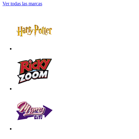
Ver todas las marcas