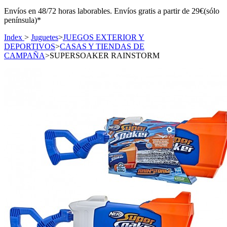
Envíos en 48/72 horas laborables. Envíos gratis a partir de 29€(sólo
península)*
Index
>
Juguetes
>
JUEGOS EXTERIOR Y
DEPORTIVOS
>
CASAS Y TIENDAS DE
CAMPAÑA
>
SUPERSOAKER RAINSTORM