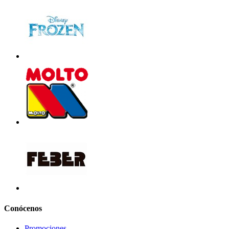
Conócenos
Promociones