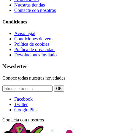
Nuestras tiendas
Contacte con nosotros
Condiciones
Aviso legal
Condiciones de venta
Política de cookies
Política de privacidad
Devoluciones Invitado
Newsletter
Conoce todas nuestras novedades
OK
Facebook
Twitter
Google Plus
Contacta con nosotros