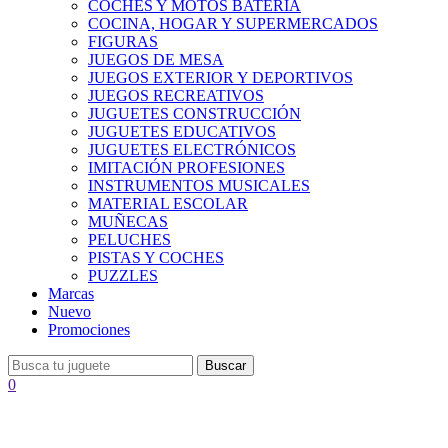
COCHES Y MOTOS BATERÍA
COCINA, HOGAR Y SUPERMERCADOS
FIGURAS
JUEGOS DE MESA
JUEGOS EXTERIOR Y DEPORTIVOS
JUEGOS RECREATIVOS
JUGUETES CONSTRUCCIÓN
JUGUETES EDUCATIVOS
JUGUETES ELECTRÓNICOS
IMITACIÓN PROFESIONES
INSTRUMENTOS MUSICALES
MATERIAL ESCOLAR
MUÑECAS
PELUCHES
PISTAS Y COCHES
PUZZLES
Marcas
Nuevo
Promociones
Buscar
0