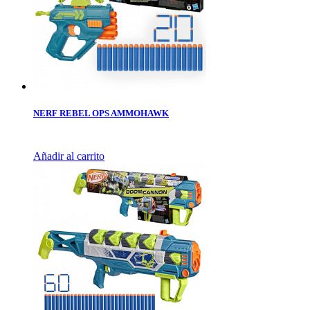
NERF REBEL OPS AMMOHAWK
Añadir al carrito