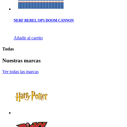
NERF REBEL OPS DOOM CANNON
Añadir al carrito
Todas
Nuestras marcas
Ver todas las marcas