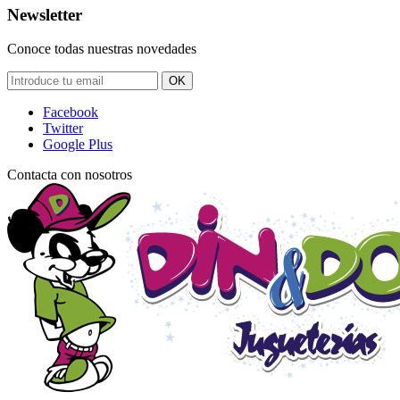
Newsletter
Conoce todas nuestras novedades
OK
Facebook
Twitter
Google Plus
Contacta con nosotros