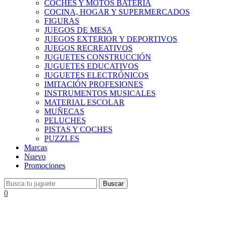
COCHES Y MOTOS BATERÍA
COCINA, HOGAR Y SUPERMERCADOS
FIGURAS
JUEGOS DE MESA
JUEGOS EXTERIOR Y DEPORTIVOS
JUEGOS RECREATIVOS
JUGUETES CONSTRUCCIÓN
JUGUETES EDUCATIVOS
JUGUETES ELECTRÓNICOS
IMITACIÓN PROFESIONES
INSTRUMENTOS MUSICALES
MATERIAL ESCOLAR
MUÑECAS
PELUCHES
PISTAS Y COCHES
PUZZLES
Marcas
Nuevo
Promociones
Buscar
0