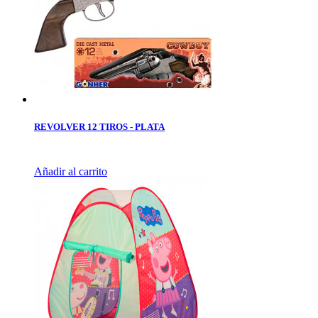
REVOLVER 12 TIROS - PLATA
Añadir al carrito