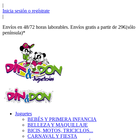
|
Inicia sesión o regístrate
|
Envíos en 48/72 horas laborables. Envíos gratis a partir de 29€(sólo
península)*
Juguetes
BEBÉS Y PRIMERA INFANCIA
BELLEZA Y MAQUILLAJE
BICIS, MOTOS, TRICICLOS...
CARNAVAL Y FIESTA