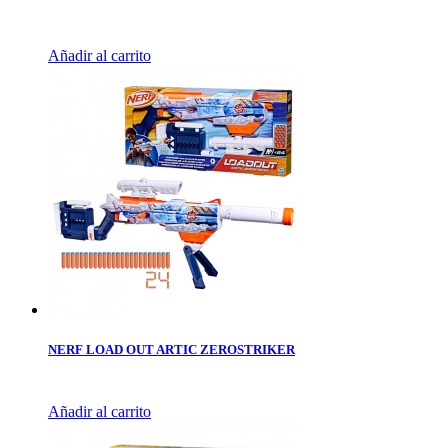
Añadir al carrito
NERF LOAD OUT ARTIC ZEROSTRIKER
Añadir al carrito