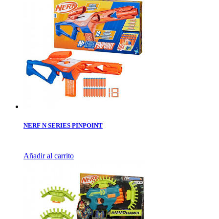
NERF N SERIES PINPOINT
Añadir al carrito