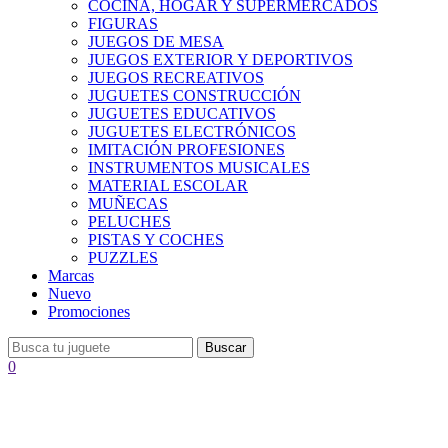
COCINA, HOGAR Y SUPERMERCADOS
FIGURAS
JUEGOS DE MESA
JUEGOS EXTERIOR Y DEPORTIVOS
JUEGOS RECREATIVOS
JUGUETES CONSTRUCCIÓN
JUGUETES EDUCATIVOS
JUGUETES ELECTRÓNICOS
IMITACIÓN PROFESIONES
INSTRUMENTOS MUSICALES
MATERIAL ESCOLAR
MUÑECAS
PELUCHES
PISTAS Y COCHES
PUZZLES
Marcas
Nuevo
Promociones
Buscar
0