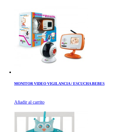
MONITOR VIDEO VIGILANCIA / ESCUCHA BEBES
Añadir al carrito