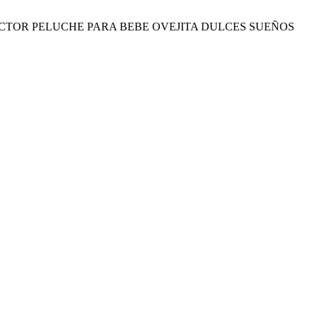
CTOR PELUCHE PARA BEBE OVEJITA DULCES SUEÑOS