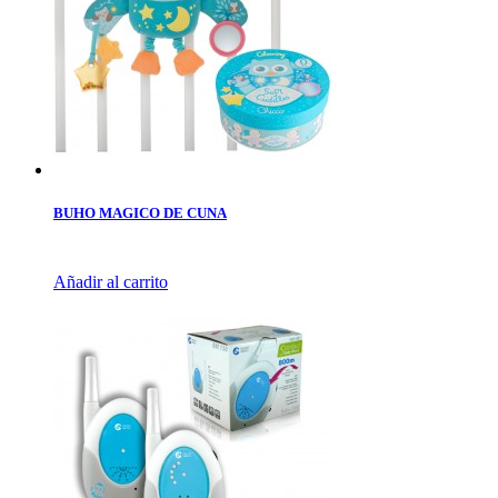
BUHO MAGICO DE CUNA
Añadir al carrito